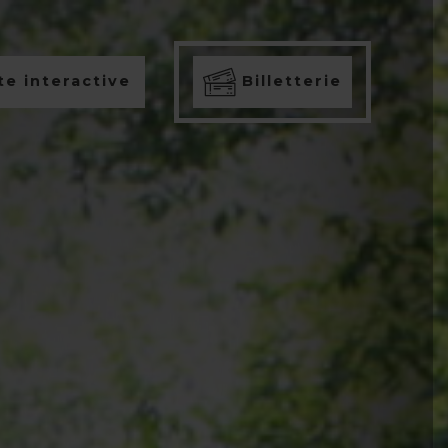
e interactive
Billetterie