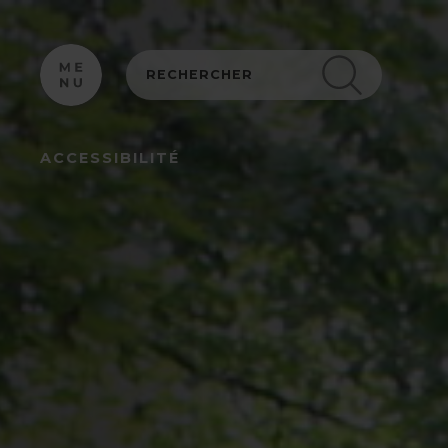
Panneau de gestion des cookies
ACCESSIBILITÉ