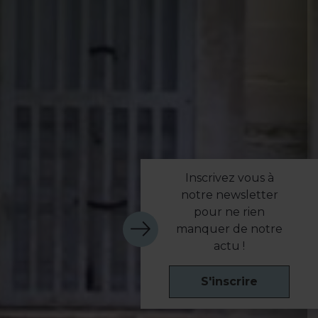
Inscrivez vous à
notre newsletter
pour ne rien
manquer de notre
actu !
S'inscrire