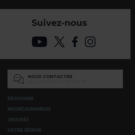
Suivez-nous
NOUS CONTACTER
NOUS SOMMES À VOTRE ÉCOUTE
DÉCOUVRIR
INCONTOURNABLES
GROUPES
VOTRE SÉJOUR