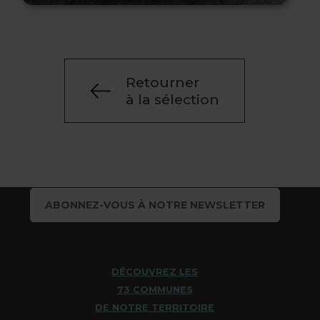
Retourner
à la sélection
ABONNEZ-VOUS À NOTRE NEWSLETTER
DÉCOUVREZ LES
73 COMMUNES
DE NOTRE TERRITOIRE