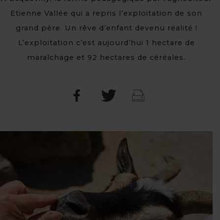
Etienne Vallée qui a repris l’exploitation de son
grand père. Un rêve d’enfant devenu réalité !
L’exploitation c’est aujourd’hui 1 hectare de
maraîchage et 92 hectares de céréales.