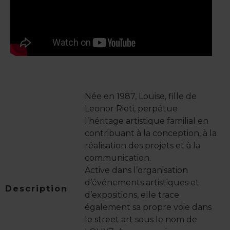
Née en 1987, Louise, fille de
Leonor Rieti, perpétue
l’héritage artistique familial en
contribuant à la conception, à la
réalisation des projets et à la
communication.
Active dans l’organisation
d’événements artistiques et
Description
d’expositions, elle trace
également sa propre voie dans
le street art sous le nom de