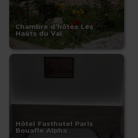
Chambre d’hôtes Les
Hauts du Val
Hôtel Fasthotel Paris
Bouafle Alpha