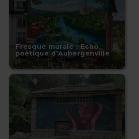
Fresque murale : Echo
poétique d’Aubergenville