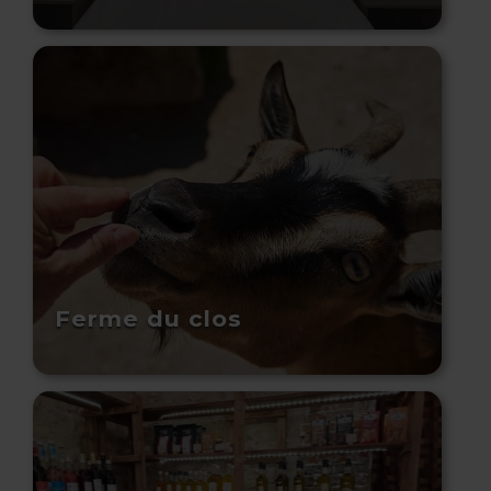
Ferme du clos