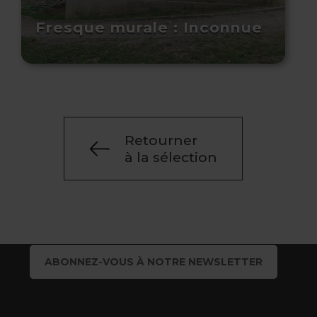
Fresque murale : Inconnue
Retourner
à la sélection
ABONNEZ-VOUS À NOTRE NEWSLETTER