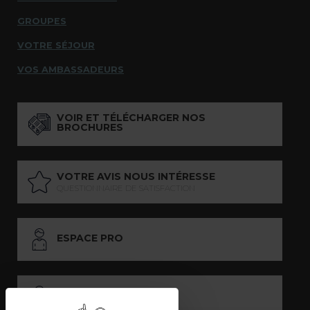
GROUPES
VOTRE SÉJOUR
VOS AMBASSADEURS
VOIR ET TÉLÉCHARGER NOS
BROCHURES
VOTRE AVIS NOUS INTÉRESSE
QUESTIONNAIRE DE SATISFACTION
ESPACE PRO
ESPACE PRESSE