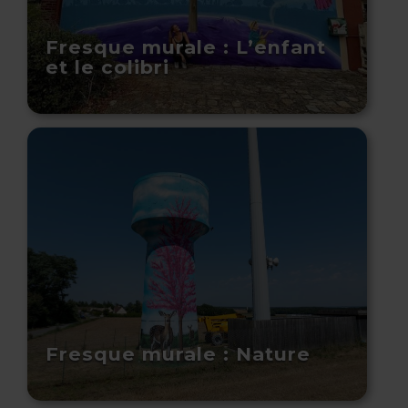
Fresque murale : L’enfant
et le colibri
Fresque murale : Nature