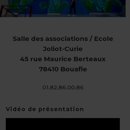
Salle des associations / Ecole
Joliot-Curie
45 rue Maurice Berteaux
78410 Bouafle
01.82.86.00.86
Vidéo de présentation