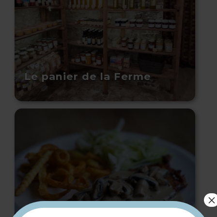
Le panier de la Ferme
×