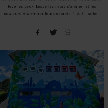
lève les yeux, laisse les murs s’animer et les
couleurs murmurer leurs secrets. 1, 2, 3… soleil !