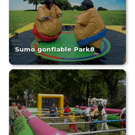
Sumo gonflable Park8