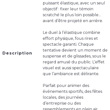
puissant élastique, avec un seul
objectif : fixer leur témoin
scratché le plus loin possible…
avant d’être projeté en arrière.
Le duel à l’élastique combine
effort physique, fous rires et
spectacle garanti. Chaque
tentative devient un moment de
Description
suspense et de glissades, sous le
regard amusé du public. L’effet
visuel est aussi spectaculaire
que l’ambiance est délirante.
Parfait pour animer des
événements sportifs, des fêtes
locales, des journées
d’entreprise ou des
rassemblements en plein air,