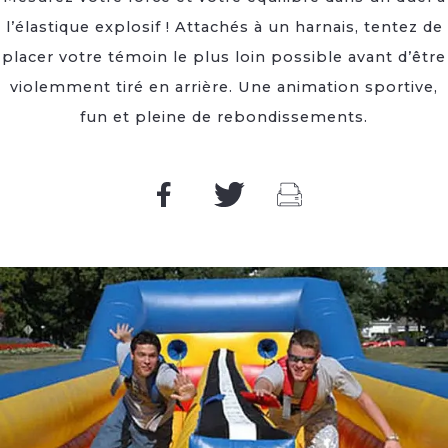
l’élastique explosif ! Attachés à un harnais, tentez de
placer votre témoin le plus loin possible avant d’être
violemment tiré en arrière. Une animation sportive,
fun et pleine de rebondissements.