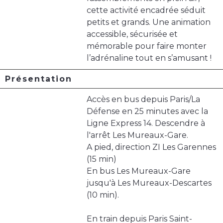
cette activité encadrée séduit
petits et grands. Une animation
accessible, sécurisée et
mémorable pour faire monter
l’adrénaline tout en s’amusant !
Présentation
Accès en bus depuis Paris/La
Défense en 25 minutes avec la
Ligne Express 14. Descendre à
l'arrêt Les Mureaux-Gare.
A pied, direction ZI Les Garennes
(15 min)
En bus Les Mureaux-Gare
jusqu'à Les Mureaux-Descartes
(10 min).
En train depuis Paris Saint-