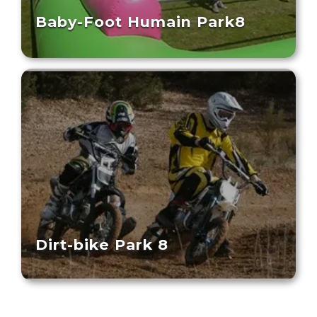
Baby-Foot Humain Park8
Dirt-bike Park 8