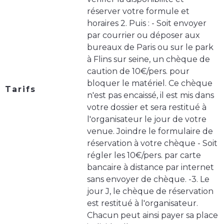
réserver votre formule et
horaires 2. Puis : - Soit envoyer
par courrier ou déposer aux
bureaux de Paris ou sur le park
à Flins sur seine, un chèque de
caution de 10€/pers. pour
bloquer le matériel. Ce chèque
Tarifs
n'est pas encaissé, il est mis dans
votre dossier et sera restitué à
l'organisateur le jour de votre
venue. Joindre le formulaire de
réservation à votre chèque - Soit
régler les 10€/pers. par carte
bancaire à distance par internet
sans envoyer de chèque. -3. Le
jour J, le chèque de réservation
est restitué à l'organisateur.
Chacun peut ainsi payer sa place