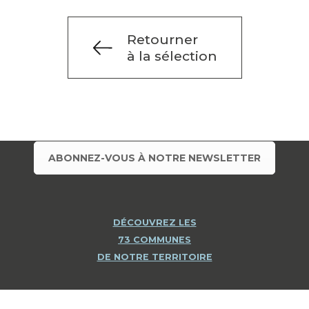
Retourner
à la sélection
ABONNEZ-VOUS À NOTRE NEWSLETTER
DÉCOUVREZ LES
73 COMMUNES
DE NOTRE TERRITOIRE