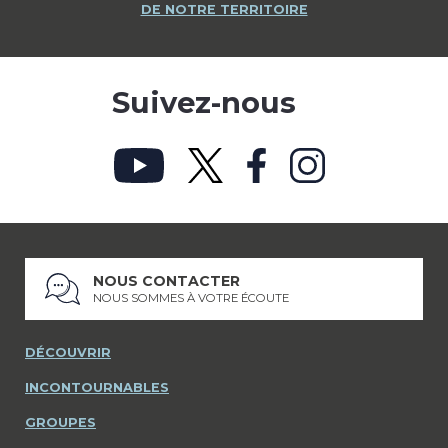
DE NOTRE TERRITOIRE
Suivez-nous
NOUS CONTACTER
NOUS SOMMES À VOTRE ÉCOUTE
DÉCOUVRIR
INCONTOURNABLES
GROUPES