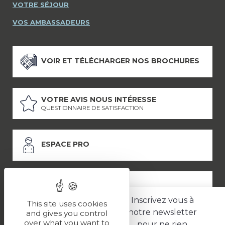
VOTRE SÉJOUR
VOS AMBASSADEURS
VOIR ET TÉLÉCHARGER NOS BROCHURES
VOTRE AVIS NOUS INTÉRESSE
QUESTIONNAIRE DE SATISFACTION
ESPACE PRO
ESPACE PRESSE
Inscrivez vous à
This site uses cookies
notre newsletter
and gives you control
over what you want to
pour ne rien
LES PARTENAIRES