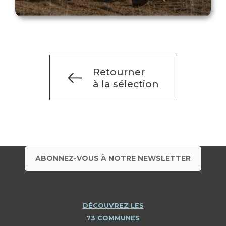
Retourner
à la sélection
ABONNEZ-VOUS À NOTRE NEWSLETTER
DÉCOUVREZ LES
73 COMMUNES