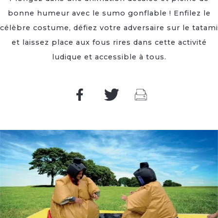
bonne humeur avec le sumo gonflable ! Enfilez le
célèbre costume, défiez votre adversaire sur le tatami
et laissez place aux fous rires dans cette activité
ludique et accessible à tous.