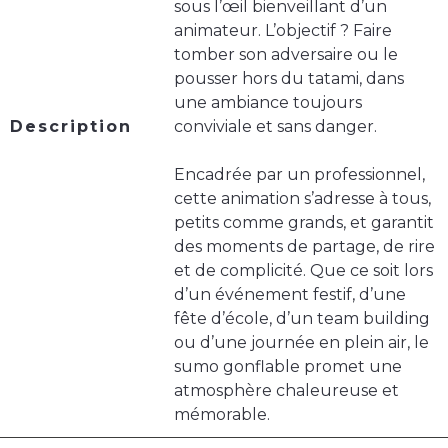
sous l’œil bienveillant d’un
animateur. L’objectif ? Faire
tomber son adversaire ou le
pousser hors du tatami, dans
une ambiance toujours
Description
conviviale et sans danger.
Encadrée par un professionnel,
cette animation s’adresse à tous,
petits comme grands, et garantit
des moments de partage, de rire
et de complicité. Que ce soit lors
d’un événement festif, d’une
fête d’école, d’un team building
ou d’une journée en plein air, le
sumo gonflable promet une
atmosphère chaleureuse et
mémorable.