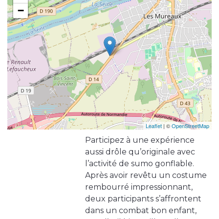
−
Leaflet
| ©
OpenStreetMap
Participez à une expérience
aussi drôle qu’originale avec
l’activité de sumo gonflable.
Après avoir revêtu un costume
rembourré impressionnant,
deux participants s’affrontent
dans un combat bon enfant,