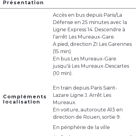
Présentation
Accès en bus depuis Paris/La
Défense en 25 minutes avec la
Ligne Express 14. Descendre à
l'arrêt Les Mureaux-Gare.
A pied, direction ZI Les Garennes
(15 min)
En bus Les Mureaux-Gare
jusqu'à Les Mureaux-Descartes
(10 min).
En train depuis Paris Saint-
Lazare Ligne J. Arrêt Les
Compléments
localisation
Mureaux.
En voiture, autoroute A13 en
direction de Rouen, sortie 9.
En périphérie de la ville