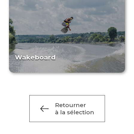
Wakeboard
Retourner
à la sélection