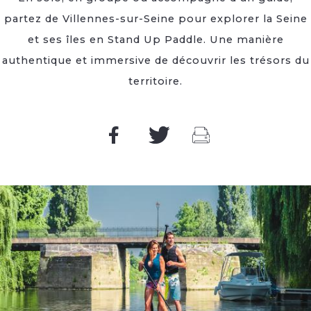
partez de Villennes-sur-Seine pour explorer la Seine
et ses îles en Stand Up Paddle. Une manière
authentique et immersive de découvrir les trésors du
territoire.