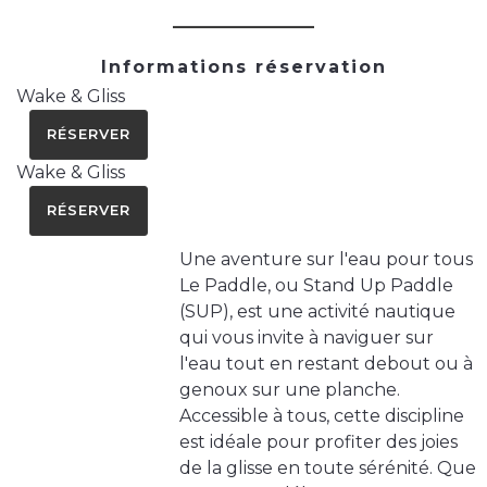
Informations réservation
Wake & Gliss
RÉSERVER
Wake & Gliss
RÉSERVER
Une aventure sur l'eau pour tous
Le Paddle, ou Stand Up Paddle
(SUP), est une activité nautique
qui vous invite à naviguer sur
l'eau tout en restant debout ou à
genoux sur une planche.
Accessible à tous, cette discipline
est idéale pour profiter des joies
de la glisse en toute sérénité. Que