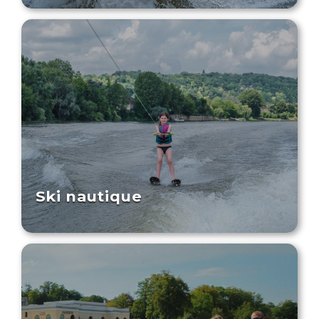
Ski nautique