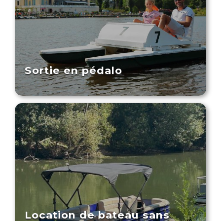
Sortie en pédalo
Location de bateau sans