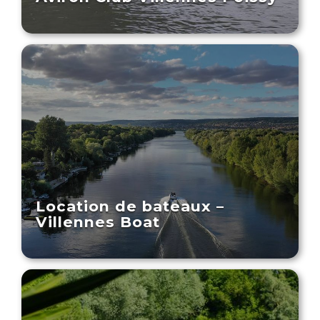
Location de bateaux –
Villennes Boat