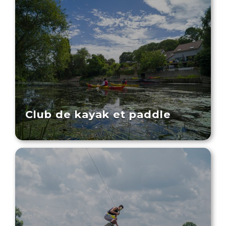
Club de kayak et paddle