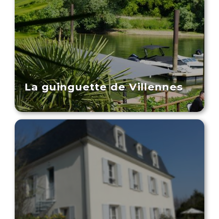
La guinguette de Villennes