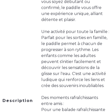
vous soyez débutant ou
confirmé, le paddle vous offre
une expérience unique, alliant
détente et plaisir.
Une activité pour toute la famille :
Parfait pour les sorties en famille,
le paddle permet à chacun de
progresser à son rythme. Les
enfants comme les adultes
peuvent s'initier facilement et
découvrir les sensations de la
glisse sur l'eau. C'est une activité
ludique qui renforce les liens et
crée des souvenirs inoubliables.
Des moments rafraîchissants
Description
entre amis :
Pour une balade rafraîchissante