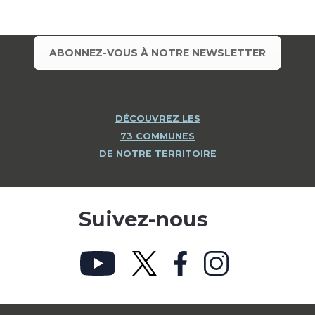
ABONNEZ-VOUS À NOTRE NEWSLETTER
DÉCOUVREZ LES
73 COMMUNES
DE NOTRE TERRITOIRE
Suivez-nous