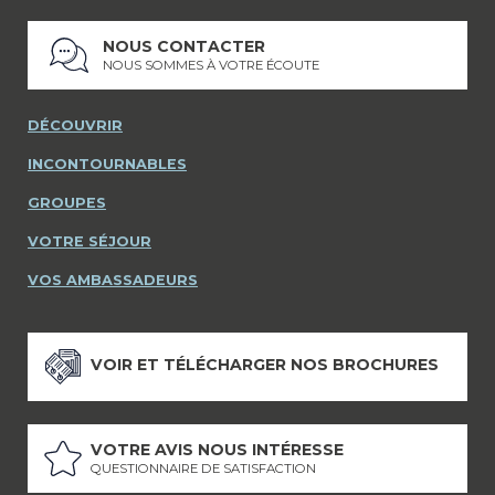
NOUS CONTACTER
NOUS SOMMES À VOTRE ÉCOUTE
DÉCOUVRIR
INCONTOURNABLES
GROUPES
VOTRE SÉJOUR
VOS AMBASSADEURS
VOIR ET TÉLÉCHARGER NOS BROCHURES
VOTRE AVIS NOUS INTÉRESSE
QUESTIONNAIRE DE SATISFACTION