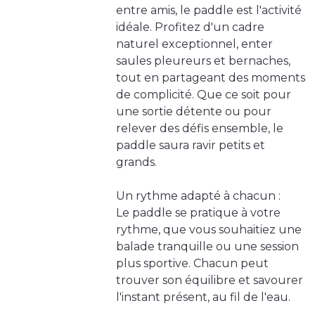
entre amis, le paddle est l'activité
idéale. Profitez d'un cadre
naturel exceptionnel, enter
saules pleureurs et bernaches,
tout en partageant des moments
de complicité. Que ce soit pour
une sortie détente ou pour
relever des défis ensemble, le
paddle saura ravir petits et
grands.
Un rythme adapté à chacun :
Le paddle se pratique à votre
rythme, que vous souhaitiez une
balade tranquille ou une session
plus sportive. Chacun peut
trouver son équilibre et savourer
l'instant présent, au fil de l'eau.