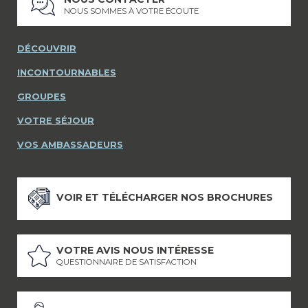
NOUS SOMMES À VOTRE ÉCOUTE
DÉCOUVRIR
INCONTOURNABLES
GROUPES
VOTRE SÉJOUR
VOS AMBASSADEURS
VOIR ET TÉLÉCHARGER NOS BROCHURES
VOTRE AVIS NOUS INTÉRESSE
QUESTIONNAIRE DE SATISFACTION