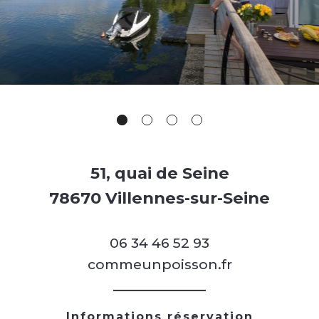
51, quai de Seine
78670 Villennes-sur-Seine
06 34 46 52 93
commeunpoisson.fr
Informations réservation