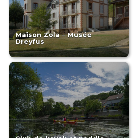
Maison Zola – Musée
Dreyfus