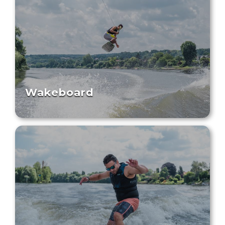
Wakeboard