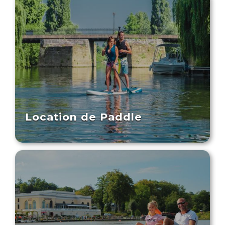
Location de Paddle