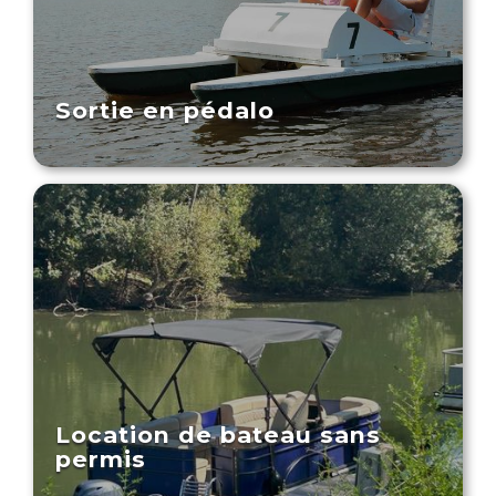
Sortie en pédalo
Location de bateau sans
permis