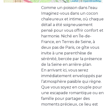
Leaflet
| ©
OpenStreetMap
Comme un poisson dans l'eau
Imaginez-vous dans un cocon
chaleureux et intime, où chaque
détail a été soigneusement
pensé pour vous offrir confort et
harmonie. Niché en Île-de-
France, en Terres de Seine, à
deux pas de Paris, ce gîte vous
invite à une parenthèse de
sérénité, bercée par la présence
de la Seine en arrière-plan.
En arrivant ici, vous serez
immédiatement enveloppés par
l’atmosphère paisible qui règne.
Que vous soyez en couple pour
une escapade romantique ou en
famille pour partager des
moments précieux, ce lieu est