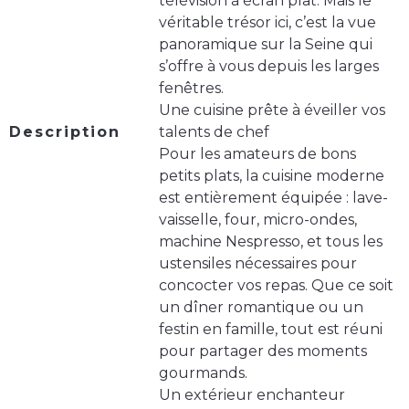
télévision à écran plat. Mais le
véritable trésor ici, c’est la vue
panoramique sur la Seine qui
s’offre à vous depuis les larges
fenêtres.
Une cuisine prête à éveiller vos
Description
talents de chef
Pour les amateurs de bons
petits plats, la cuisine moderne
est entièrement équipée : lave-
vaisselle, four, micro-ondes,
machine Nespresso, et tous les
ustensiles nécessaires pour
concocter vos repas. Que ce soit
un dîner romantique ou un
festin en famille, tout est réuni
pour partager des moments
gourmands.
Un extérieur enchanteur