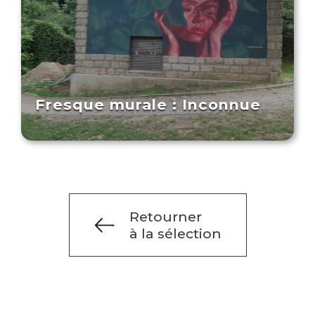
Fresque murale : Inconnue
Retourner
à la sélection