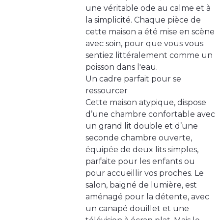
une véritable ode au calme et à
la simplicité. Chaque pièce de
cette maison a été mise en scène
avec soin, pour que vous vous
sentiez littéralement comme un
poisson dans l'eau.
Un cadre parfait pour se
ressourcer
Cette maison atypique, dispose
d’une chambre confortable avec
un grand lit double et d’une
seconde chambre ouverte,
équipée de deux lits simples,
parfaite pour les enfants ou
pour accueillir vos proches. Le
salon, baigné de lumière, est
aménagé pour la détente, avec
un canapé douillet et une