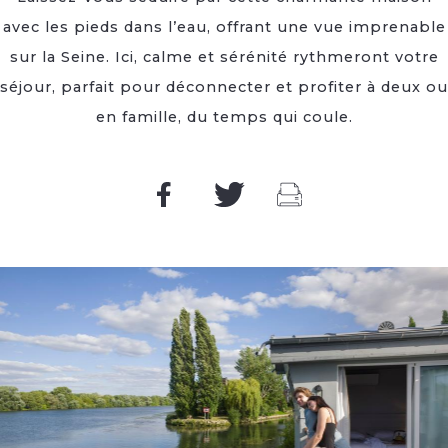
avec les pieds dans l’eau, offrant une vue imprenable
sur la Seine. Ici, calme et sérénité rythmeront votre
séjour, parfait pour déconnecter et profiter à deux ou
en famille, du temps qui coule.