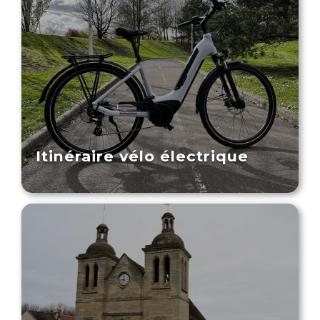
Itinéraire vélo électrique