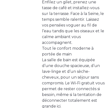
Enfilez un gilet, prenez une
tasse de café et installez-vous
sur la terrasse. Face à la Seine, le
temps semble ralentir. Laissez
vos pensées voguer au fil de
l’eau tandis que les oiseaux et le
calme ambiant vous
accompagnent.
Tout le confort moderne à
portée de main
La salle de bain est équipée
d’une douche spacieuse, d’un
lave-linge et d’un sèche-
cheveux, pour un séjour sans
compromis. Le Wi-Fi gratuit vous
permet de rester connectés si
besoin, même si la tentation de
déconnecter totalement est
grande ici.