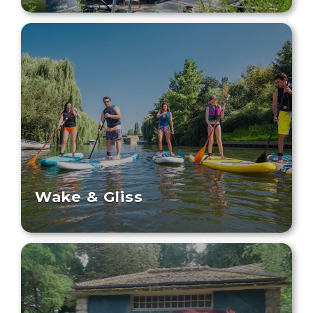
Wake & Gliss