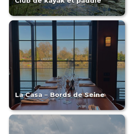
Club de kayak et paddle
La Casa – Bords de Seine