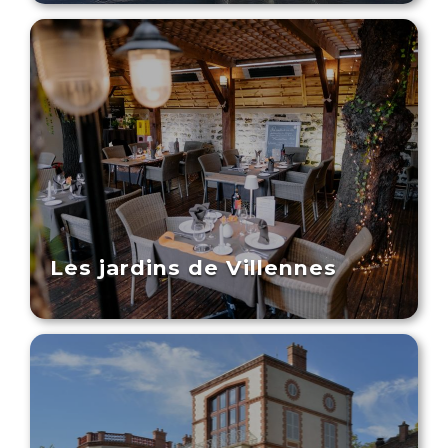
Les jardins de Villennes