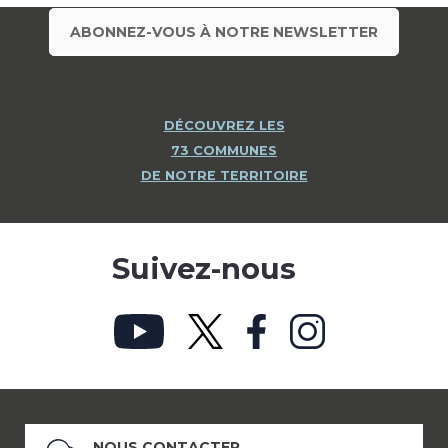
ABONNEZ-VOUS À NOTRE NEWSLETTER
DÉCOUVREZ LES
73 COMMUNES
DE NOTRE TERRITOIRE
Suivez-nous
NOUS CONTACTER