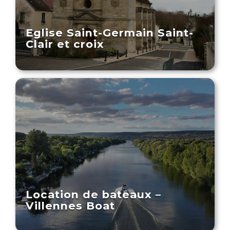
Eglise Saint-Germain Saint-
Clair et croix
Location de bateaux –
Villennes Boat