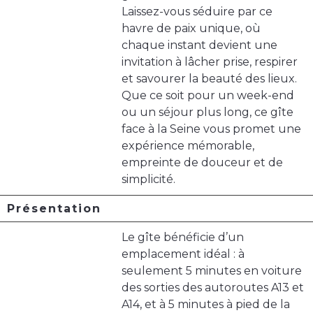
Laissez-vous séduire par ce
havre de paix unique, où
chaque instant devient une
invitation à lâcher prise, respirer
et savourer la beauté des lieux.
Que ce soit pour un week-end
ou un séjour plus long, ce gîte
face à la Seine vous promet une
expérience mémorable,
empreinte de douceur et de
simplicité.
Présentation
Le gîte bénéficie d’un
emplacement idéal : à
seulement 5 minutes en voiture
des sorties des autoroutes A13 et
A14, et à 5 minutes à pied de la