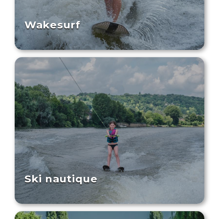
Wakesurf
Ski nautique