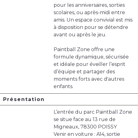
pour les anniversaires, sorties
scolaires, ou après-midi entre
amis. Un espace convivial est mis
à disposition pour se détendre
avant ou après le jeu.
Paintball Zone offre une
formule dynamique, sécurisée
et idéale pour éveiller l’esprit
d’équipe et partager des
moments forts avec d'autres
enfants.
Présentation
L’entrée du parc Paintball Zone
se situe face au 13 rue de
Migneaux, 78300 POISSY
Venir en voiture : A14, sortie