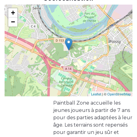
+
−
Leaflet
| ©
OpenStreetMap
Paintball Zone accueille les
jeunes joueurs à partir de 7 ans
pour des parties adaptées à leur
âge. Les terrains sont repensés
pour garantir un jeu sûr et