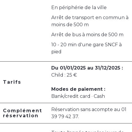
En périphérie de la ville
Arrêt de transport en commun à
moins de 500 m
Arrêt de bus à moins de 500 m
10 - 20 min d'une gare SNCF à
pied
Du 01/01/2025 au 31/12/2025 :
Child : 25 €
Tarifs
Modes de paiement :
Bank/credit card · Cash
Réservation sans acompte au 01
Complément
réservation
39 79 42 37.