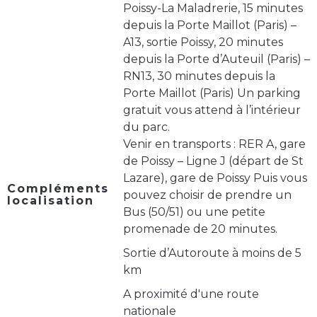
Poissy-La Maladrerie, 15 minutes
depuis la Porte Maillot (Paris) –
A13, sortie Poissy, 20 minutes
depuis la Porte d’Auteuil (Paris) –
RN13, 30 minutes depuis la
Porte Maillot (Paris) Un parking
gratuit vous attend à l’intérieur
du parc.
Venir en transports : RER A, gare
de Poissy – Ligne J (départ de St
Lazare), gare de Poissy Puis vous
Compléments
pouvez choisir de prendre un
localisation
Bus (50/51) ou une petite
promenade de 20 minutes.
Sortie d’Autoroute à moins de 5
km
A proximité d'une route
nationale