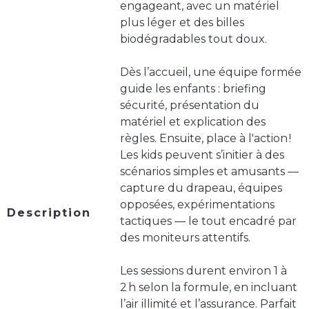
engageant, avec un matériel
plus léger et des billes
biodégradables tout doux.
Dès l’accueil, une équipe formée
guide les enfants : briefing
sécurité, présentation du
matériel et explication des
règles. Ensuite, place à l'action !
Les kids peuvent s’initier à des
scénarios simples et amusants —
capture du drapeau, équipes
opposées, expérimentations
Description
tactiques — le tout encadré par
des moniteurs attentifs.
Les sessions durent environ 1 à
2 h selon la formule, en incluant
l’air illimité et l’assurance. Parfait