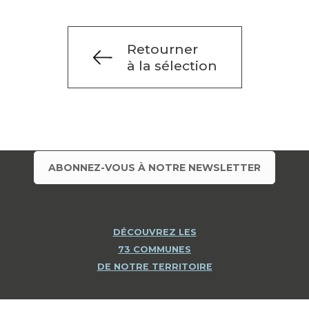
Retourner
à la sélection
ABONNEZ-VOUS À NOTRE NEWSLETTER
DÉCOUVREZ LES
73 COMMUNES
DE NOTRE TERRITOIRE