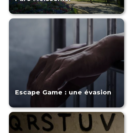
Escape Game : une évasion