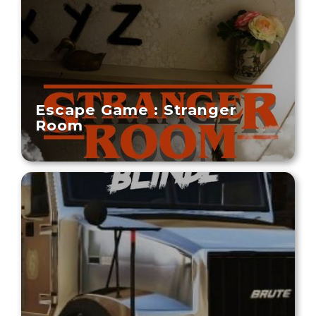
Escape Game : Stranger
Room