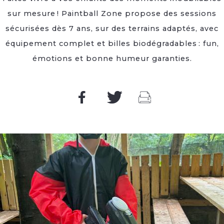
sur mesure ! Paintball Zone propose des sessions
sécurisées dès 7 ans, sur des terrains adaptés, avec
équipement complet et billes biodégradables : fun,
émotions et bonne humeur garanties.