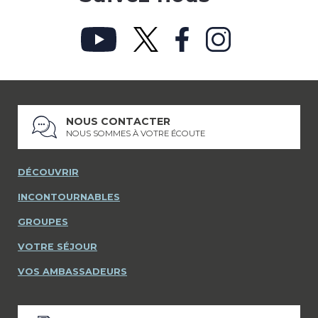
NOUS CONTACTER
NOUS SOMMES À VOTRE ÉCOUTE
DÉCOUVRIR
INCONTOURNABLES
GROUPES
VOTRE SÉJOUR
VOS AMBASSADEURS