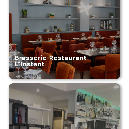
Brasserie Restaurant
L’Instant