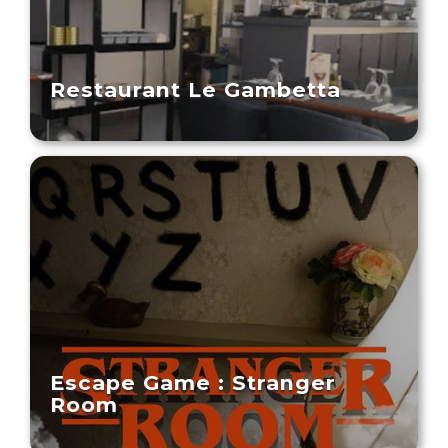
Restaurant Le Gambetta
Escape Game : Stranger
Room