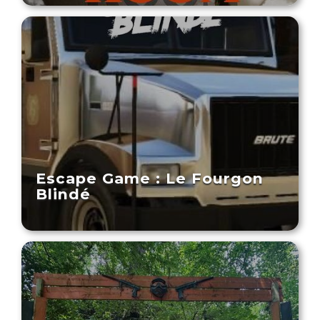
Escape Game : Le Fourgon
Blindé