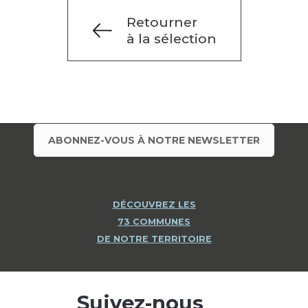
Retourner
à la sélection
ABONNEZ-VOUS À NOTRE NEWSLETTER
DÉCOUVREZ LES
73 COMMUNES
DE NOTRE TERRITOIRE
Suivez-nous