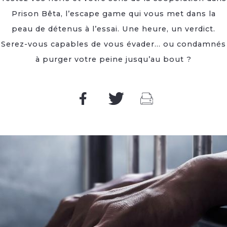
Prison Bêta, l’escape game qui vous met dans la
peau de détenus à l’essai. Une heure, un verdict.
Serez-vous capables de vous évader… ou condamnés
à purger votre peine jusqu’au bout ?