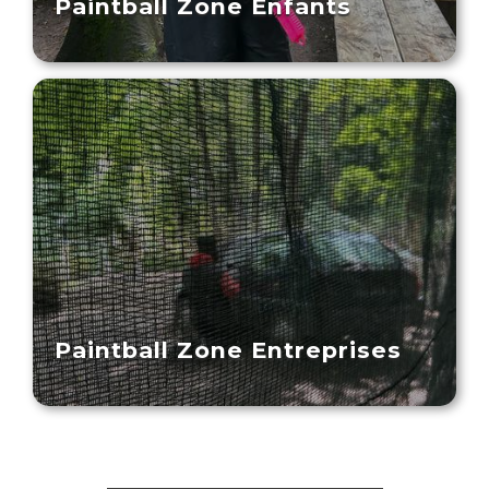
Paintball Zone Enfants
Paintball Zone Entreprises