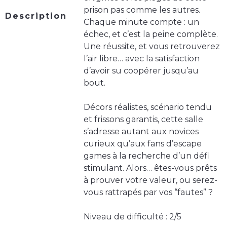
prison pas comme les autres.
Description
Chaque minute compte : un
échec, et c’est la peine complète.
Une réussite, et vous retrouverez
l’air libre… avec la satisfaction
d’avoir su coopérer jusqu’au
bout.
Décors réalistes, scénario tendu
et frissons garantis, cette salle
s’adresse autant aux novices
curieux qu’aux fans d’escape
games à la recherche d’un défi
stimulant. Alors… êtes-vous prêts
à prouver votre valeur, ou serez-
vous rattrapés par vos “fautes” ?
Niveau de difficulté : 2/5