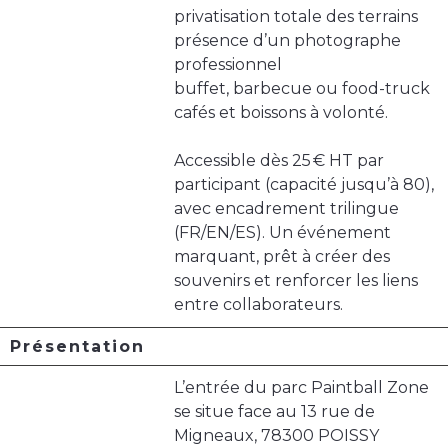
privatisation totale des terrains
présence d’un photographe
professionnel
buffet, barbecue ou food-truck
cafés et boissons à volonté.
Accessible dès 25 € HT par
participant (capacité jusqu’à 80),
avec encadrement trilingue
(FR/EN/ES). Un événement
marquant, prêt à créer des
souvenirs et renforcer les liens
entre collaborateurs.
Présentation
L’entrée du parc Paintball Zone
se situe face au 13 rue de
Migneaux, 78300 POISSY