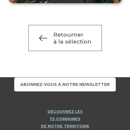
Retourner
à la sélection
ABONNEZ-VOUS À NOTRE NEWSLETTER
DÉCOUVREZ LES
73 COMMUNES
DE NOTRE TERRITOIRE