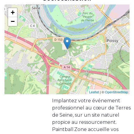
+
−
Leaflet
| ©
OpenStreetMap
Implantez votre événement
professionnel au cœur de Terres
de Seine, sur un site naturel
propice au ressourcement.
Paintball Zone accueille vos