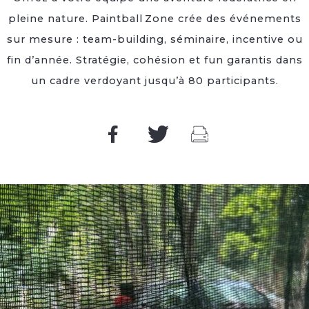
pleine nature. Paintball Zone crée des événements
sur mesure : team-building, séminaire, incentive ou
fin d’année. Stratégie, cohésion et fun garantis dans
un cadre verdoyant jusqu’à 80 participants.