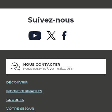
Suivez-nous
NOUS CONTACTER
NOUS SOMMES À VOTRE ÉCOUTE
DÉCOUVRIR
INCONTOURNABLES
GROUPES
VOTRE SÉJOUR