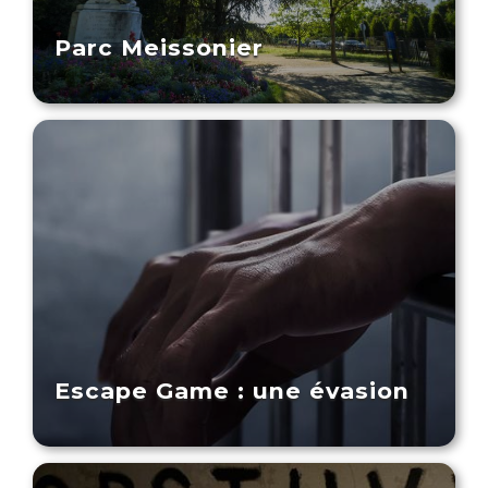
Parc Meissonier
Escape Game : une évasion