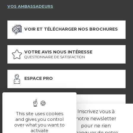
VOS AMBASSADEURS
VOIR ET TÉLÉCHARGER NOS BROCHURES
VOTRE AVIS NOUS INTÉRESSE
QUESTIONNAIRE DE SATISFACTION
ESPACE PRO
ESPACE PRESSE
Inscrivez vous à
This site uses cookies
notre newsletter
and gives you control
over what you want to
pour ne rien
LES PARTENAIRES
activate
manquer de notre