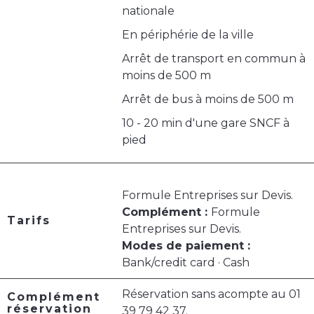
nationale
En périphérie de la ville
Arrêt de transport en commun à
moins de 500 m
Arrêt de bus à moins de 500 m
10 - 20 min d'une gare SNCF à
pied
Formule Entreprises sur Devis.
Complément :
Formule
Tarifs
Entreprises sur Devis.
Modes de paiement :
Bank/credit card · Cash
Réservation sans acompte au 01
Complément
réservation
39 79 42 37.