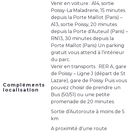
Venir en voiture : A14, sortie
Poissy-La Maladrerie, 15 minutes
depuis la Porte Maillot (Paris) –
A13, sortie Poissy, 20 minutes
depuis la Porte d’Auteuil (Paris) –
RN13, 30 minutes depuis la
Porte Maillot (Paris) Un parking
gratuit vous attend à l’intérieur
du parc.
Venir en transports : RER A, gare
de Poissy – Ligne J (départ de St
Lazare), gare de Poissy Puis vous
Compléments
pouvez choisir de prendre un
localisation
Bus (50/51) ou une petite
promenade de 20 minutes.
Sortie d’Autoroute à moins de 5
km
A proximité d'une route