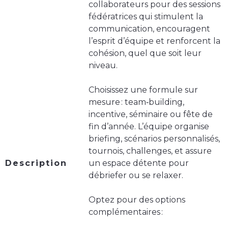
collaborateurs pour des sessions
fédératrices qui stimulent la
communication, encouragent
l’esprit d’équipe et renforcent la
cohésion, quel que soit leur
niveau.
Choisissez une formule sur
mesure : team‑building,
incentive, séminaire ou fête de
fin d’année. L’équipe organise
briefing, scénarios personnalisés,
tournois, challenges, et assure
Description
un espace détente pour
débriefer ou se relaxer.
Optez pour des options
complémentaires :