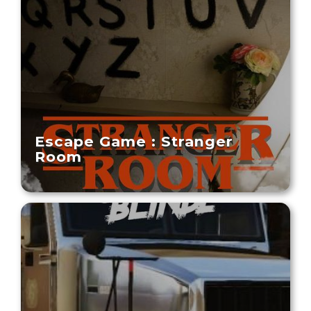
Escape Game : Stranger
Room