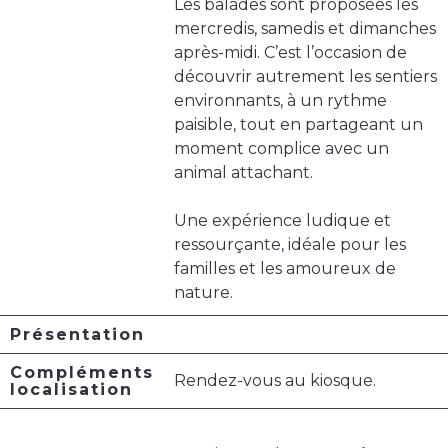
Les balades sont proposées les
mercredis, samedis et dimanches
après-midi. C’est l’occasion de
découvrir autrement les sentiers
environnants, à un rythme
paisible, tout en partageant un
moment complice avec un
animal attachant.
Une expérience ludique et
ressourçante, idéale pour les
familles et les amoureux de
nature.
Présentation
Compléments
Rendez-vous au kiosque.
localisation