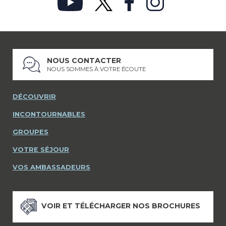
NOUS CONTACTER
NOUS SOMMES À VOTRE ÉCOUTE
DÉCOUVRIR
INCONTOURNABLES
GROUPES
VOTRE SÉJOUR
VOS AMBASSADEURS
VOIR ET TÉLÉCHARGER NOS BROCHURES