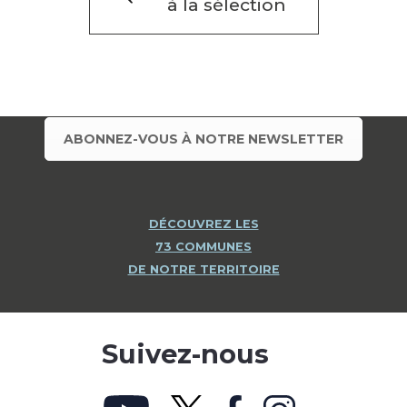
à la sélection
ABONNEZ-VOUS À NOTRE NEWSLETTER
DÉCOUVREZ LES
73 COMMUNES
DE NOTRE TERRITOIRE
Suivez-nous