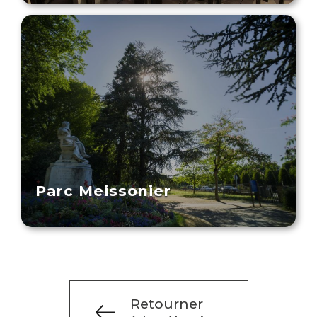
Parc Meissonier
Retourner