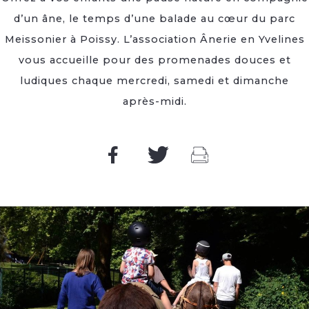
d’un âne, le temps d’une balade au cœur du parc
Meissonier à Poissy. L’association Ânerie en Yvelines
vous accueille pour des promenades douces et
ludiques chaque mercredi, samedi et dimanche
après-midi.