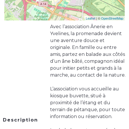
Leaflet
| ©
OpenStreetMap
Avec l’association Ânerie en
Yvelines, la promenade devient
une aventure douce et
originale. En famille ou entre
amis, partez en balade aux côtés
d’un âne bâté, compagnon idéal
pour initier petits et grands à la
marche, au contact de la nature.
L’association vous accueille au
kiosque buvette, situé à
proximité de l’étang et du
terrain de pétanque, pour toute
information ou réservation.
Description