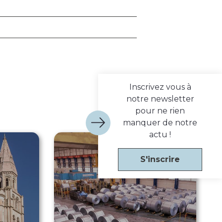
Inscrivez vous à
notre newsletter
pour ne rien
manquer de notre
actu !
S'inscrire