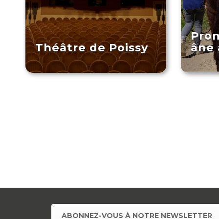
Pro
Théâtre de Poissy
âne 
ABONNEZ-VOUS À NOTRE NEWSLETTER