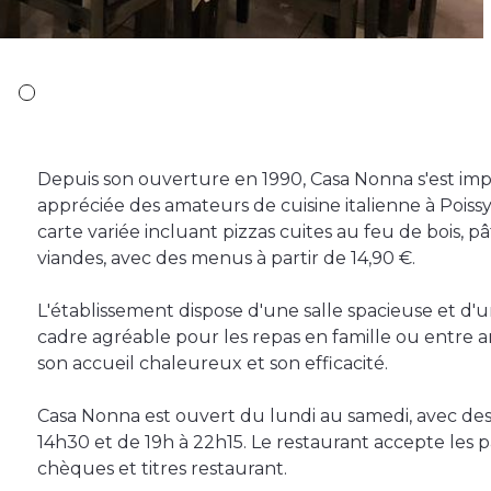
Depuis son ouverture en 1990, Casa Nonna s'est i
appréciée des amateurs de cuisine italienne à Poiss
carte variée incluant pizzas cuites au feu de bois, pâ
viandes, avec des menus à partir de 14,90 €.
L'établissement dispose d'une salle spacieuse et d'u
cadre agréable pour les repas en famille ou entre a
son accueil chaleureux et son efficacité.
Casa Nonna est ouvert du lundi au samedi, avec des 
14h30 et de 19h à 22h15. Le restaurant accepte les 
chèques et titres restaurant.