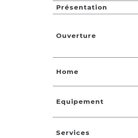
Présentation
Ouverture
Home
Equipement
Services