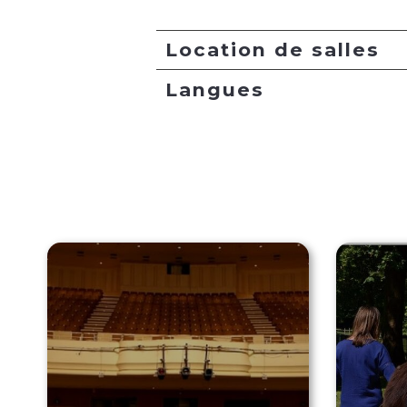
Location de salles
Langues