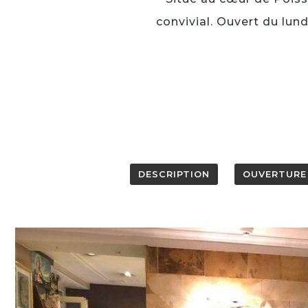
convivial. Ouvert du lund
DESCRIPTION
OUVERTURE