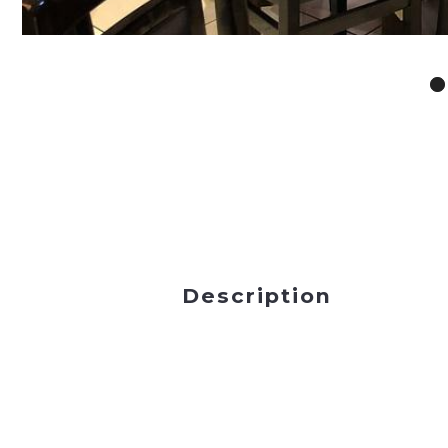
Description