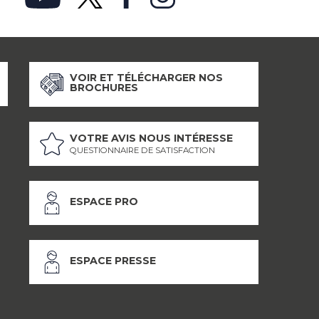
VOIR ET TÉLÉCHARGER NOS
BROCHURES
VOTRE AVIS NOUS INTÉRESSE
QUESTIONNAIRE DE SATISFACTION
ESPACE PRO
ESPACE PRESSE