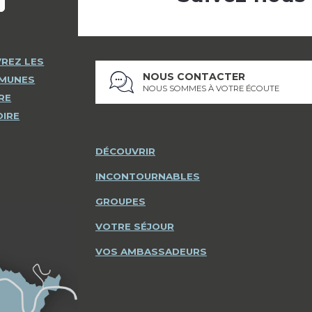
REZ LES
NOUS CONTACTER
MMUNES
NOUS SOMMES À VOTRE ÉCOUTE
RE
OIRE
DÉCOUVRIR
INCONTOURNABLES
GROUPES
VOTRE SÉJOUR
VOS AMBASSADEURS