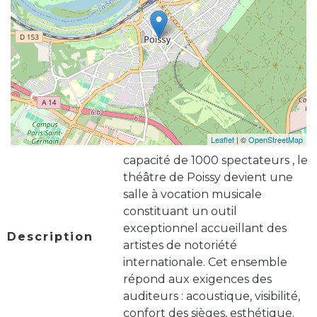
Leaflet
| ©
OpenStreetMap
capacité de 1000 spectateurs , le
théâtre de Poissy devient une
salle à vocation musicale
constituant un outil
exceptionnel accueillant des
Description
artistes de notoriété
internationale. Cet ensemble
répond aux exigences des
auditeurs : acoustique, visibilité,
confort des sièges, esthétique.