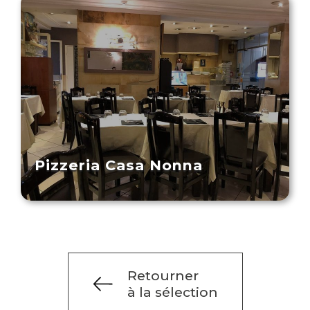
Pizzeria Casa Nonna
Retourner
à la sélection