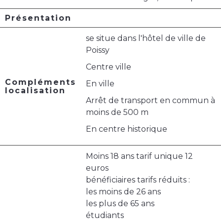
Présentation
se situe dans l'hôtel de ville de
Poissy
Centre ville
Compléments
En ville
localisation
Arrêt de transport en commun à
moins de 500 m
En centre historique
Moins 18 ans tarif unique 12
euros
bénéficiaires tarifs réduits :
les moins de 26 ans
les plus de 65 ans
étudiants