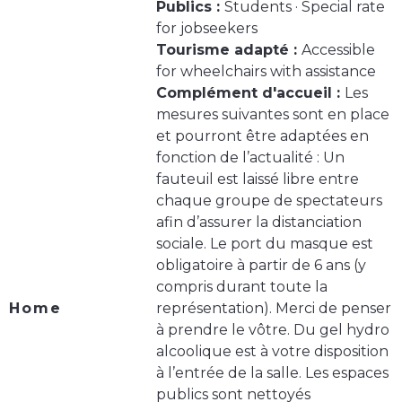
Publics :
Students · Special rate
for jobseekers
Tourisme adapté :
Accessible
for wheelchairs with assistance
Complément d'accueil :
Les
mesures suivantes sont en place
et pourront être adaptées en
fonction de l’actualité : Un
fauteuil est laissé libre entre
chaque groupe de spectateurs
afin d’assurer la distanciation
sociale. Le port du masque est
obligatoire à partir de 6 ans (y
compris durant toute la
Home
représentation). Merci de penser
à prendre le vôtre. Du gel hydro
alcoolique est à votre disposition
à l’entrée de la salle. Les espaces
publics sont nettoyés