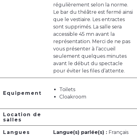
régulièrement selon la norme.
Le bar du théâtre est fermé ainsi
que le vestiaire. Les entractes
sont supprimés. La salle sera
accessible 45 mn avant la
représentation. Merci de ne pas
vous présenter à l’accueil
seulement quelques minutes
avant le début du spectacle
pour éviter les files d’attente.
Toilets
Equipement
Cloakroom
Location de
salles
Langues
Langue(s) parlée(s) :
Français