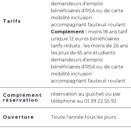
demandeurs d'emploi
bénéficiaires d'RSA ou de carte
mobilité inclusion
Tarifs
accompagnant fauteuil roulant.
Complément :
moins 18 ans tarif
unique 12 euros bénéficiaires
tarifs réduits : les moins de 26 ans
les plus de 65 ans étudiants
demandeurs d'emploi
bénéficiaires d'RSA ou de carte
mobilité inclusion
accompagnant fauteuil roulant
réservation au guichet ou par
Complément
réservation
téléphone au 01 39 22 55 92
Ouverture
Toute l'année tous les jours.