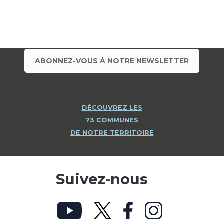
ABONNEZ-VOUS À NOTRE NEWSLETTER
DÉCOUVREZ LES
73 COMMUNES
DE NOTRE TERRITOIRE
Suivez-nous