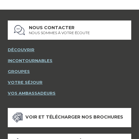
NOUS CONTACTER
NOUS SOMMES À VOTRE ÉCOUTE
DÉCOUVRIR
INCONTOURNABLES
GROUPES
VOTRE SÉJOUR
VOS AMBASSADEURS
VOIR ET TÉLÉCHARGER NOS BROCHURES