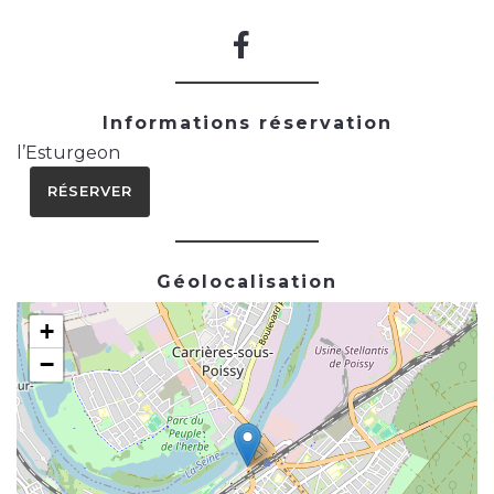
Informations réservation
l’Esturgeon
RÉSERVER
Géolocalisation
+
−