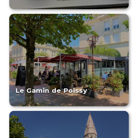
Le Gamin de Poissy