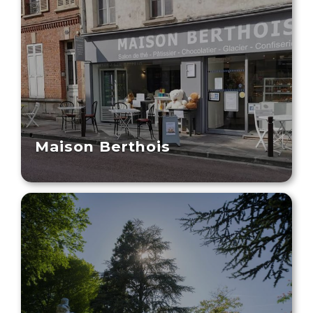
Maison Berthois