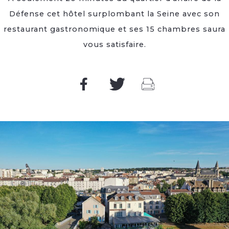
Défense cet hôtel surplombant la Seine avec son
restaurant gastronomique et ses 15 chambres saura
vous satisfaire.