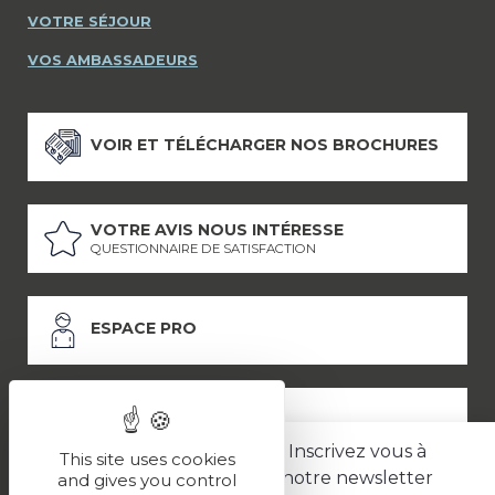
VOTRE SÉJOUR
VOS AMBASSADEURS
VOIR ET TÉLÉCHARGER NOS BROCHURES
VOTRE AVIS NOUS INTÉRESSE
QUESTIONNAIRE DE SATISFACTION
ESPACE PRO
ESPACE PRESSE
Inscrivez vous à
This site uses cookies
notre newsletter
and gives you control