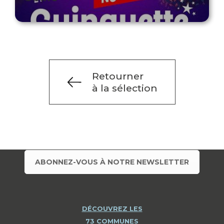
Retourner
à la sélection
ABONNEZ-VOUS À NOTRE NEWSLETTER
DÉCOUVREZ LES
73 COMMUNES