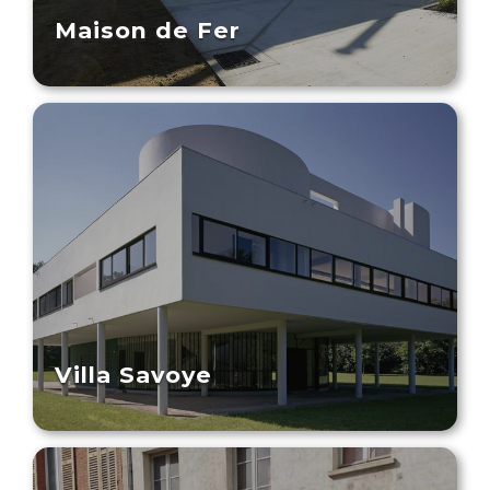
Maison de Fer
Villa Savoye