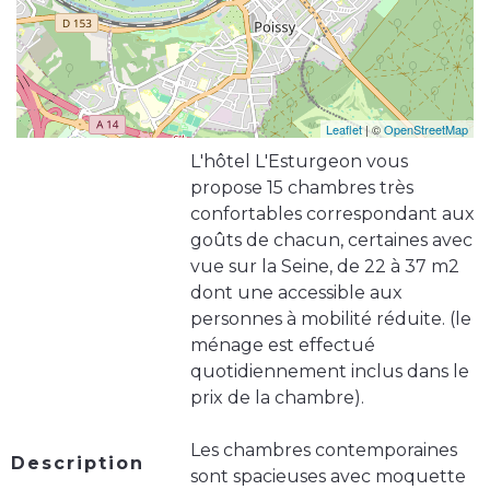
Leaflet
| ©
OpenStreetMap
L'hôtel L'Esturgeon vous
propose 15 chambres très
confortables correspondant aux
goûts de chacun, certaines avec
vue sur la Seine, de 22 à 37 m2
dont une accessible aux
personnes à mobilité réduite. (le
ménage est effectué
quotidiennement inclus dans le
prix de la chambre).
Les chambres contemporaines
Description
sont spacieuses avec moquette