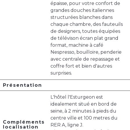
épaisse, pour votre confort de
grandes douches italiennes
structurées blanches dans
chaque chambre, des fauteuils
de designers, toutes équipées
de télévison écran plat grand
format, machine à café
Nespresso, bouilloire, penderie
avec centrale de repassage et
coffre fort et bien d'autres
surprises.
Présentation
L'hôtel l'Esturgeon est
idealement situé en bord de
seine, à 2 minutes à pieds du
centre ville et 100 metres du
Compléments
RER A, ligne J.
localisation