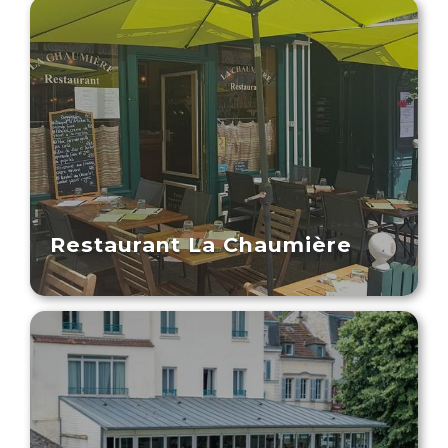
Restaurant La Chaumière