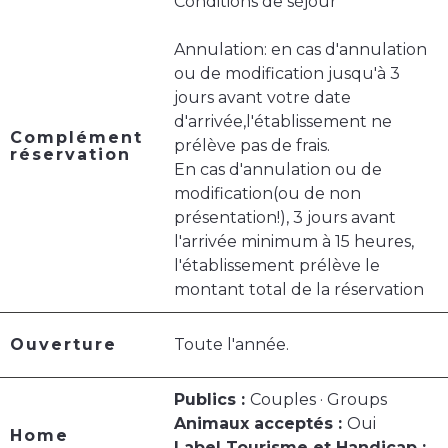
Conditions de séjour
Annulation: en cas d'annulation
ou de modification jusqu'à 3
jours avant votre date
d'arrivée,l'établissement ne
Complément
prélève pas de frais.
réservation
En cas d'annulation ou de
modification(ou de non
présentation!), 3 jours avant
l'arrivée minimum à 15 heures,
l'établissement prélève le
montant total de la réservation
Ouverture
Toute l'année.
Publics :
Couples · Groups
Animaux acceptés :
Oui
Home
Label Tourisme et Handicap :