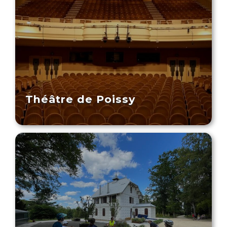
Théâtre de Poissy