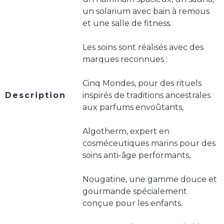
un solarium avec bain à remous
et une salle de fitness.
Les soins sont réalisés avec des
marques reconnues :
Cinq Mondes, pour des rituels
Description
inspirés de traditions ancestrales
aux parfums envoûtants,
Algotherm, expert en
cosméceutiques marins pour des
soins anti-âge performants,
Nougatine, une gamme douce et
gourmande spécialement
conçue pour les enfants.