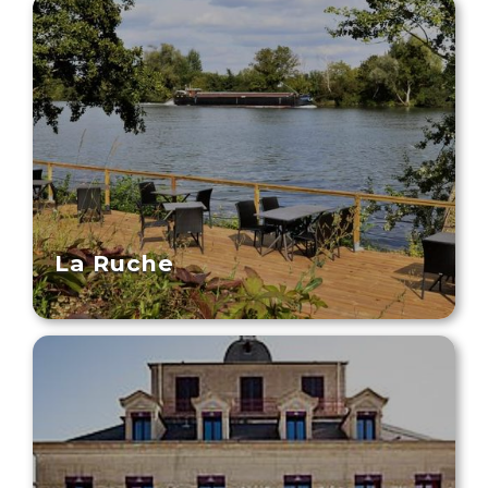
La Ruche