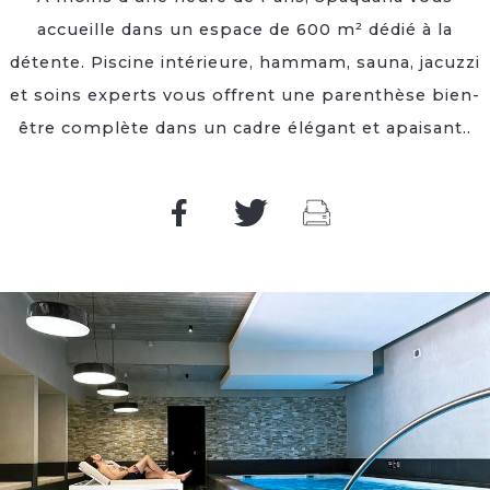
accueille dans un espace de 600 m² dédié à la
détente. Piscine intérieure, hammam, sauna, jacuzzi
et soins experts vous offrent une parenthèse bien-
être complète dans un cadre élégant et apaisant..