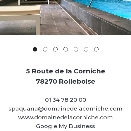
5 Route de la Corniche
78270 Rolleboise
01 34 78 20 00
spaquana@domainedelacorniche.com
www.domainedelacorniche.com
Google My Business