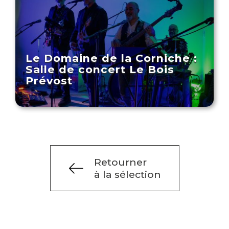
Le Domaine de la Corniche :
Salle de concert Le Bois
Prévost
Retourner
à la sélection