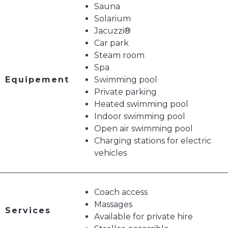
Sauna
Solarium
Jacuzzi®
Car park
Steam room
Spa
Equipement
Swimming pool
Private parking
Heated swimming pool
Indoor swimming pool
Open air swimming pool
Charging stations for electric
vehicles
Coach access
Massages
Services
Available for private hire