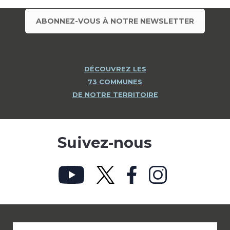
ABONNEZ-VOUS À NOTRE NEWSLETTER
DÉCOUVREZ LES
73 COMMUNES
DE NOTRE TERRITOIRE
Suivez-nous