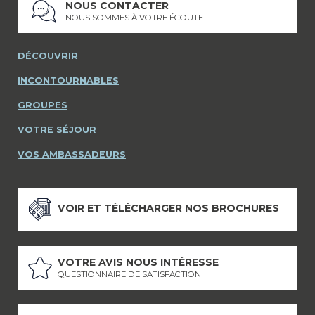
NOUS CONTACTER
NOUS SOMMES À VOTRE ÉCOUTE
DÉCOUVRIR
INCONTOURNABLES
GROUPES
VOTRE SÉJOUR
VOS AMBASSADEURS
VOIR ET TÉLÉCHARGER NOS BROCHURES
VOTRE AVIS NOUS INTÉRESSE
QUESTIONNAIRE DE SATISFACTION