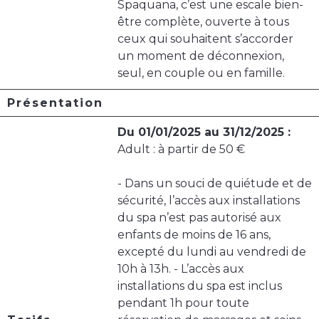
Spaquana, c’est une escale bien-
être complète, ouverte à tous
ceux qui souhaitent s’accorder
un moment de déconnexion,
seul, en couple ou en famille.
Présentation
Du 01/01/2025 au 31/12/2025 :
Adult : à partir de 50 €
- Dans un souci de quiétude et de
sécurité, l’accès aux installations
du spa n’est pas autorisé aux
enfants de moins de 16 ans,
excepté du lundi au vendredi de
10h à 13h. - L’accès aux
installations du spa est inclus
pendant 1h pour toute