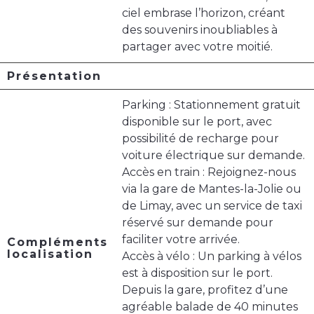
ciel embrase l’horizon, créant
des souvenirs inoubliables à
partager avec votre moitié.
Présentation
Parking : Stationnement gratuit
disponible sur le port, avec
possibilité de recharge pour
voiture électrique sur demande.
Accès en train : Rejoignez-nous
via la gare de Mantes-la-Jolie ou
de Limay, avec un service de taxi
réservé sur demande pour
faciliter votre arrivée.
Compléments
localisation
Accès à vélo : Un parking à vélos
est à disposition sur le port.
Depuis la gare, profitez d’une
agréable balade de 40 minutes