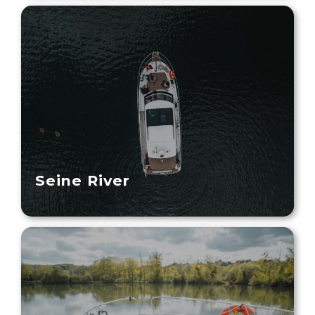
Seine River