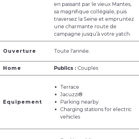
en passant par le vieux Mantes,
sa magnifique collégiale, puis
traversez la Seine et empruntez
une charmante route de
campagne jusqu’à votre yatch.
Ouverture
Toute l'année.
Home
Publics :
Couples
Terrace
Jacuzzi®
Equipement
Parking nearby
Charging stations for electric
vehicles