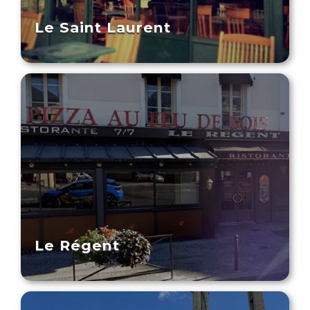
Le Saint Laurent
Le Régent