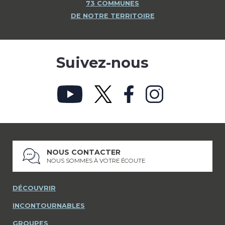
73 COMMUNES
DE NOTRE TERRITOIRE
Suivez-nous
NOUS CONTACTER
NOUS SOMMES À VOTRE ÉCOUTE
DÉCOUVRIR
INCONTOURNABLES
GROUPES