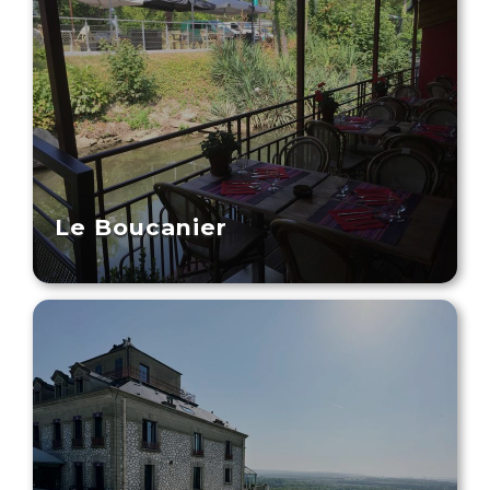
Le Boucanier