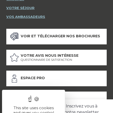
VOTRE SÉJOUR
VOS AMBASSADEURS
VOIR ET TÉLÉCHARGER NOS BROCHURES
VOTRE AVIS NOUS INTÉRESSE
QUESTIONNAIRE DE SATISFACTION
ESPACE PRO
ESPACE PRESSE
Inscrivez vous à
This site uses cookies
notre newsletter
and gives you control