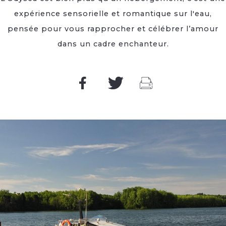
expérience sensorielle et romantique sur l'eau,
pensée pour vous rapprocher et célébrer l’amour
dans un cadre enchanteur.