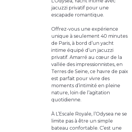
L’Odysea, Yacht intime avec
jacuzzi privatif pour une
escapade romantique.
Offrez-vous une expérience
unique à seulement 40 minutes
de Paris, à bord d’un yacht
intime équipé d’un jacuzzi
privatif. Amarré au cœur de la
vallée des impressionnistes, en
Terres de Seine, ce havre de paix
est parfait pour vivre des
moments d’intimité en pleine
nature, loin de l’agitation
quotidienne.
À L’Escale Royale, l’Odysea ne se
limite pas à être un simple
bateau confortable. C’est une