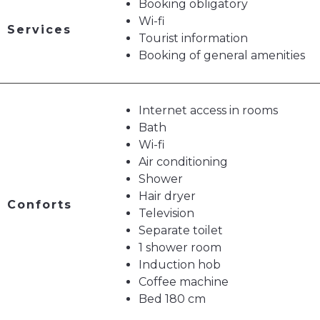
Booking obligatory
Wi-fi
Services
Tourist information
Booking of general amenities
Internet access in rooms
Bath
Wi-fi
Air conditioning
Shower
Hair dryer
Conforts
Television
Separate toilet
1 shower room
Induction hob
Coffee machine
Bed 180 cm