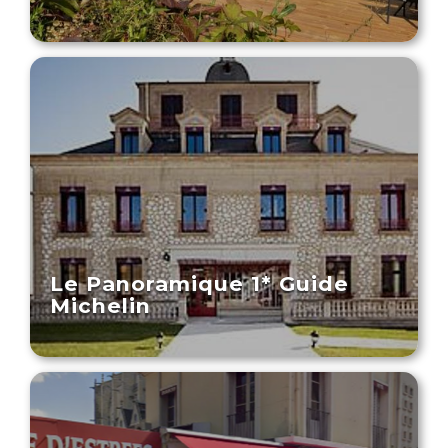
Le Panoramique 1* Guide
Michelin