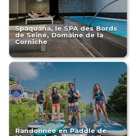
Spaquana, le SPA des Bords
de Seine, Domaine de la
Corniche
Randonnée en Paddle de