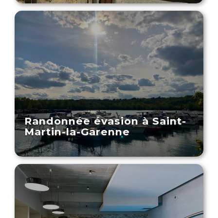
Randonnée évasion à Saint-
Martin-la-Garenne