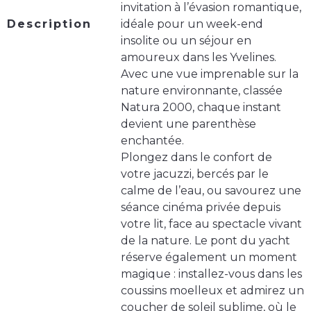
invitation à l’évasion romantique,
Description
idéale pour un week-end
insolite ou un séjour en
amoureux dans les Yvelines.
Avec une vue imprenable sur la
nature environnante, classée
Natura 2000, chaque instant
devient une parenthèse
enchantée.
Plongez dans le confort de
votre jacuzzi, bercés par le
calme de l’eau, ou savourez une
séance cinéma privée depuis
votre lit, face au spectacle vivant
de la nature. Le pont du yacht
réserve également un moment
magique : installez-vous dans les
coussins moelleux et admirez un
coucher de soleil sublime, où le