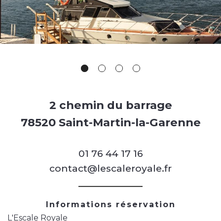
2 chemin du barrage
78520 Saint-Martin-la-Garenne
01 76 44 17 16
contact@lescaleroyale.fr
Informations réservation
L'Escale Royale