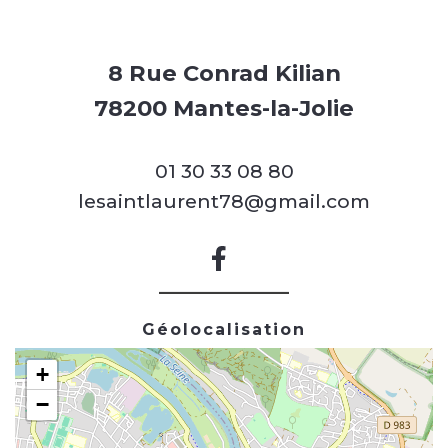
8 Rue Conrad Kilian
78200 Mantes-la-Jolie
01 30 33 08 80
lesaintlaurent78@gmail.com
Géolocalisation
+
−