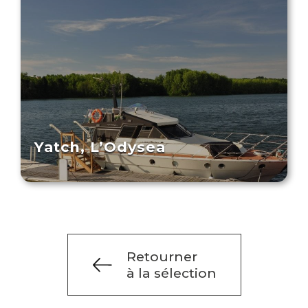
Yatch, L’Odysea
Retourner
à la sélection