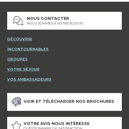
NOUS CONTACTER
NOUS SOMMES À VOTRE ÉCOUTE
DÉCOUVRIR
INCONTOURNABLES
GROUPES
VOTRE SÉJOUR
VOS AMBASSADEURS
VOIR ET TÉLÉCHARGER NOS BROCHURES
VOTRE AVIS NOUS INTÉRESSE
QUESTIONNAIRE DE SATISFACTION