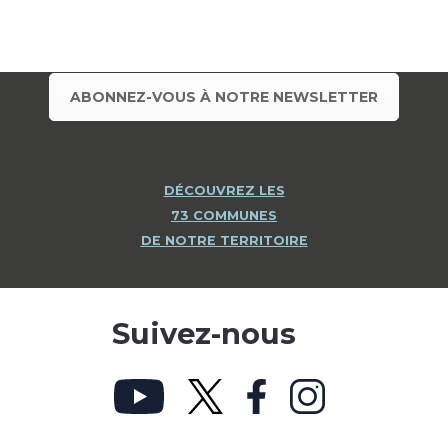
ABONNEZ-VOUS À NOTRE NEWSLETTER
DÉCOUVREZ LES
73 COMMUNES
DE NOTRE TERRITOIRE
Suivez-nous