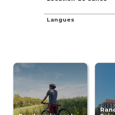
Langues
Rand