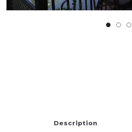
Description