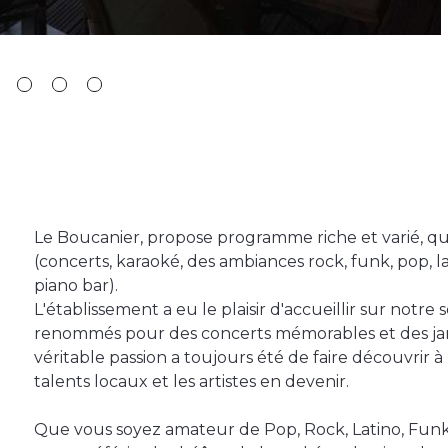
Le Boucanier, propose programme riche et varié, qua
(concerts, karaoké, des ambiances rock, funk, pop, l
piano bar).
L'établissement a eu le plaisir d'accueillir sur notre
renommés pour des concerts mémorables et des jam
véritable passion a toujours été de faire découvrir à
talents locaux et les artistes en devenir.
Que vous soyez amateur de Pop, Rock, Latino, Funk