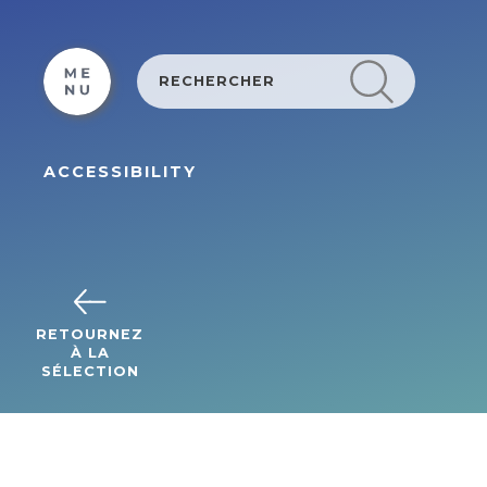
Cookies management panel
ACCESSIBILITY
RETOURNEZ
À LA
SÉLECTION