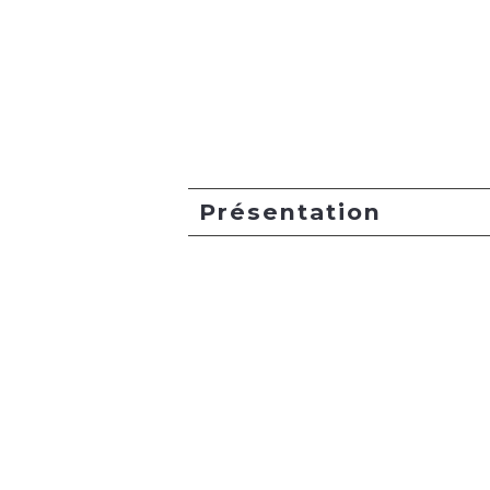
Présentation