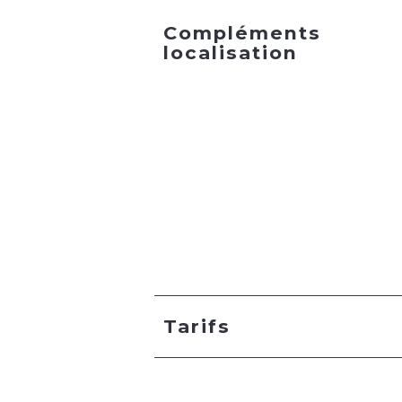
Compléments
localisation
Tarifs