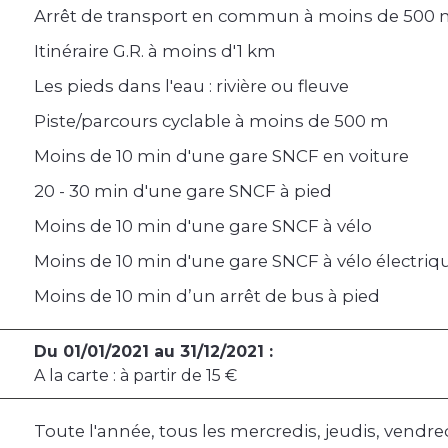
Arrêt de transport en commun à moins de 500
Itinéraire G.R. à moins d'1 km
Les pieds dans l'eau : rivière ou fleuve
Piste/parcours cyclable à moins de 500 m
Moins de 10 min d'une gare SNCF en voiture
20 - 30 min d'une gare SNCF à pied
Moins de 10 min d'une gare SNCF à vélo
Moins de 10 min d'une gare SNCF à vélo électriq
Moins de 10 min d’un arrêt de bus à pied
Du 01/01/2021 au 31/12/2021 :
A la carte : à partir de 15 €
Toute l'année, tous les mercredis, jeudis, vendr