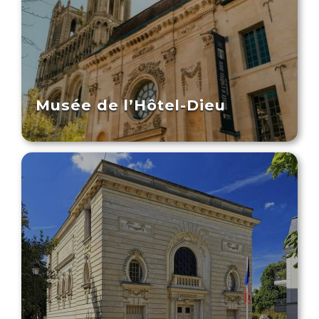
Musée de l’Hôtel-Dieu