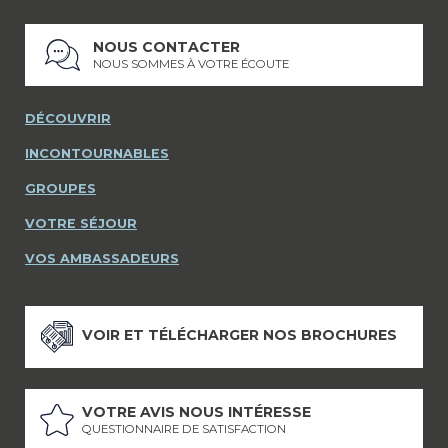
NOUS CONTACTER
NOUS SOMMES À VOTRE ÉCOUTE
DÉCOUVRIR
INCONTOURNABLES
GROUPES
VOTRE SÉJOUR
VOS AMBASSADEURS
VOIR ET TÉLÉCHARGER NOS BROCHURES
VOTRE AVIS NOUS INTÉRESSE
QUESTIONNAIRE DE SATISFACTION