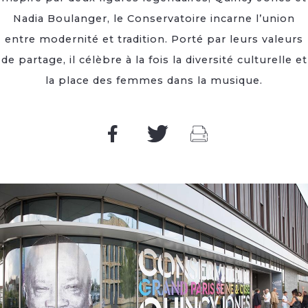
Nadia Boulanger, le Conservatoire incarne l’union
entre modernité et tradition. Porté par leurs valeurs
de partage, il célèbre à la fois la diversité culturelle et
la place des femmes dans la musique.