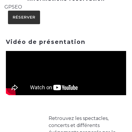
GPSEO
RÉSERVER
Vidéo de présentation
Retrouvez les spectacles,
concerts et différents