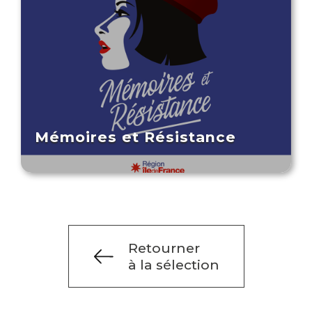
Mémoires et Résistance
Retourner
à la sélection