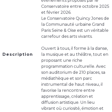
événements proposés par le
Conservatoire entre octobre 2025
et février 2026.
Le Conservatoire Quincy Jones de
la Communauté urbaine Grand
Paris Seine & Oise est un véritable
carrefour des arts vivants.
Ouvert à tous, il forme à la danse,
Description
la musique et au théâtre, tout en
proposant une riche
programmation culturelle. Avec
son auditorium de 210 places, sa
médiathèque et son parc
instrumental de haut niveau, il
favorise la rencontre entre
apprentissage, création et
diffusion artistique. Un lieu
vibrant où curiosité, émotion et