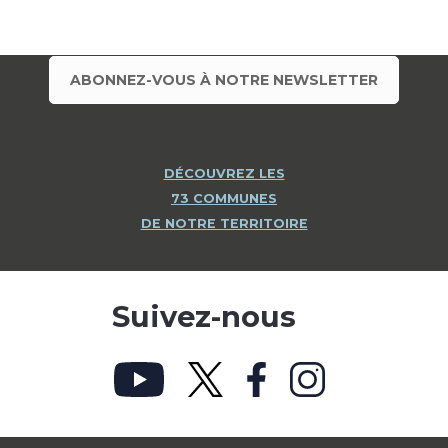
ABONNEZ-VOUS À NOTRE NEWSLETTER
DÉCOUVREZ LES
73 COMMUNES
DE NOTRE TERRITOIRE
Suivez-nous