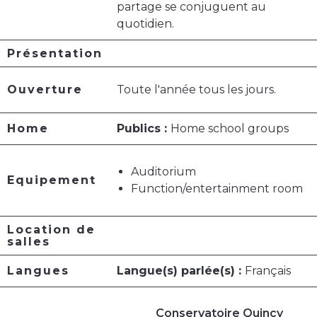
partage se conjuguent au
quotidien.
Présentation
Ouverture
Toute l'année tous les jours.
Home
Publics :
Home school groups
Auditorium
Equipement
Function/entertainment room
Location de
salles
Langues
Langue(s) parlée(s) :
Français
Conservatoire Quincy