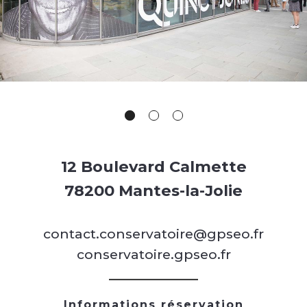
12 Boulevard Calmette
78200 Mantes-la-Jolie
contact.conservatoire@gpseo.fr
conservatoire.gpseo.fr
Informations réservation