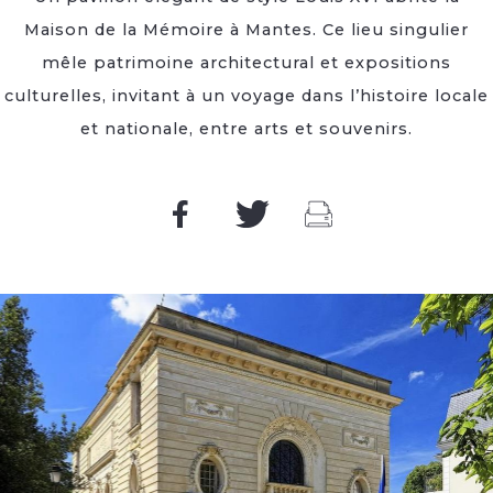
Maison de la Mémoire à Mantes. Ce lieu singulier
mêle patrimoine architectural et expositions
culturelles, invitant à un voyage dans l’histoire locale
et nationale, entre arts et souvenirs.