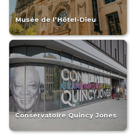
Musée de l’Hôtel-Dieu
Conservatoire Quincy Jones