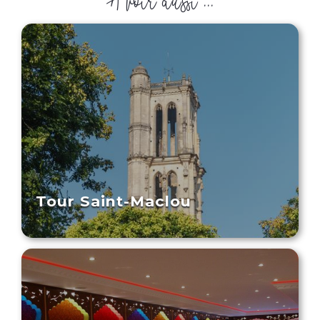
Tour Saint-Maclou