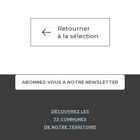
Retourner
à la sélection
ABONNEZ-VOUS À NOTRE NEWSLETTER
DÉCOUVREZ LES
73 COMMUNES
DE NOTRE TERRITOIRE