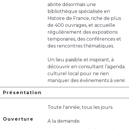
abrite désormais une
bibliothèque spécialisée en
Histoire de France, riche de plus
de 400 ouvrages, et accueille
régulièrement des expositions
temporaires, des conférences et
des rencontres thématiques.
Un lieu paisible et inspirant, à
découvrir en consultant l’agenda
culturel local pour ne rien
manquer des événements à venir.
Présentation
Toute l'année, tous les jours.
Ouverture
A la demande.