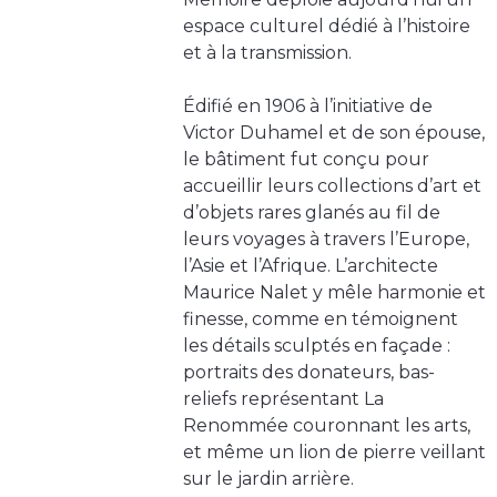
espace culturel dédié à l’histoire
et à la transmission.
Édifié en 1906 à l’initiative de
Victor Duhamel et de son épouse,
le bâtiment fut conçu pour
accueillir leurs collections d’art et
d’objets rares glanés au fil de
leurs voyages à travers l’Europe,
l’Asie et l’Afrique. L’architecte
Maurice Nalet y mêle harmonie et
finesse, comme en témoignent
les détails sculptés en façade :
portraits des donateurs, bas-
reliefs représentant La
Renommée couronnant les arts,
et même un lion de pierre veillant
sur le jardin arrière.