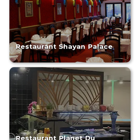
Restaurant Shayan Palace
Restaurant Planet Du