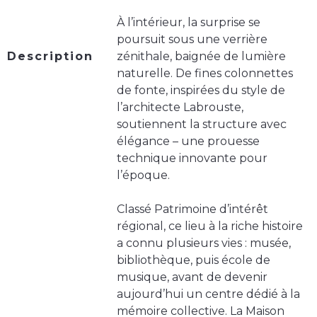
À l’intérieur, la surprise se
poursuit sous une verrière
Description
zénithale, baignée de lumière
naturelle. De fines colonnettes
de fonte, inspirées du style de
l’architecte Labrouste,
soutiennent la structure avec
élégance – une prouesse
technique innovante pour
l’époque.
Classé Patrimoine d’intérêt
régional, ce lieu à la riche histoire
a connu plusieurs vies : musée,
bibliothèque, puis école de
musique, avant de devenir
aujourd’hui un centre dédié à la
mémoire collective. La Maison