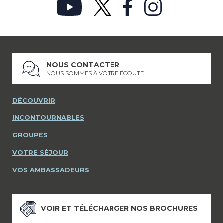
NOUS CONTACTER
NOUS SOMMES À VOTRE ÉCOUTE
DÉCOUVRIR
INCONTOURNABLES
GROUPES
VOTRE SÉJOUR
VOS AMBASSADEURS
VOIR ET TÉLÉCHARGER NOS BROCHURES