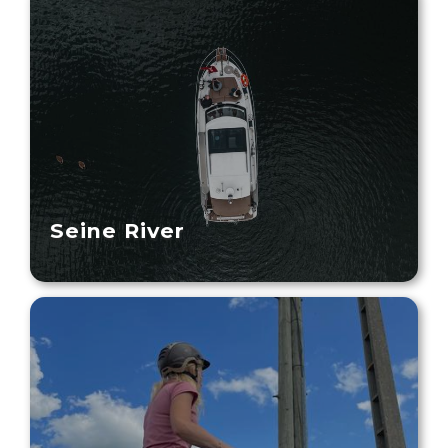
Seine River