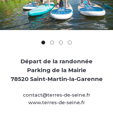
Départ de la randonnée
Parking de la Mairie
78520 Saint-Martin-la-Garenne
contact@terres-de-seine.fr
www.terres-de-seine.fr