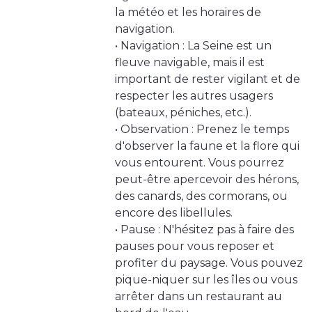
la météo et les horaires de
navigation.
• Navigation : La Seine est un
fleuve navigable, mais il est
important de rester vigilant et de
respecter les autres usagers
(bateaux, péniches, etc.).
• Observation : Prenez le temps
d'observer la faune et la flore qui
vous entourent. Vous pourrez
peut-être apercevoir des hérons,
des canards, des cormorans, ou
encore des libellules.
• Pause : N'hésitez pas à faire des
pauses pour vous reposer et
profiter du paysage. Vous pouvez
pique-niquer sur les îles ou vous
arrêter dans un restaurant au