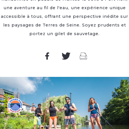
une aventure au fil de l'eau, une expérience unique
accessible à tous, offrant une perspective inédite sur
les paysages de Terres de Seine. Soyez prudents et
portez un gilet de sauvetage.