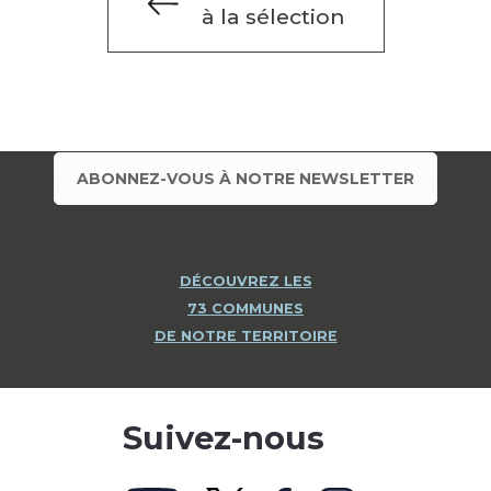
à la sélection
ABONNEZ-VOUS À NOTRE NEWSLETTER
DÉCOUVREZ LES
73 COMMUNES
DE NOTRE TERRITOIRE
Suivez-nous