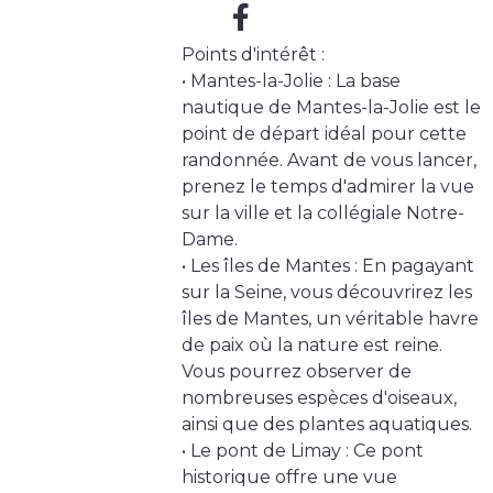
Points d'intérêt :
• Mantes-la-Jolie : La base
nautique de Mantes-la-Jolie est le
point de départ idéal pour cette
randonnée. Avant de vous lancer,
prenez le temps d'admirer la vue
sur la ville et la collégiale Notre-
Dame.
• Les îles de Mantes : En pagayant
sur la Seine, vous découvrirez les
îles de Mantes, un véritable havre
de paix où la nature est reine.
Vous pourrez observer de
nombreuses espèces d'oiseaux,
ainsi que des plantes aquatiques.
• Le pont de Limay : Ce pont
historique offre une vue