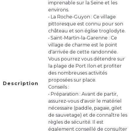
imprenable sur la Seine et les
environs.
• La Roche-Guyon : Ce village
pittoresque est connu pour son
château et son église troglodyte.
• Saint-Martin-la-Garenne : Ce
village de charme est le point
d'arrivée de cette randonnée.
Vous pourrez vous détendre sur
la plage de Port Ilon et profiter
des nombreuses activités
proposées sur place.
Description
Conseils :
• Préparation : Avant de partir,
assurez-vous d'avoir le matériel
nécessaire (paddle, pagaie, gilet
de sauvetage) et de connaître les
règles de sécurité. Il est
également conseillé de consulter