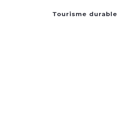
Tourisme durable