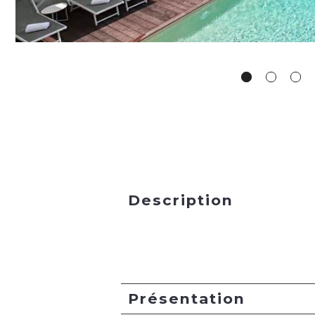
Description
Présentation