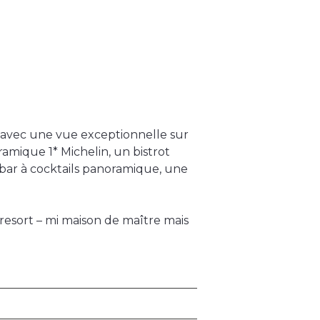
 avec une vue exceptionnelle sur
amique 1* Michelin, un bistrot
bar à cocktails panoramique, une
 resort – mi maison de maître mais