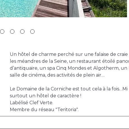
Un hôtel de charme perché sur une falaise de craie
les méandres de la Seine, un restaurant étoilé panor
d’antiquaire, un spa Cinq Mondes et Algotherm, un 
salle de cinéma, des activités de plein air…
Le Domaine de la Corniche est tout cela à la fois…Mi
surtout un hôtel de caractère !
Labélisé Clef Verte.
Membre du réseau "Teritoria".