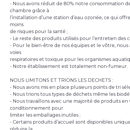
- Nous avons réduit de 80% notre consommation de
chambre grâce à
l’installation d’une station d’eau ozonée, ce qui offr
moins
de risques pour la santé ;
- Le reste des produits utilisés pour l’entretien des
- Pour le bien-être de nos équipes et le vôtre, nous av
voies
respiratoires et toxique pour les organismes aquatiq
- Notre établissement est totalement non-fumeur.
NOUS LIMITONS ET TRIONS LES DECHETS :
- Nous avons mis en place plusieurs points de tri sélec
- Nous trions tous types de déchets même les biodé
- Nous travaillons avec une majorité de produits en
conditionnement pour
limiter les emballages inutiles ;
- Certains produits d’accueil sont disponibles uni
réduire la