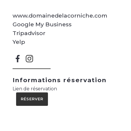
www.domainedelacorniche.com
Google My Business
Tripadvisor
Yelp
Informations réservation
Lien de réservation
RÉSERVER