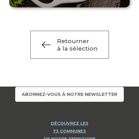
Retourner
à la sélection
ABONNEZ-VOUS À NOTRE NEWSLETTER
DÉCOUVREZ LES
73 COMMUNES
DE NOTRE TERRITOIRE