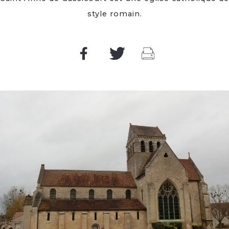
style romain.