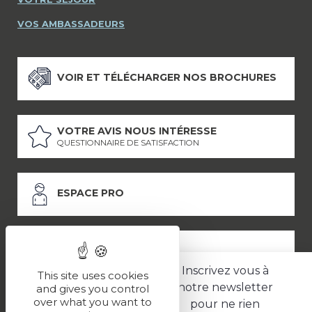
VOS AMBASSADEURS
VOIR ET TÉLÉCHARGER NOS BROCHURES
VOTRE AVIS NOUS INTÉRESSE
QUESTIONNAIRE DE SATISFACTION
ESPACE PRO
ESPACE PRESSE
Inscrivez vous à
This site uses cookies
notre newsletter
and gives you control
over what you want to
pour ne rien
LES PARTENAIRES