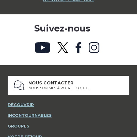
Suivez-nous
NOUS CONTACTER
NOUS SOMMES À VOTRE ÉCOUTE
DÉCOUVRIR
INCONTOURNABLES
GROUPES
VOTRE SÉJOUR