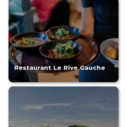
Restaurant Le Rive Gauche