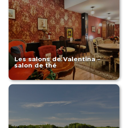
Les salons de Valentina –
salon de thé