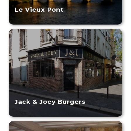
Le Vieux Pont
Jack & Joey Burgers