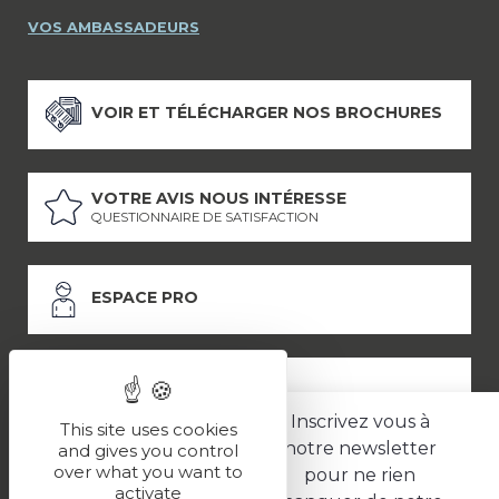
VOS AMBASSADEURS
VOIR ET TÉLÉCHARGER NOS BROCHURES
VOTRE AVIS NOUS INTÉRESSE
QUESTIONNAIRE DE SATISFACTION
ESPACE PRO
ESPACE PRESSE
Inscrivez vous à
This site uses cookies
notre newsletter
and gives you control
over what you want to
pour ne rien
LES PARTENAIRES
activate