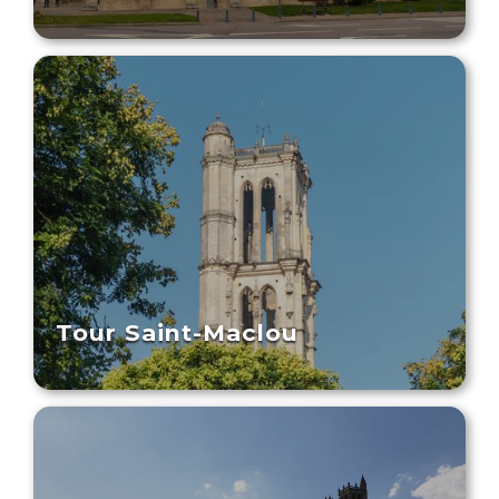
Tour Saint-Maclou