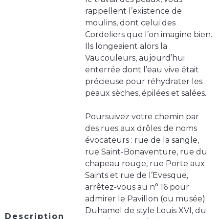
rappellent l’existence de
moulins, dont celui des
Cordeliers que l’on imagine bien.
Ils longeaient alors la
Vaucouleurs, aujourd’hui
enterrée dont l’eau vive était
précieuse pour réhydrater les
peaux sèches, épilées et salées.
Poursuivez votre chemin par
des rues aux drôles de noms
évocateurs : rue de la sangle,
rue Saint-Bonaventure, rue du
chapeau rouge, rue Porte aux
Saints et rue de l’Evesque,
arrêtez-vous au n° 16 pour
admirer le Pavillon (ou musée)
Duhamel de style Louis XVI, du
Description