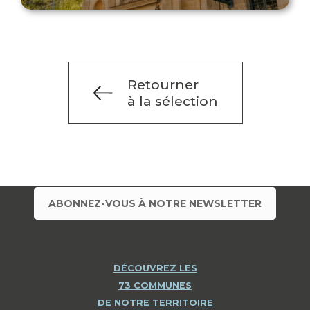
Retourner
à la sélection
ABONNEZ-VOUS À NOTRE NEWSLETTER
DÉCOUVREZ LES
73 COMMUNES
DE NOTRE TERRITOIRE