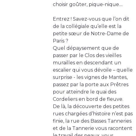
choisir goûter, pique-nique....
Entrez ! Savez-vous que l’on dit
de la collégiale qu’elle est la
petite sœur de Notre-Dame de
Paris ?
Quel dépaysement que de
passer par le Clos des vieilles
murailles en descendant un
escalier qui vous dévoile – quelle
surprise - les vignes de Mantes,
passez par la porte aux Prêtres
pour atteindre le quai des
Cordeliers en bord de fleuve.
De là, la découverte des petites
rues chargées d’histoire n’est pas
finie, la rue des Basses Tanneries
et de la Tannerie vous racontent
le travail des peaux, vous