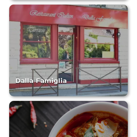
Dalla Famiglia