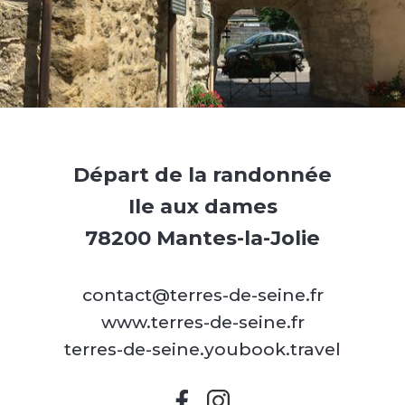
Départ de la randonnée
Ile aux dames
78200 Mantes-la-Jolie
contact@terres-de-seine.fr
www.terres-de-seine.fr
terres-de-seine.youbook.travel