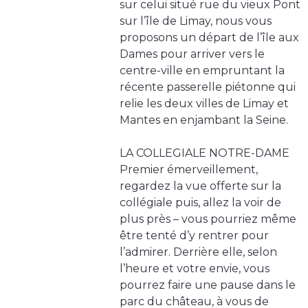
sur celui situé rue du vieux Pont
sur l’île de Limay, nous vous
proposons un départ de l’île aux
Dames pour arriver vers le
centre-ville en empruntant la
récente passerelle piétonne qui
relie les deux villes de Limay et
Mantes en enjambant la Seine.
LA COLLEGIALE NOTRE-DAME
Premier émerveillement,
regardez la vue offerte sur la
collégiale puis, allez la voir de
plus près – vous pourriez même
être tenté d’y rentrer pour
l’admirer. Derrière elle, selon
l’heure et votre envie, vous
pourrez faire une pause dans le
parc du château, à vous de