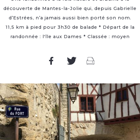
découverte de Mantes-la-Jolie qui, depuis Gabrielle
d’Estrées, n’a jamais aussi bien porté son nom.
11,5 km à pied pour 3h30 de balade * Départ de la
randonnée : l'île aux Dames * Classée : moyen