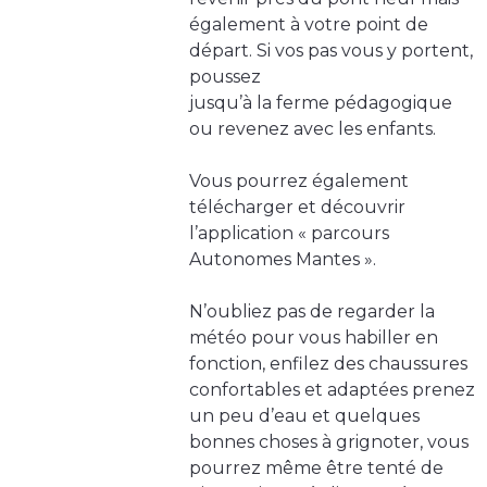
également à votre point de
départ. Si vos pas vous y portent,
poussez
jusqu’à la ferme pédagogique
ou revenez avec les enfants.
Vous pourrez également
télécharger et découvrir
l’application « parcours
Autonomes Mantes ».
N’oubliez pas de regarder la
météo pour vous habiller en
fonction, enfilez des chaussures
confortables et adaptées prenez
un peu d’eau et quelques
bonnes choses à grignoter, vous
pourrez même être tenté de