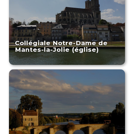
Collégiale Notre-Dame de
Mantes-la-Jolie (église)