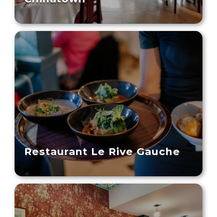
Restaurant Le Rive Gauche