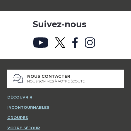
Suivez-nous
NOUS CONTACTER
NOUS SOMMES À VOTRE ÉCOUTE
DÉCOUVRIR
INCONTOURNABLES
GROUPES
VOTRE SÉJOUR