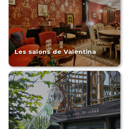
Les salons de Valentina