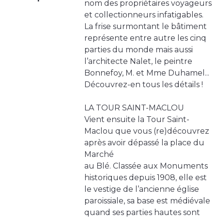
nom des propriétaires voyageurs
et collectionneurs infatigables.
La frise surmontant le bâtiment
représente entre autre les cinq
parties du monde mais aussi
l’architecte Nalet, le peintre
Bonnefoy, M. et Mme Duhamel...
Découvrez-en tous les détails !
LA TOUR SAINT-MACLOU
Vient ensuite la Tour Saint-
Maclou que vous (re)découvrez
après avoir dépassé la place du
Marché
au Blé. Classée aux Monuments
historiques depuis 1908, elle est
le vestige de l’ancienne église
paroissiale, sa base est médiévale
quand ses parties hautes sont