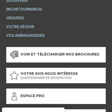
DÉCOUVRIR
INCONTOURNABLES
GROUPES
VOTRE SÉJOUR
VOS AMBASSADEURS
VOIR ET TÉLÉCHARGER NOS BROCHURES
VOTRE AVIS NOUS INTÉRESSE
QUESTIONNAIRE DE SATISFACTION
ESPACE PRO