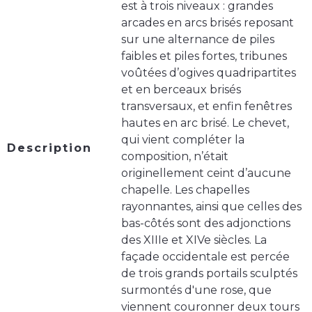
est à trois niveaux : grandes
arcades en arcs brisés reposant
sur une alternance de piles
faibles et piles fortes, tribunes
voûtées d’ogives quadripartites
et en berceaux brisés
transversaux, et enfin fenêtres
hautes en arc brisé. Le chevet,
qui vient compléter la
Description
composition, n’était
originellement ceint d’aucune
chapelle. Les chapelles
rayonnantes, ainsi que celles des
bas-côtés sont des adjonctions
des XIIIe et XIVe siècles. La
façade occidentale est percée
de trois grands portails sculptés
surmontés d'une rose, que
viennent couronner deux tours