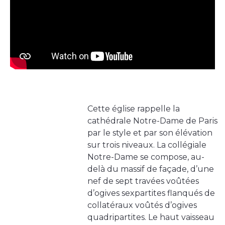
Cette église rappelle la
cathédrale Notre-Dame de Paris
par le style et par son élévation
sur trois niveaux. La collégiale
Notre-Dame se compose, au-
delà du massif de façade, d’une
nef de sept travées voûtées
d’ogives sexpartites flanqués de
collatéraux voûtés d’ogives
quadripartites. Le haut vaisseau