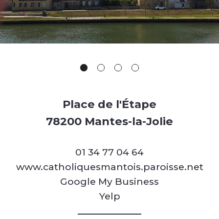
Place de l'Étape
78200 Mantes-la-Jolie
01 34 77 04 64
www.catholiquesmantois.paroisse.net
Google My Business
Yelp