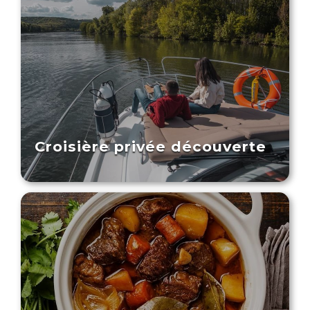
Croisière privée découverte