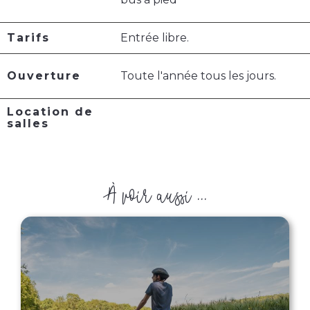
Tarifs
Entrée libre.
Ouverture
Toute l'année tous les jours.
Location de
salles
À voir aussi ...