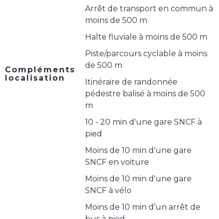
Arrêt de transport en commun à
moins de 500 m
Halte fluviale à moins de 500 m
Piste/parcours cyclable à moins
de 500 m
Compléments
localisation
Itinéraire de randonnée
pédestre balisé à moins de 500
m
10 - 20 min d'une gare SNCF à
pied
Moins de 10 min d'une gare
SNCF en voiture
Moins de 10 min d'une gare
SNCF à vélo
Moins de 10 min d’un arrêt de
bus à pied