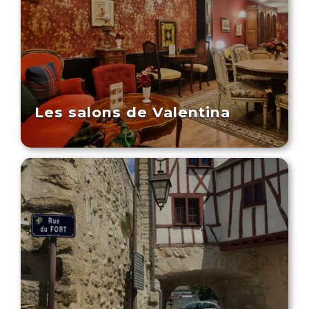
Les salons de Valentina