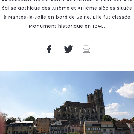
église gothique des XIIème et XIIIème siècles située
à Mantes-la-Jolie en bord de Seine. Elle fut classée
Monument historique en 1840.