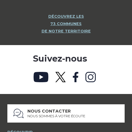
DÉCOUVREZ LES
73 COMMUNES
DE NOTRE TERRITOIRE
Suivez-nous
NOUS CONTACTER
NOUS SOMMES À VOTRE ÉCOUTE