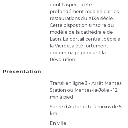
dont l'aspect a été
profondément modifié par les
restaurations du XIXe siècle.
Cette disposition s'inspire du
modèle de la cathédrale de
Laon. Le portail central, dédié à
la Vierge, a été fortement
endommagé pendant la
Révolution.
Présentation
Transilien ligne J - Arrêt Mantes
Station ou Mantes-la-Jolie - 12
min à pied
Sortie d’Autoroute à moins de 5
km
En ville