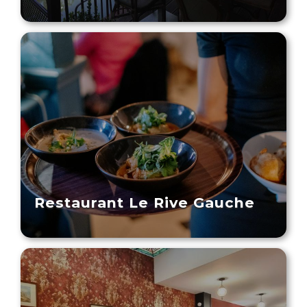
Restaurant Le Rive Gauche