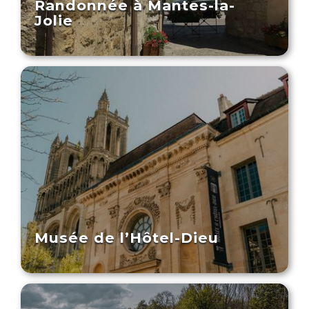
Randonnée à Mantes-la-
Jolie
Musée de l’Hôtel-Dieu