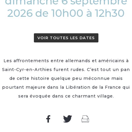
dimanche 6 septembre
2026 de 10h00 à 12h30
VOIR TOUTES LES DATES
Les affrontements entre allemands et américains à
Saint-Cyr-en-Arthies furent rudes. C’est tout un pan
de cette histoire quelque peu méconnue mais
pourtant majeure dans la Libération de la France qui
sera évoquée dans ce charmant village.