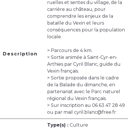
ruelles et sentes du village, de la
carrière au château, pour
comprendre les enjeux de la
bataille du Vexin et leurs
conséquences pour la population
locale.
> Parcours de 4 km.
Description
> Sortie animée à Saint-Cyr-en-
Arthies par Cyril Blanc, guide du
Vexin français.
> Sortie proposée dans le cadre
de la Balade du dimanche, en
partenariat avec le Parc naturel
régional du Vexin français.
> Sur inscription au 06 63 47 28 49
ou par mail cyril.blanc@free.fr
Type(s) :
Culture