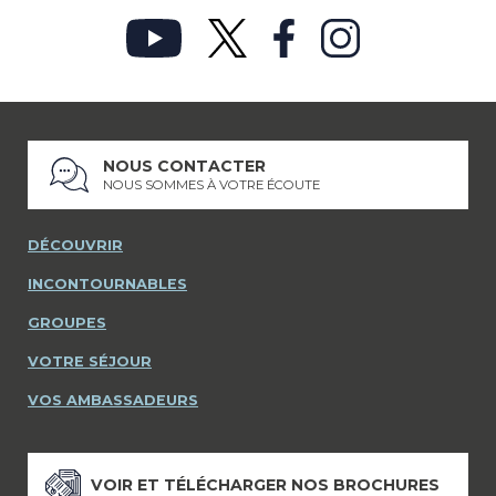
NOUS CONTACTER
NOUS SOMMES À VOTRE ÉCOUTE
DÉCOUVRIR
INCONTOURNABLES
GROUPES
VOTRE SÉJOUR
VOS AMBASSADEURS
VOIR ET TÉLÉCHARGER NOS BROCHURES