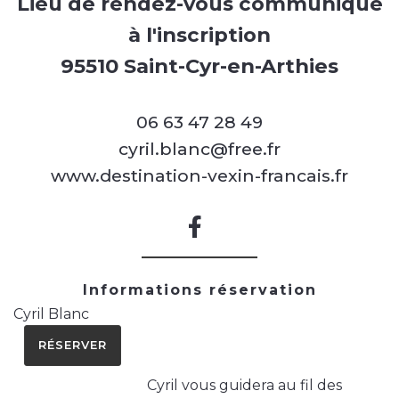
Lieu de rendez-vous communiqué
à l'inscription
95510 Saint-Cyr-en-Arthies
06 63 47 28 49
cyril.blanc@free.fr
www.destination-vexin-francais.fr
Informations réservation
Cyril Blanc
RÉSERVER
Cyril vous guidera au fil des