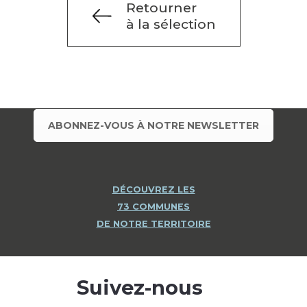
Retourner
à la sélection
ABONNEZ-VOUS À NOTRE NEWSLETTER
DÉCOUVREZ LES
73 COMMUNES
DE NOTRE TERRITOIRE
Suivez-nous