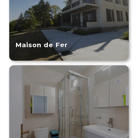
Maison de Fer