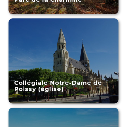
Collégiale Notre-Dame de
Poissy (église)