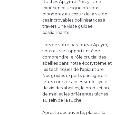
Ruches Apijym à Poissy ! Une
expérience unique où vous
plongerez au cœur de la vie de
ces incroyables pollinisatrices à
travers une visite guidée
passionnante.
Lors de votre parcours à Apijym,
vous aurez l'opportunité de
comprendre le rôle crucial des
abeilles dans notre écosystème et
les techniques de l'apiculture.
Nos guides experts partageront
leurs connaissances sur le cycle
de vie des abeilles, la production
de miel et les différentes tâches
au sein de la ruche.
Après la découverte, place à la