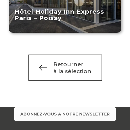
Hôtel Holiday Inn Express
Paris – Poissy
Retourner
à la sélection
ABONNEZ-VOUS À NOTRE NEWSLETTER