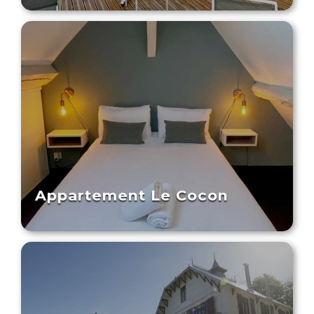
Appartement Le Cocon