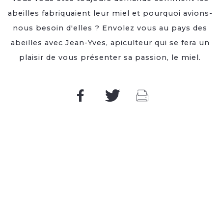
abeilles fabriquaient leur miel et pourquoi avions-
nous besoin d'elles ? Envolez vous au pays des
abeilles avec Jean-Yves, apiculteur qui se fera un
plaisir de vous présenter sa passion, le miel.