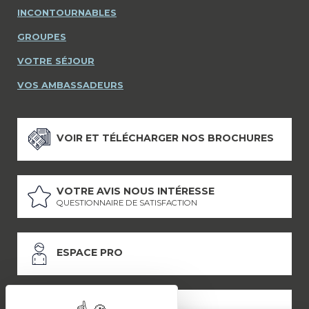
INCONTOURNABLES
GROUPES
VOTRE SÉJOUR
VOS AMBASSADEURS
VOIR ET TÉLÉCHARGER NOS BROCHURES
VOTRE AVIS NOUS INTÉRESSE
QUESTIONNAIRE DE SATISFACTION
ESPACE PRO