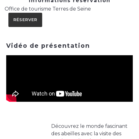
Informations réservation
Office de tourisme Terres de Seine
RÉSERVER
Vidéo de présentation
Découvrez le monde fascinant
des abeilles avec la visite des