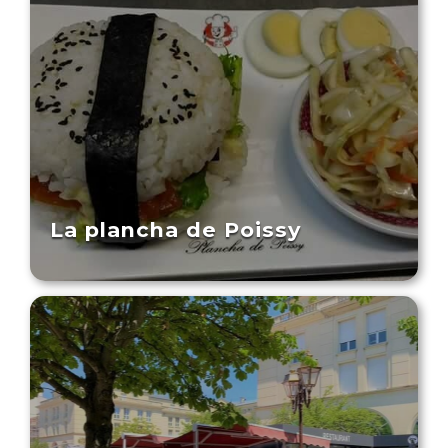
La plancha de Poissy