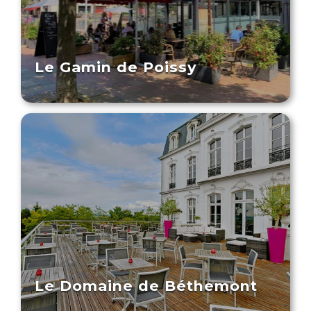
Le Gamin de Poissy
Le Domaine de Béthemont