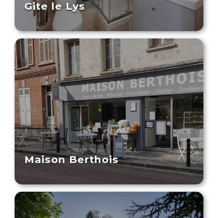
Gite le Lys
Maison Berthois