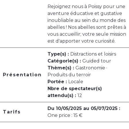
Rejoignez nous à Poissy pour une
aventure éducative et gustative
inoubliable au sein du monde des
abeilles ! Nos abeilles sont prêtes à
vous accueillir; votre seule mission
est d'apporter votre curiosité.
Type(s) :
Distractions et loisirs
Catégorie(s) :
Guided tour
Thème(s) :
Gastronomie ·
Présentation
Produits du terroir
Portée :
Locale
Nbre de spectateur(s)
attendu(s) :
12
Du 10/05/2025 au 05/07/2025 :
Tarifs
One price : 15 €