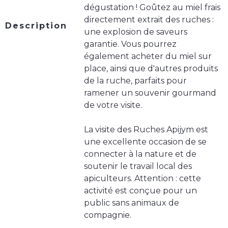
dégustation ! Goûtez au miel frais
directement extrait des ruches :
Description
une explosion de saveurs
garantie. Vous pourrez
également acheter du miel sur
place, ainsi que d'autres produits
de la ruche, parfaits pour
ramener un souvenir gourmand
de votre visite.
La visite des Ruches Apijym est
une excellente occasion de se
connecter à la nature et de
soutenir le travail local des
apiculteurs. Attention : cette
activité est conçue pour un
public sans animaux de
compagnie.