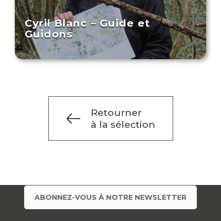
Cyril Blanc – Guide et
Guidons
Retourner
à la sélection
ABONNEZ-VOUS À NOTRE NEWSLETTER