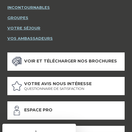
INCONTOURNABLES
GROUPES
VOTRE SÉJOUR
VOS AMBASSADEURS
VOIR ET TÉLÉCHARGER NOS BROCHURES
VOTRE AVIS NOUS INTÉRESSE
QUESTIONNAIRE DE SATISFACTION
ESPACE PRO