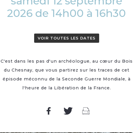
samedi 12 septembre
2026 de 14h00 à 16h30
VOIR TOUTES LES DATES
C'est dans les pas d'un archéologue, au cœur du Bois
du Chesnay, que vous partirez sur les traces de cet
épisode méconnu de la Seconde Guerre Mondiale, à
l'heure de la Libération de la France.