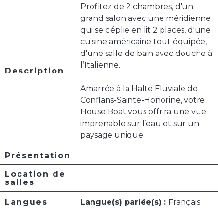
Profitez de 2 chambres, d'un
grand salon avec une méridienne
qui se déplie en lit 2 places, d'une
cuisine américaine tout équipée,
d'une salle de bain avec douche à
l’Italienne.
Description
Amarrée à la Halte Fluviale de
Conflans-Sainte-Honorine, votre
House Boat vous offrira une vue
imprenable sur l’eau et sur un
paysage unique.
Présentation
Location de
salles
Langues
Langue(s) parlée(s) :
Français