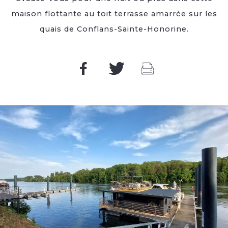
maison flottante au toit terrasse amarrée sur les
quais de Conflans-Sainte-Honorine.