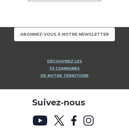
ABONNEZ-VOUS À NOTRE NEWSLETTER
DÉCOUVREZ LES
73 COMMUNES
DE NOTRE TERRITOIRE
Suivez-nous