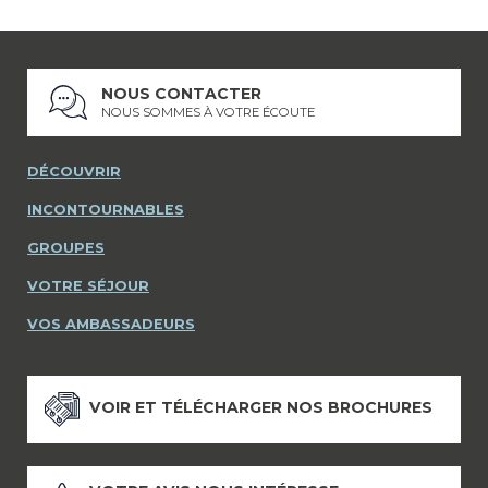
NOUS CONTACTER
NOUS SOMMES À VOTRE ÉCOUTE
DÉCOUVRIR
INCONTOURNABLES
GROUPES
VOTRE SÉJOUR
VOS AMBASSADEURS
VOIR ET TÉLÉCHARGER NOS BROCHURES