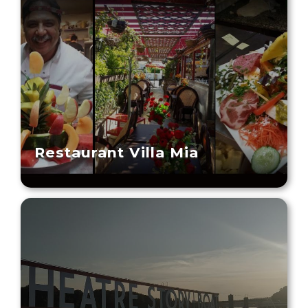
Restaurant Villa Mia