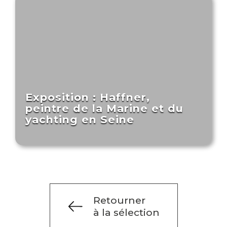
Exposition : Haffner,
peintre de la Marine et du
yachting en Seine
Retourner
à la sélection