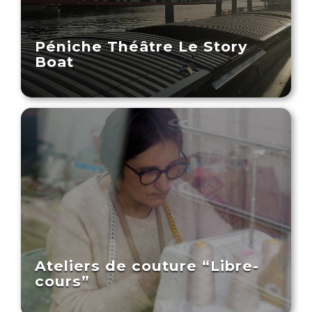
Péniche Théâtre Le Story
Boat
Ateliers de couture “Libre-
cours”