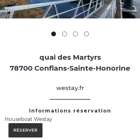
quai des Martyrs
78700 Conflans-Sainte-Honorine
westay.fr
Informations réservation
Houseboat Westay
RÉSERVER