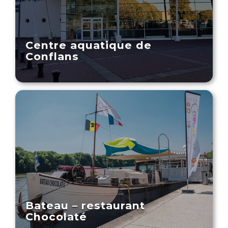
Centre aquatique de
Conflans
Bateau – restaurant
Chocolaté