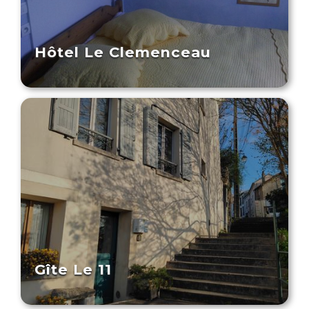
Hôtel Le Clemenceau
Gîte Le 11