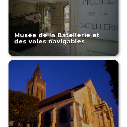
Musée de la Batellerie et
des voies navigables