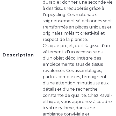
durable : donner une seconde vie
à des tissus récupérés grâce à
l'upcycling. Ces matériaux
soigneusement sélectionnés sont
transformés en pièces uniques et
originales, mêlant créativité et
respect de la planète.
Chaque projet, qu'il s'agisse d'un
vêtement, d'un accessoire ou
Description
d'un objet déco, intègre des
empiècements issus de tissus
revalorisés. Ces assemblages,
parfois complexes, témoignent
d'une attention minutieuse aux
détails et d'une recherche
constante de qualité. Chez Kaval-
éthique, vous apprenez à coudre
à votre rythme, dans une
ambiance conviviale et