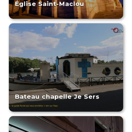
Église Saint-Maclou
Bateau chapelle Je Sers