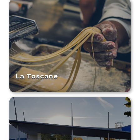
La Toscane