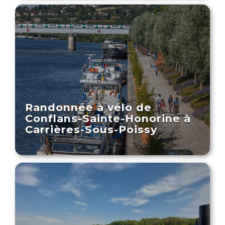
Randonnée à vélo de
Conflans-Sainte-Honorine à
Carrières-Sous-Poissy