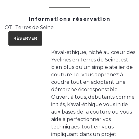
Informations réservation
OTI Terres de Seine
RÉSERVER
Kaval-éthique, niché au cœur des
Yvelines en Terres de Seine, est
bien plus qu'un simple atelier de
couture. Ici, vous apprenez à
coudre tout en adoptant une
démarche écoresponsable.
Ouvert à tous, débutants comme
initiés, Kaval-éthique vous initie
aux bases de la couture ou vous
aide à perfectionner vos
techniques, tout en vous
impliquant dans un projet