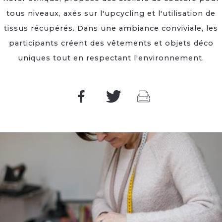
tous niveaux, axés sur l'upcycling et l'utilisation de
tissus récupérés. Dans une ambiance conviviale, les
participants créent des vêtements et objets déco
uniques tout en respectant l'environnement.