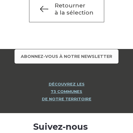
Retourner
à la sélection
ABONNEZ-VOUS À NOTRE NEWSLETTER
DÉCOUVREZ LES
73 COMMUNES
DE NOTRE TERRITOIRE
Suivez-nous