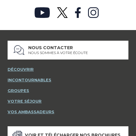
NOUS CONTACTER
NOUS SOMMES À VOTRE ÉCOUTE
DÉCOUVRIR
INCONTOURNABLES
GROUPES
VOTRE SÉJOUR
VOS AMBASSADEURS
VOIR ET TÉLÉCHARGER NOS BROCHURES