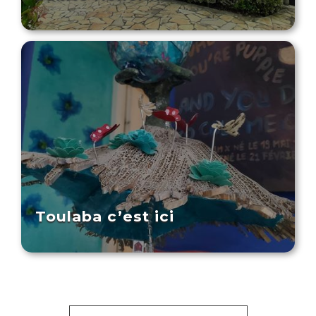
Toulaba c’est ici