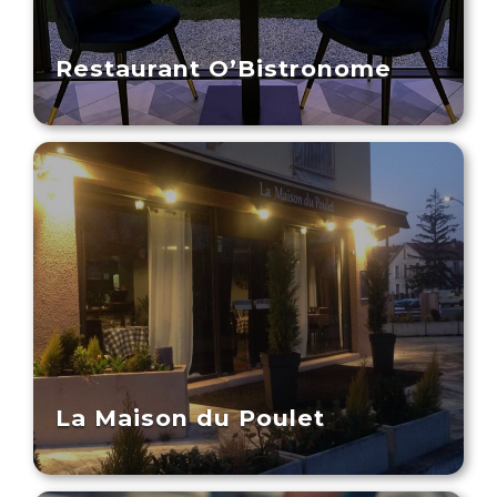
Restaurant O’Bistronome
La Maison du Poulet