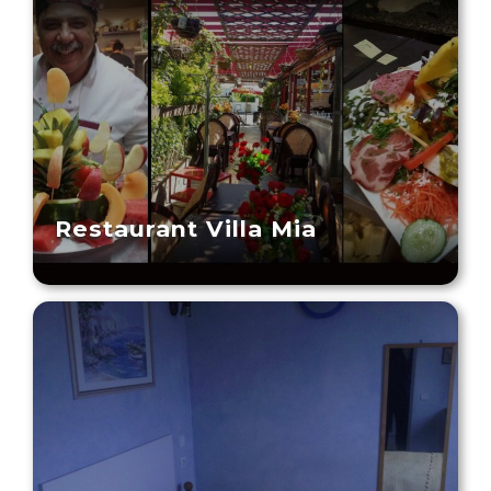
Restaurant Villa Mia