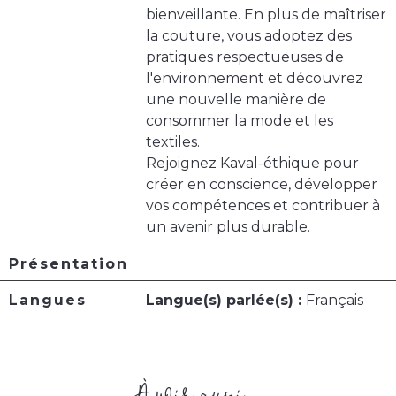
bienveillante. En plus de maîtriser
la couture, vous adoptez des
pratiques respectueuses de
l'environnement et découvrez
une nouvelle manière de
consommer la mode et les
textiles.
Rejoignez Kaval-éthique pour
créer en conscience, développer
vos compétences et contribuer à
un avenir plus durable.
Présentation
Langues
Langue(s) parlée(s) :
Français
À voir aussi ...