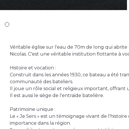
Véritable église sur l'eau de 70m de long qui abrite
Nicolas. C'est une véritable institution flottante à voc
Histoire et vocation :
Construit dans les années 1930, ce bateau a été tra
communauté des bateliers.
Il joue un rôle social et religieux important, offrant 
Il est aussi le siège de l'entraide batelière.
Patrimoine unique :
Le « Je Sers » est un témoignage vivant de l'histoire 
importance dans la région.