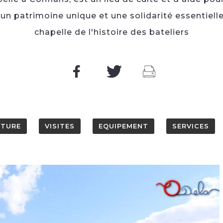
fre un patrimoine unique et une solidarité essentiell
chapelle de l'histoire des bateliers
RTURE
VISITES
EQUIPEMENT
SERVICES