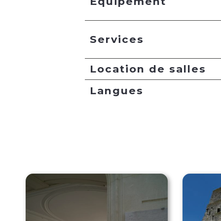
Equipement
Services
Location de salles
Langues