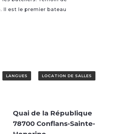
e. Il est le premier bateau
LANGUES
LOCATION DE SALLES
Quai de la République
78700 Conflans-Sainte-