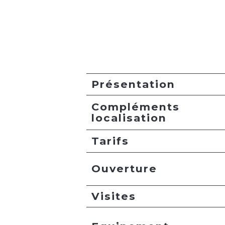
Présentation
Compléments
localisation
Tarifs
Ouverture
Visites