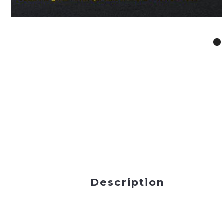
Description