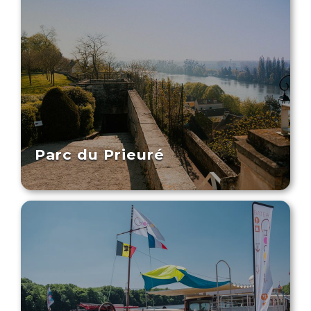
Parc du Prieuré