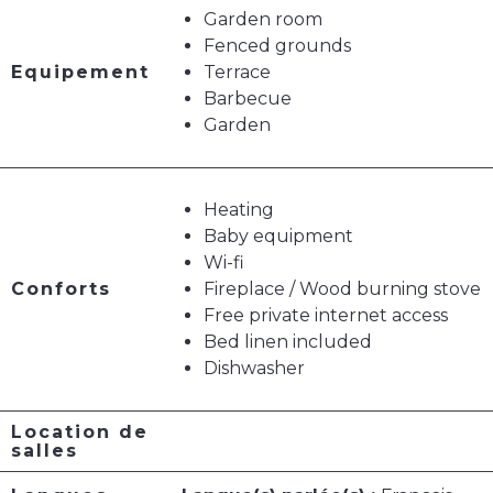
Garden room
Fenced grounds
Equipement
Terrace
Barbecue
Garden
Heating
Baby equipment
Wi-fi
Conforts
Fireplace / Wood burning stove
Free private internet access
Bed linen included
Dishwasher
Location de
salles