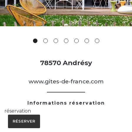
78570 Andrésy
www.gites-de-france.com
Informations réservation
réservation
RÉSERVER