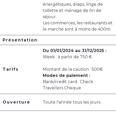
énergétiques, draps, linge de
toilette et ménage de fin de
séjour.
Les commerces, les restaurants et
le marché sont à moins de 400m.
Présentation
Du 01/01/2024 au 31/12/2025 :
Week : à partir de 750 €
Tarifs
Montant de la caution : 500€
Modes de paiement :
Bank/credit card · Check ·
Travellers Cheque
Ouverture
Toute l'année tous les jours.