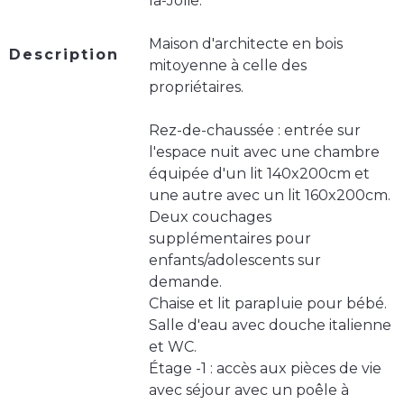
la-Jolie.
Maison d'architecte en bois
Description
mitoyenne à celle des
propriétaires.
Rez-de-chaussée : entrée sur
l'espace nuit avec une chambre
équipée d'un lit 140x200cm et
une autre avec un lit 160x200cm.
Deux couchages
supplémentaires pour
enfants/adolescents sur
demande.
Chaise et lit parapluie pour bébé.
Salle d'eau avec douche italienne
et WC.
Étage -1 : accès aux pièces de vie
avec séjour avec un poêle à