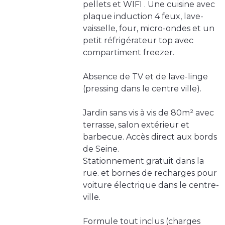
pellets et WIFI . Une cuisine avec
plaque induction 4 feux, lave-
vaisselle, four, micro-ondes et un
petit réfrigérateur top avec
compartiment freezer.
Absence de TV et de lave-linge
(pressing dans le centre ville).
Jardin sans vis à vis de 80m² avec
terrasse, salon extérieur et
barbecue. Accès direct aux bords
de Seine.
Stationnement gratuit dans la
rue. et bornes de recharges pour
voiture électrique dans le centre-
ville.
Formule tout inclus (charges