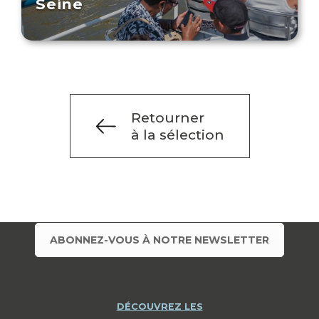
Seine
Retourner
à la sélection
ABONNEZ-VOUS À NOTRE NEWSLETTER
DÉCOUVREZ LES