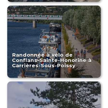
Randonnée à vélo de
Conflans-Sainte-Honorine à
Carrières-Sous-Poissy