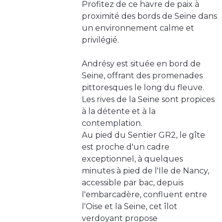
Profitez de ce havre de paix à
proximité des bords de Seine dans
un environnement calme et
privilégié.
Andrésy est située en bord de
Seine, offrant des promenades
pittoresques le long du fleuve.
Les rives de la Seine sont propices
à la détente et à la
contemplation.
Au pied du Sentier GR2, le gîte
est proche d'un cadre
exceptionnel, à quelques
minutes à pied de l'Ile de Nancy,
accessible par bac, depuis
l'embarcadère, confluent entre
l'Oise et la Seine, cet îlot
verdoyant propose