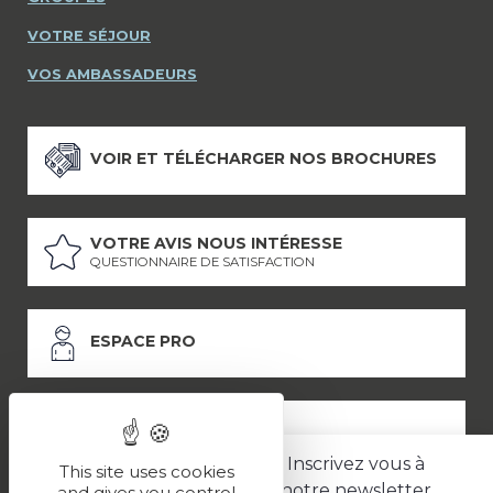
VOTRE SÉJOUR
VOS AMBASSADEURS
VOIR ET TÉLÉCHARGER NOS BROCHURES
VOTRE AVIS NOUS INTÉRESSE
QUESTIONNAIRE DE SATISFACTION
ESPACE PRO
ESPACE PRESSE
Inscrivez vous à
This site uses cookies
notre newsletter
and gives you control