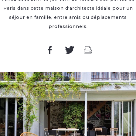
Paris dans cette maison d'architecte idéale pour un
séjour en famille, entre amis ou déplacements
professionnels.