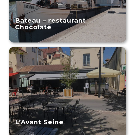
Bateau – restaurant
Chocolaté
L’Avant Seine