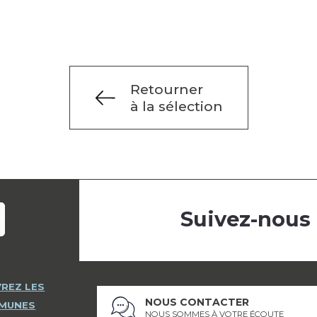
Retourner
à la sélection
Suivez-nous
REZ LES
NOUS CONTACTER
MMUNES
NOUS SOMMES À VOTRE ÉCOUTE