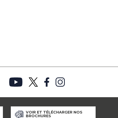
VOIR ET TÉLÉCHARGER NOS
BROCHURES