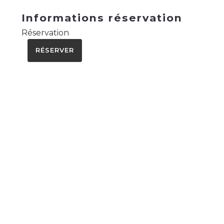
Informations réservation
Réservation
RÉSERVER