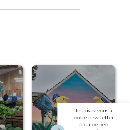
Inscrivez vous à
notre newsletter
pour ne rien