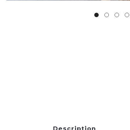
Description