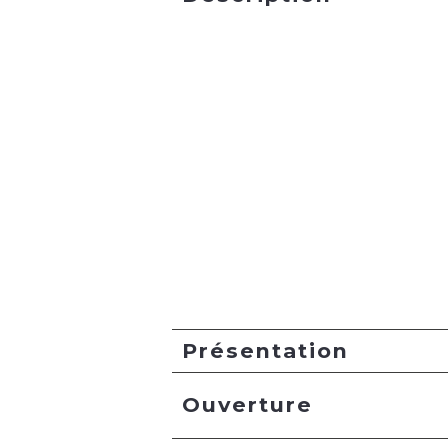
Présentation
Ouverture