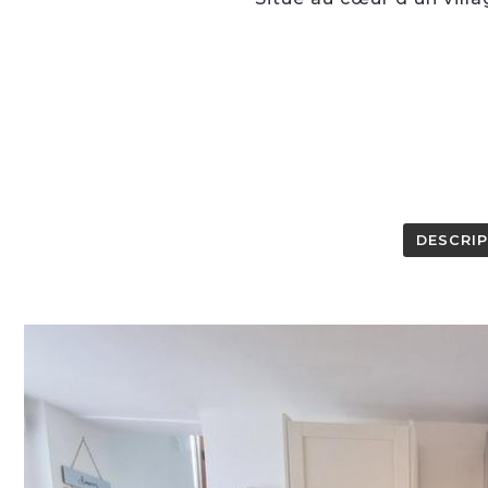
DESCRI