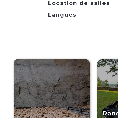
Location de salles
Langues
Rand