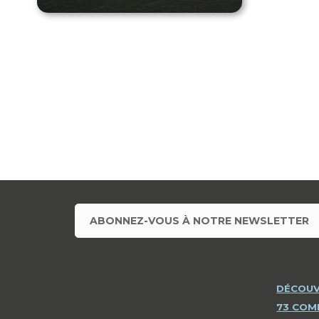
ABONNEZ-VOUS À NOTRE NEWSLETTER
DÉCOUV
73 CO