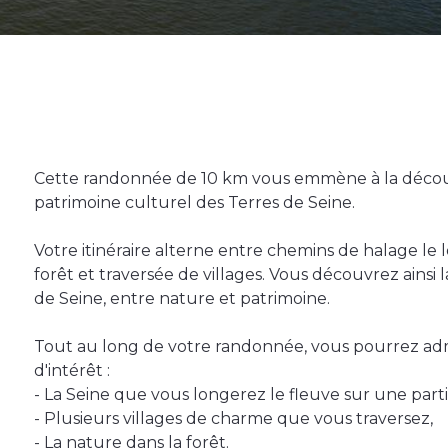
Cette randonnée de 10 km vous emmène à la découv
patrimoine culturel des Terres de Seine.
Votre itinéraire alterne entre chemins de halage le 
forêt et traversée de villages. Vous découvrez ainsi 
de Seine, entre nature et patrimoine.
Tout au long de votre randonnée, vous pourrez ad
d'intérêt :
- La Seine que vous longerez le fleuve sur une part
- Plusieurs villages de charme que vous traversez,
- La nature dans la forêt.