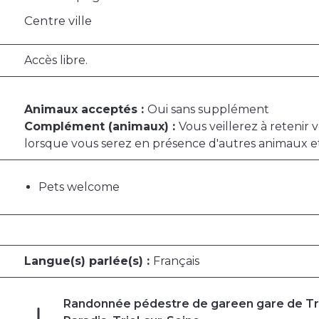
Centre ville
Accès libre.
Animaux acceptés :
Oui sans supplément
Complément (animaux) :
Vous veillerez à retenir
lorsque vous serez en présence d'autres animaux 
Pets welcome
Langue(s) parlée(s) :
Français
Randonnée pédestre de gareen gare de Trie