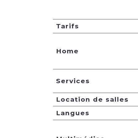
Tarifs
Home
Services
Location de salles
Langues