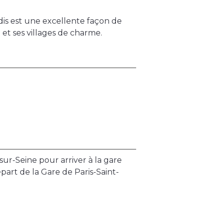
is est une excellente façon de
 et ses villages de charme.
ur-Seine pour arriver à la gare
épart de la Gare de Paris-Saint-