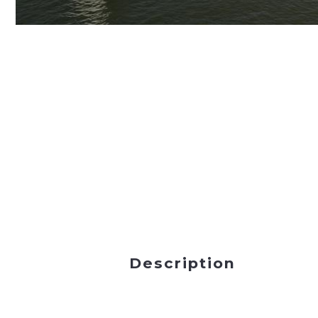
Description