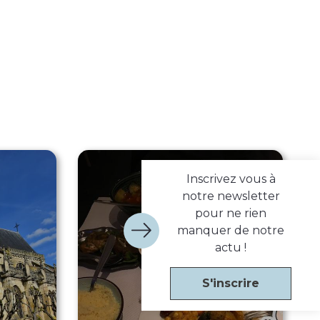
Inscrivez vous à
notre newsletter
pour ne rien
manquer de notre
actu !
S'inscrire