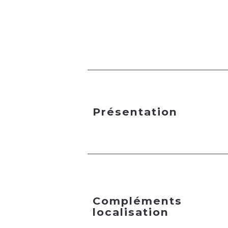
Présentation
Compléments
localisation