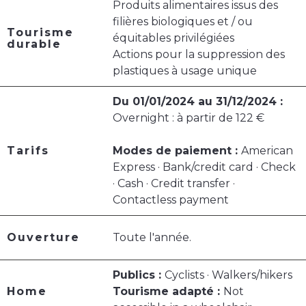
Produits alimentaires issus des
filières biologiques et / ou
Tourisme
équitables privilégiées
durable
Actions pour la suppression des
plastiques à usage unique
Du 01/01/2024 au 31/12/2024 :
Overnight : à partir de 122 €
Tarifs
Modes de paiement :
American
Express · Bank/credit card · Check
· Cash · Credit transfer ·
Contactless payment
Ouverture
Toute l'année.
Publics :
Cyclists · Walkers/hikers
Home
Tourisme adapté :
Not