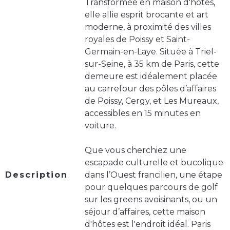
Transformée en maison d'hôtes,
elle allie esprit brocante et art
moderne, à proximité des villes
royales de Poissy et Saint-
Germain-en-Laye. Située à Triel-
sur-Seine, à 35 km de Paris, cette
demeure est idéalement placée
au carrefour des pôles d’affaires
de Poissy, Cergy, et Les Mureaux,
accessibles en 15 minutes en
voiture.
Que vous cherchiez une
escapade culturelle et bucolique
Description
dans l’Ouest francilien, une étape
pour quelques parcours de golf
sur les greens avoisinants, ou un
séjour d’affaires, cette maison
d'hôtes est l'endroit idéal. Paris