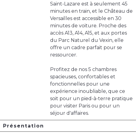
Saint-Lazare est à seulement 45
minutes en train, et le Château de
Versailles est accessible en 30
minutes de voiture. Proche des
accès A13, A14, A15, et aux portes
du Parc Naturel du Vexin, elle
offre un cadre parfait pour se
ressourcer.
Profitez de nos 5 chambres
spacieuses, confortables et
fonctionnelles pour une
expérience inoubliable, que ce
soit pour un pied-à-terre pratique
pour visiter Paris ou pour un
séjour d'affaires.
Présentation