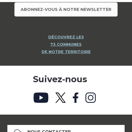
ABONNEZ-VOUS À NOTRE NEWSLETTER
DÉCOUVREZ LES
73 COMMUNES
DE NOTRE TERRITOIRE
Suivez-nous
NOUS CONTACTER