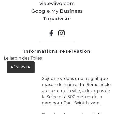
via.eviivo.com
Google My Business
Tripadvisor
Informations réservation
Le jardin des Toiles
RÉSERVER
Séjournez dans une magnifique
maison de maître du 19ème siècle,
au cœur de la ville, à deux pas de
la Seine et à 300 mètres de la
gare pour Paris Saint-Lazare.