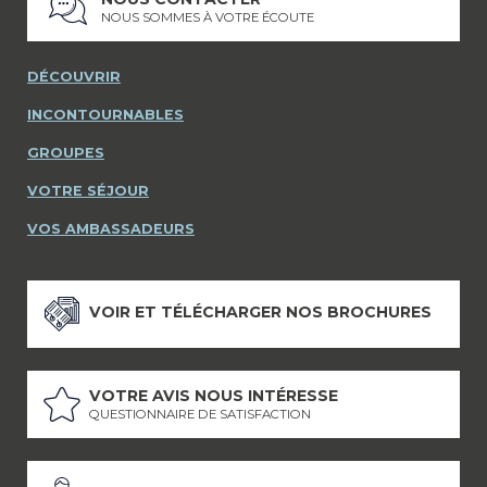
NOUS SOMMES À VOTRE ÉCOUTE
DÉCOUVRIR
INCONTOURNABLES
GROUPES
VOTRE SÉJOUR
VOS AMBASSADEURS
VOIR ET TÉLÉCHARGER NOS BROCHURES
VOTRE AVIS NOUS INTÉRESSE
QUESTIONNAIRE DE SATISFACTION