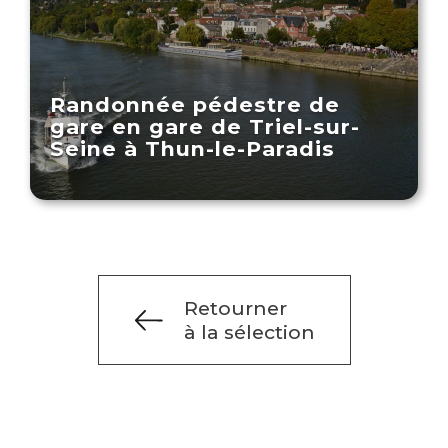
Randonnée pédestre de
gare en gare de Triel-sur-
Seine à Thun-le-Paradis
Retourner
à la sélection