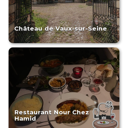
Château de Vaux-sur-Seine
Restaurant Nour Chez
Hamid