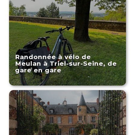
Randonnée à vélo de
Meulan à Triel-sur-Seine, de
gare en gare