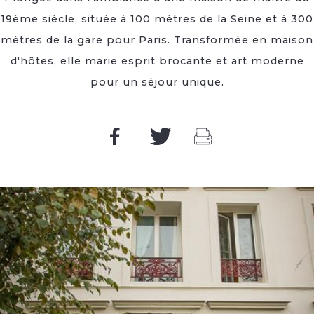
19ème siècle, située à 100 mètres de la Seine et à 300
mètres de la gare pour Paris. Transformée en maison
d'hôtes, elle marie esprit brocante et art moderne
pour un séjour unique.