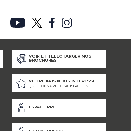
VOIR ET TÉLÉCHARGER NOS
BROCHURES
VOTRE AVIS NOUS INTÉRESSE
QUESTIONNAIRE DE SATISFACTION
ESPACE PRO