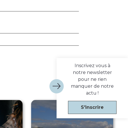
Inscrivez vous à
notre newsletter
pour ne rien
manquer de notre
actu !
S'inscrire