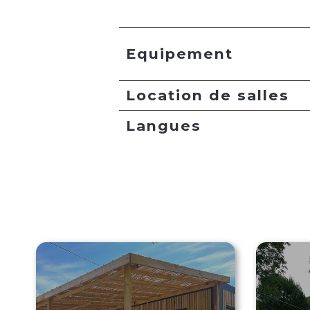
Equipement
Location de salles
Langues