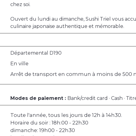
chez soi.
Ouvert du lundi au dimanche, Sushi Triel vous acc
culinaire japonaise authentique et mémorable.
Départemental D190
En ville
Arrêt de transport en commun à moins de 500
Modes de paiement :
Bank/credit card · Cash · Tit
Toute l'année, tous les jours de 12h à 14h30.
Horaire du soir : 18h:00 - 22h30
dimanche: 19h00 - 22h30