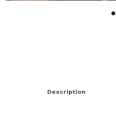
Description