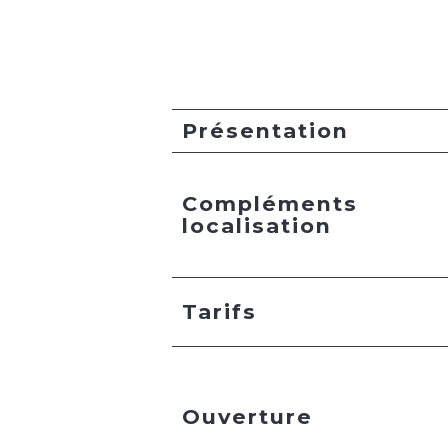
Présentation
Compléments
localisation
Tarifs
Ouverture