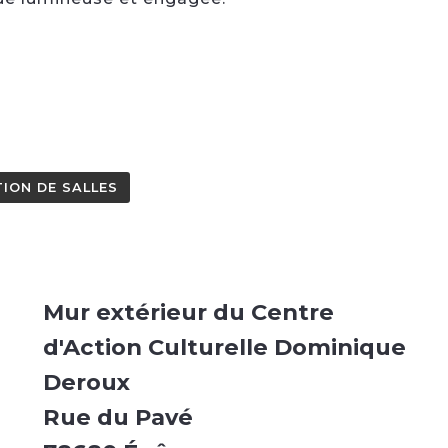
ION DE SALLES
Mur extérieur du Centre
d'Action Culturelle Dominique
Deroux
Rue du Pavé