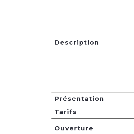
Description
Présentation
Tarifs
Ouverture