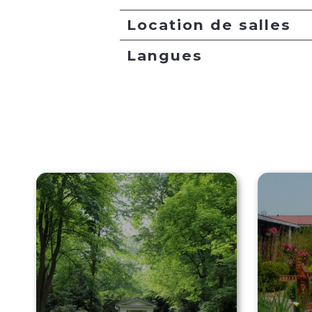
Location de salles
Langues