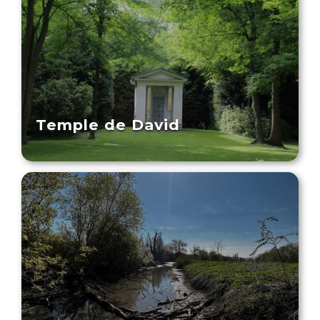
Temple de David