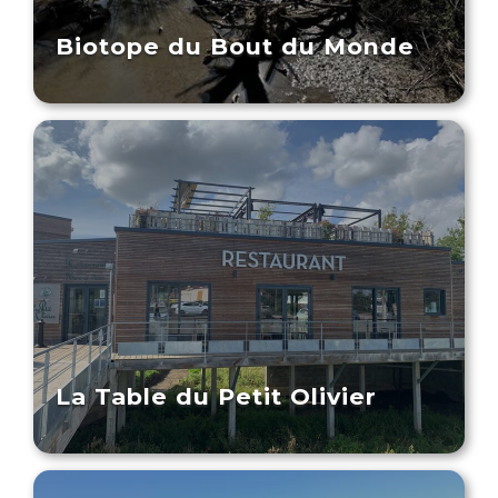
Biotope du Bout du Monde
La Table du Petit Olivier