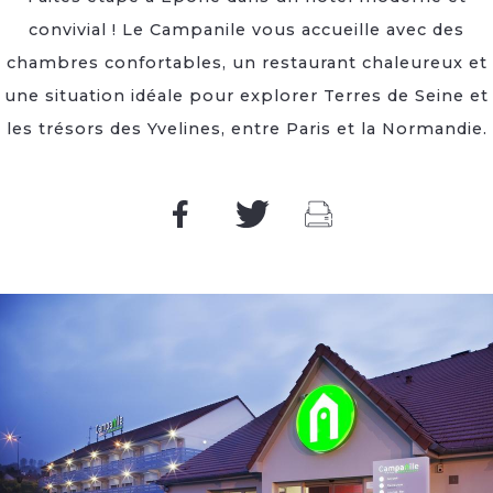
convivial ! Le Campanile vous accueille avec des
chambres confortables, un restaurant chaleureux et
une situation idéale pour explorer Terres de Seine et
les trésors des Yvelines, entre Paris et la Normandie.