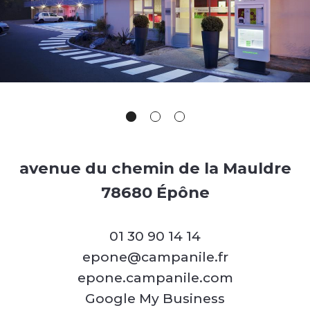
avenue du chemin de la Mauldre
78680 Épône
01 30 90 14 14
epone@campanile.fr
epone.campanile.com
Google My Business