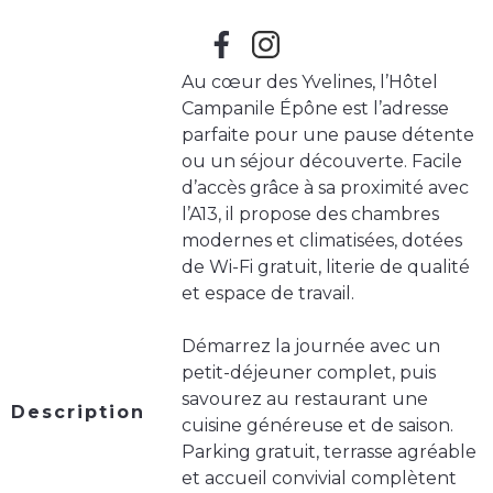
Au cœur des Yvelines, l’Hôtel
Campanile Épône est l’adresse
parfaite pour une pause détente
ou un séjour découverte. Facile
d’accès grâce à sa proximité avec
l’A13, il propose des chambres
modernes et climatisées, dotées
de Wi-Fi gratuit, literie de qualité
et espace de travail.
Démarrez la journée avec un
petit-déjeuner complet, puis
savourez au restaurant une
Description
cuisine généreuse et de saison.
Parking gratuit, terrasse agréable
et accueil convivial complètent