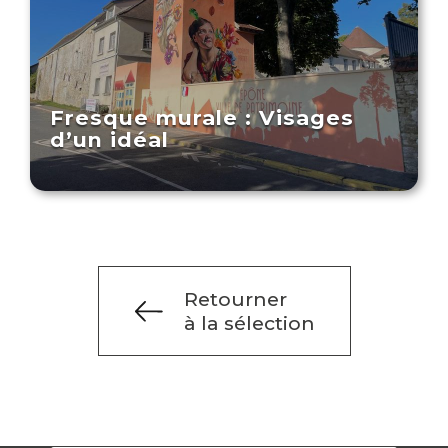
Fresque murale : Visages
d’un idéal
Retourner
à la sélection