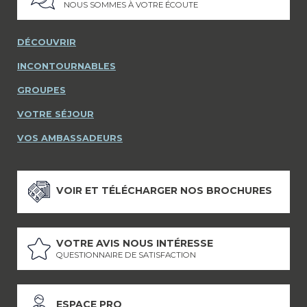
NOUS SOMMES À VOTRE ÉCOUTE
DÉCOUVRIR
INCONTOURNABLES
GROUPES
VOTRE SÉJOUR
VOS AMBASSADEURS
VOIR ET TÉLÉCHARGER NOS BROCHURES
VOTRE AVIS NOUS INTÉRESSE
QUESTIONNAIRE DE SATISFACTION
ESPACE PRO