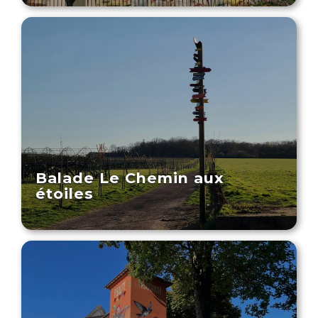
Balade Le Chemin aux
étoiles