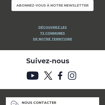
ABONNEZ-VOUS À NOTRE NEWSLETTER
DÉCOUVREZ LES
73 COMMUNES
DE NOTRE TERRITOIRE
Suivez-nous
NOUS CONTACTER