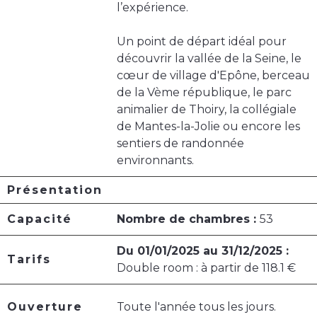
l’expérience.
Un point de départ idéal pour
découvrir la vallée de la Seine, le
cœur de village d'Epône, berceau
de la Vème république, le parc
animalier de Thoiry, la collégiale
de Mantes-la-Jolie ou encore les
sentiers de randonnée
environnants.
Présentation
Capacité
Nombre de chambres :
53
Du 01/01/2025 au 31/12/2025 :
Tarifs
Double room : à partir de 118.1 €
Ouverture
Toute l'année tous les jours.