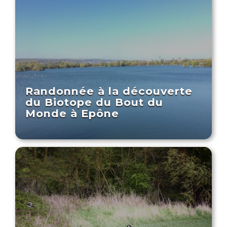
Randonnée à la découverte
du Biotope du Bout du
Monde à Epône