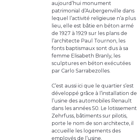
aujourd’hui monument
patrimonial d’Aubergenville dans
lequel l’activité religieuse n’a plus
lieu, elle est bâtie en béton armé
de 1927 à 1929 sur les plans de
l’architecte Paul Tournon, les
fonts baptismaux sont dus à sa
femme Elisabeth Branly, les
sculptures en béton exécutées
par Carlo Sarrabezolles.
C’est aussi ici que le quartier s’est
développé grâce à l’installation de
l’usine des automobiles Renault
dans les années 50. Le lotissement
Zehrfuss, bâtiments sur pilotis,
porte le nom de son architecte, il
accueille les logements des
employés de l’usine.