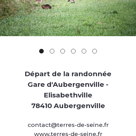
Départ de la randonnée
Gare d'Aubergenville -
Elisabethville
78410 Aubergenville
contact@terres-de-seine.fr
www.terres-de-seine.fr