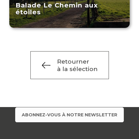
Balade Le Chemin aux
étoiles
Retourner
à la sélection
ABONNEZ-VOUS À NOTRE NEWSLETTER