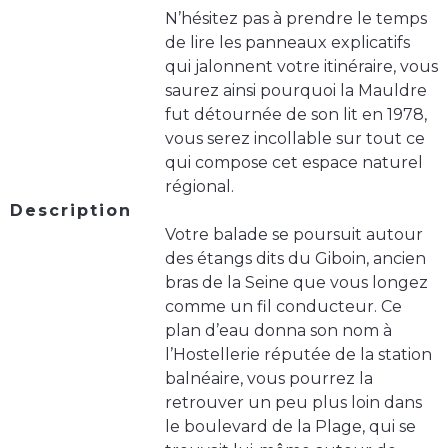
N’hésitez pas à prendre le temps
de lire les panneaux explicatifs
qui jalonnent votre itinéraire, vous
saurez ainsi pourquoi la Mauldre
fut détournée de son lit en 1978,
vous serez incollable sur tout ce
qui compose cet espace naturel
régional.
Description
Votre balade se poursuit autour
des étangs dits du Giboin, ancien
bras de la Seine que vous longez
comme un fil conducteur. Ce
plan d’eau donna son nom à
l’Hostellerie réputée de la station
balnéaire, vous pourrez la
retrouver un peu plus loin dans
le boulevard de la Plage, qui se