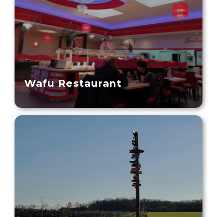
Wafu Restaurant