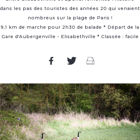
dans les pas des touristes des années 20 qui venaient
nombreux sur la plage de Paris !
9,1 km de marche pour 2h30 de balade * Départ de la
Gare d'Aubergenville - Elisabethville * Classée : facile