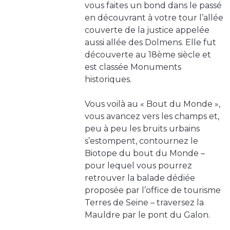
vous faites un bond dans le passé
en découvrant à votre tour l’allée
couverte de la justice appelée
aussi allée des Dolmens. Elle fut
découverte au 18ème siècle et
est classée Monuments
historiques.
Vous voilà au « Bout du Monde »,
vous avancez vers les champs et,
peu à peu les bruits urbains
s’estompent, contournez le
Biotope du bout du Monde –
pour lequel vous pourrez
retrouver la balade dédiée
proposée par l’office de tourisme
Terres de Seine – traversez la
Mauldre par le pont du Galon.