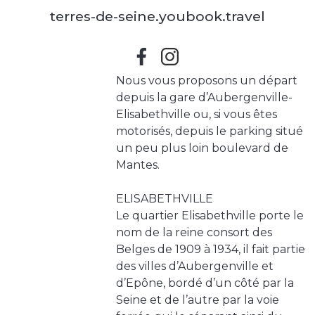
terres-de-seine.youbook.travel
Nous vous proposons un départ
depuis la gare d’Aubergenville-
Elisabethville ou, si vous êtes
motorisés, depuis le parking situé
un peu plus loin boulevard de
Mantes.
ELISABETHVILLE
Le quartier Elisabethville porte le
nom de la reine consort des
Belges de 1909 à 1934, il fait partie
des villes d’Aubergenville et
d’Epône, bordé d’un côté par la
Seine et de l’autre par la voie