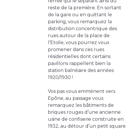
ferrée qui le séparant ainsi du
reste de la première. En sortant
de la gare ou en quittant le
parking, vous remarquez la
distribution concentrique des
rues autour de la place de
l’Etoile, vous pourrez vous
promener dans ces rues
résidentielles dont certains
pavillons rappellent bien la
station balnéaire des années
1920/1930 !
Vos pas vous emmènent vers
Epône, au passage vous
remarquez les bâtiments de
briques rouges d’une ancienne
usine de confiserie construite en
1932, au détour d’un petit square