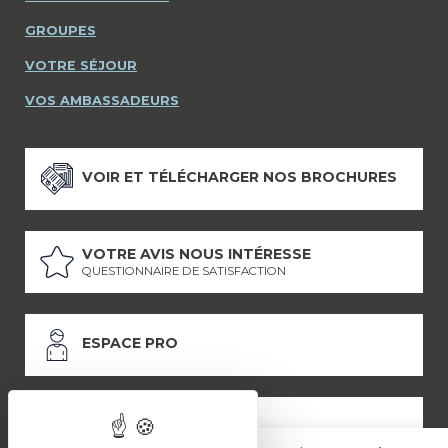
GROUPES
VOTRE SÉJOUR
VOS AMBASSADEURS
VOIR ET TÉLÉCHARGER NOS BROCHURES
VOTRE AVIS NOUS INTÉRESSE
QUESTIONNAIRE DE SATISFACTION
ESPACE PRO
ESPACE PRESSE