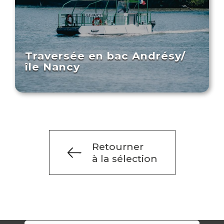
Traversée en bac Andrésy/
île Nancy
Retourner
à la sélection