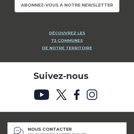
ABONNEZ-VOUS À NOTRE NEWSLETTER
DÉCOUVREZ LES
73 COMMUNES
DE NOTRE TERRITOIRE
Suivez-nous
NOUS CONTACTER