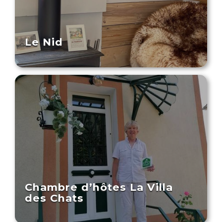
Le Nid
Chambre d’hôtes La Villa
des Chats