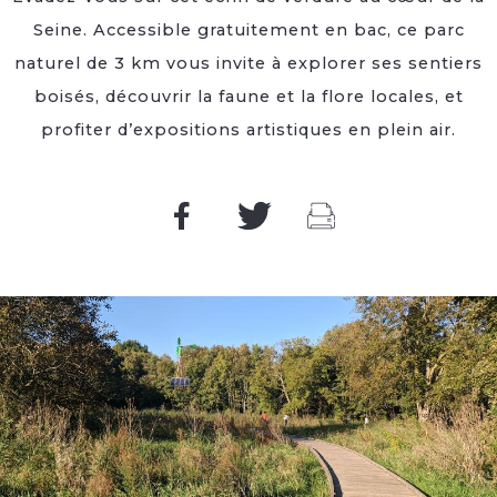
Seine. Accessible gratuitement en bac, ce parc
naturel de 3 km vous invite à explorer ses sentiers
boisés, découvrir la faune et la flore locales, et
profiter d’expositions artistiques en plein air.