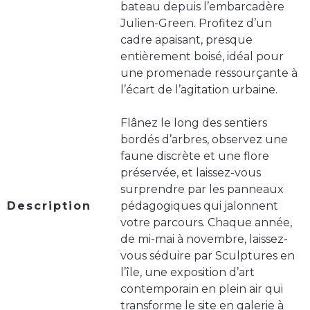
bateau depuis l’embarcadère
Julien-Green. Profitez d’un
cadre apaisant, presque
entièrement boisé, idéal pour
une promenade ressourçante à
l’écart de l’agitation urbaine.
Flânez le long des sentiers
bordés d’arbres, observez une
faune discrète et une flore
préservée, et laissez-vous
surprendre par les panneaux
Description
pédagogiques qui jalonnent
votre parcours. Chaque année,
de mi-mai à novembre, laissez-
vous séduire par Sculptures en
l’île, une exposition d’art
contemporain en plein air qui
transforme le site en galerie à