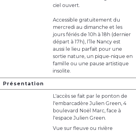
ciel ouvert.
Accessible gratuitement du
mercredi au dimanche et les
jours fériés de 10h à 18h (dernier
départ à 17h), l’île Nancy est
aussi le lieu parfait pour une
sortie nature, un pique-nique en
famille ou une pause artistique
insolite.
Présentation
L'accès se fait par le ponton de
l'embarcadère Julien Green, 4
boulevard Noël Marc, face à
l'espace Julien Green.
Vue sur fleuve ou rivière