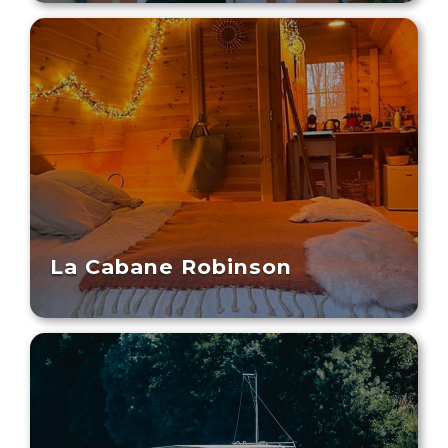
La Cabane Robinson