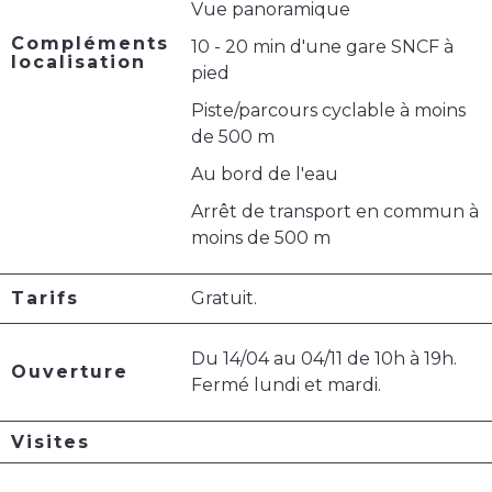
Vue panoramique
Compléments
10 - 20 min d'une gare SNCF à
localisation
pied
Piste/parcours cyclable à moins
de 500 m
Au bord de l'eau
Arrêt de transport en commun à
moins de 500 m
Tarifs
Gratuit.
Du 14/04 au 04/11 de 10h à 19h.
Ouverture
Fermé lundi et mardi.
Visites