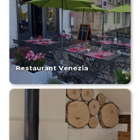
Restaurant Venezia