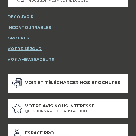
NOUS SOMMES À VOTRE ÉCOUTE
DÉCOUVRIR
INCONTOURNABLES
GROUPES
VOTRE SÉJOUR
VOS AMBASSADEURS
VOIR ET TÉLÉCHARGER NOS BROCHURES
VOTRE AVIS NOUS INTÉRESSE
QUESTIONNAIRE DE SATISFACTION
ESPACE PRO