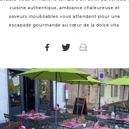
cuisine authentique, ambiance chaleureuse et
saveurs inoubliables vous attendent pour une
escapade gourmande au cœur de la dolce vita.