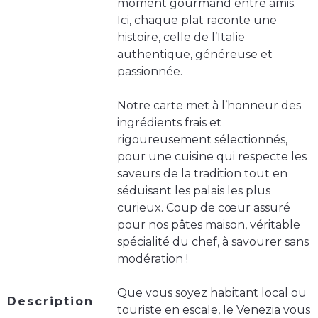
moment gourmand entre amis.
Ici, chaque plat raconte une
histoire, celle de l’Italie
authentique, généreuse et
passionnée.
Notre carte met à l’honneur des
ingrédients frais et
rigoureusement sélectionnés,
pour une cuisine qui respecte les
saveurs de la tradition tout en
séduisant les palais les plus
curieux. Coup de cœur assuré
pour nos pâtes maison, véritable
spécialité du chef, à savourer sans
modération !
Que vous soyez habitant local ou
Description
touriste en escale, le Venezia vous