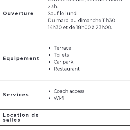
23h.
Ouverture
Sauf le lundi.
Du mardi au dimanche 11h30
14h30 et de 18h00 à 23h00.
Terrace
Toilets
Equipement
Car park
Restaurant
Coach access
Services
Wi-fi
Location de
salles