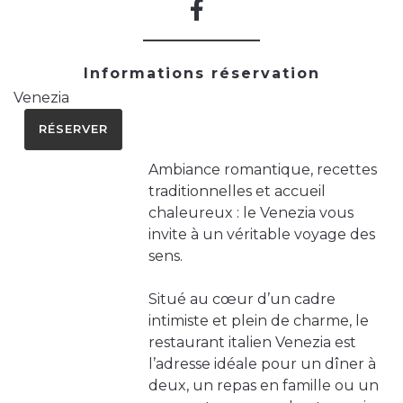
Informations réservation
Venezia
RÉSERVER
Ambiance romantique, recettes
traditionnelles et accueil
chaleureux : le Venezia vous
invite à un véritable voyage des
sens.
Situé au cœur d’un cadre
intimiste et plein de charme, le
restaurant italien Venezia est
l’adresse idéale pour un dîner à
deux, un repas en famille ou un