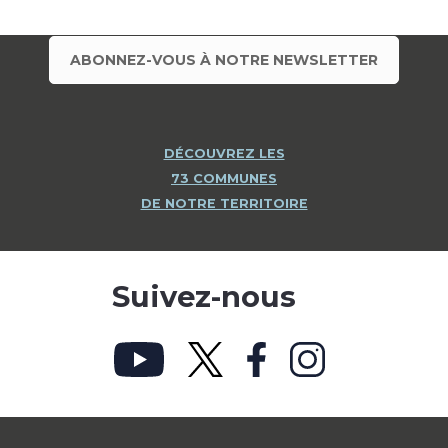
ABONNEZ-VOUS À NOTRE NEWSLETTER
DÉCOUVREZ LES
73 COMMUNES
DE NOTRE TERRITOIRE
Suivez-nous