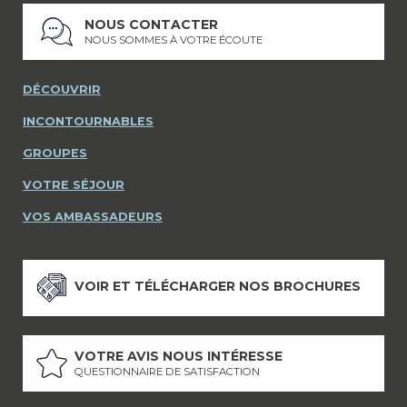
NOUS CONTACTER
NOUS SOMMES À VOTRE ÉCOUTE
DÉCOUVRIR
INCONTOURNABLES
GROUPES
VOTRE SÉJOUR
VOS AMBASSADEURS
VOIR ET TÉLÉCHARGER NOS BROCHURES
VOTRE AVIS NOUS INTÉRESSE
QUESTIONNAIRE DE SATISFACTION