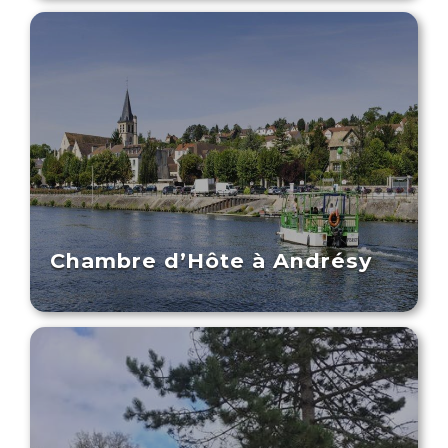
Chambre d’Hôte à Andrésy