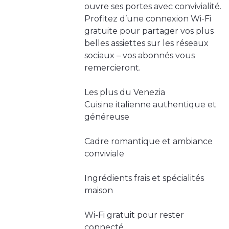
ouvre ses portes avec convivialité.
Profitez d’une connexion Wi-Fi
gratuite pour partager vos plus
belles assiettes sur les réseaux
sociaux – vos abonnés vous
remercieront.
Les plus du Venezia
Cuisine italienne authentique et
généreuse
Cadre romantique et ambiance
conviviale
Ingrédients frais et spécialités
maison
Wi-Fi gratuit pour rester
connecté