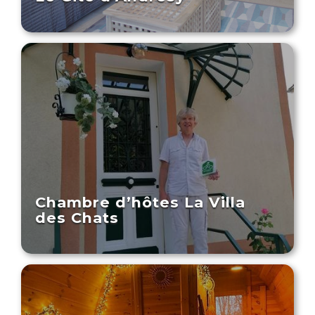
Chambre d’hôtes La Villa
des Chats