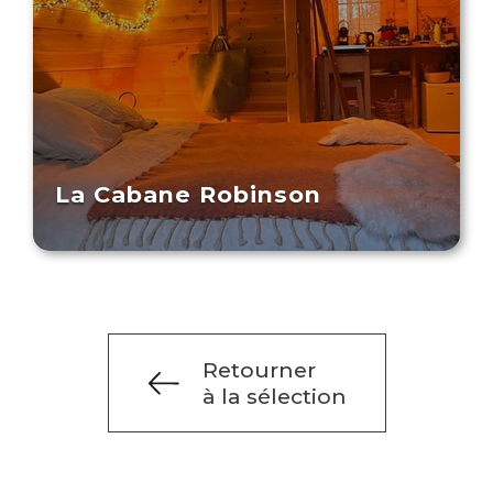
La Cabane Robinson
Retourner
à la sélection