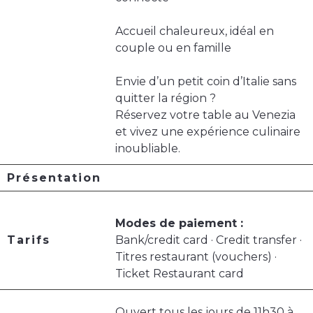
Accueil chaleureux, idéal en
couple ou en famille
Envie d’un petit coin d’Italie sans
quitter la région ?
Réservez votre table au Venezia
et vivez une expérience culinaire
inoubliable.
Présentation
Modes de paiement :
Tarifs
Bank/credit card · Credit transfer ·
Titres restaurant (vouchers) ·
Ticket Restaurant card
Ouvert tous les jours de 11h30 à