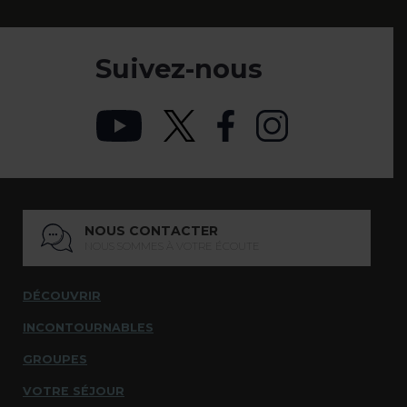
Suivez-nous
NOUS CONTACTER
NOUS SOMMES À VOTRE ÉCOUTE
DÉCOUVRIR
INCONTOURNABLES
GROUPES
VOTRE SÉJOUR