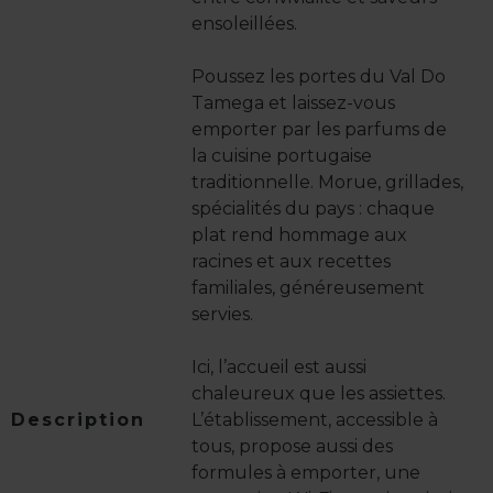
ensoleillées.
Poussez les portes du Val Do
Tamega et laissez-vous
emporter par les parfums de
la cuisine portugaise
traditionnelle. Morue, grillades,
spécialités du pays : chaque
plat rend hommage aux
racines et aux recettes
familiales, généreusement
servies.
Ici, l’accueil est aussi
chaleureux que les assiettes.
Description
L’établissement, accessible à
tous, propose aussi des
formules à emporter, une