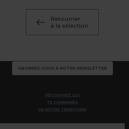
Retourner
à la sélection
ABONNEZ-VOUS À NOTRE NEWSLETTER
DÉCOUVREZ LES
73 COMMUNES
DE NOTRE TERRITOIRE