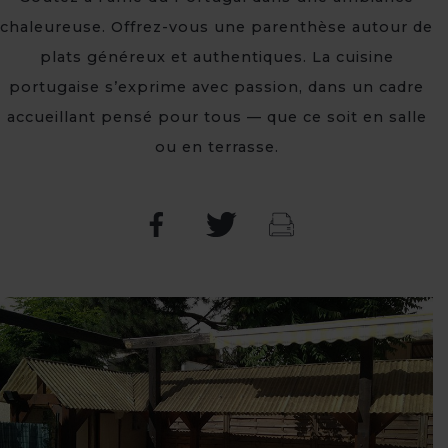
chaleureuse. Offrez-vous une parenthèse autour de
plats généreux et authentiques. La cuisine
portugaise s’exprime avec passion, dans un cadre
accueillant pensé pour tous — que ce soit en salle
ou en terrasse.