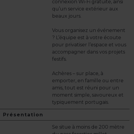
connexion Wi-Fi gratuite, ainsi
qu’un service extérieur aux
beaux jours.
Vous organisez un événement
? L’équipe est à votre écoute
pour privatiser l’espace et vous
accompagner dans vos projets
festifs.
Achères – sur place, à
emporter, en famille ou entre
amis, tout est réuni pour un
moment simple, savoureux et
typiquement portugais.
Présentation
Se situe à moins de 200 mètre