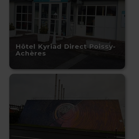
Hôtel Kyriad Direct Poissy-
Achères