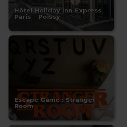
Hôtel Holiday Inn Express
Paris – Poissy
Escape Game : Stranger
Room