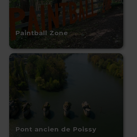
Paintball Zone
Pont ancien de Poissy