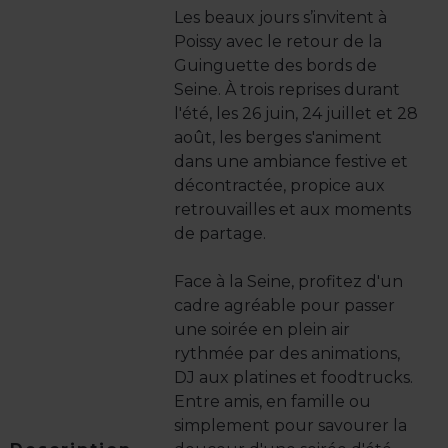
Les beaux jours s’invitent à
Poissy avec le retour de la
Guinguette des bords de
Seine. À trois reprises durant
l'été, les 26 juin, 24 juillet et 28
août, les berges s'animent
dans une ambiance festive et
décontractée, propice aux
retrouvailles et aux moments
de partage.
Face à la Seine, profitez d'un
cadre agréable pour passer
une soirée en plein air
rythmée par des animations,
DJ aux platines et foodtrucks.
Entre amis, en famille ou
simplement pour savourer la