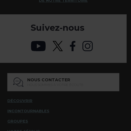
DE NOTRE TERRITOIRE
Suivez-nous
NOUS CONTACTER
NOUS SOMMES À VOTRE ÉCOUTE
DÉCOUVRIR
INCONTOURNABLES
GROUPES