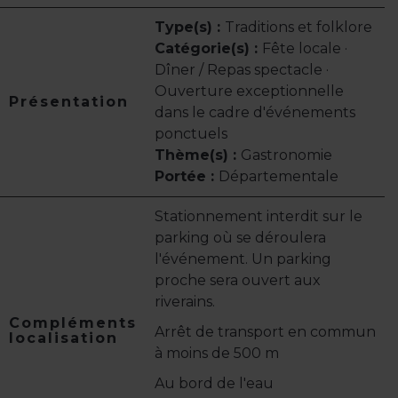
Type(s) :
Traditions et folklore
Catégorie(s) :
Fête locale ·
Dîner / Repas spectacle ·
Ouverture exceptionnelle
Présentation
dans le cadre d'événements
ponctuels
Thème(s) :
Gastronomie
Portée :
Départementale
Stationnement interdit sur le
parking où se déroulera
l'événement. Un parking
proche sera ouvert aux
riverains.
Compléments
Arrêt de transport en commun
localisation
à moins de 500 m
Au bord de l'eau