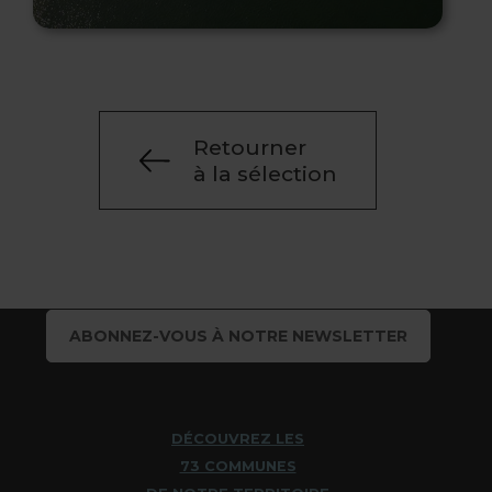
Retourner
à la sélection
ABONNEZ-VOUS À NOTRE NEWSLETTER
DÉCOUVREZ LES
73 COMMUNES