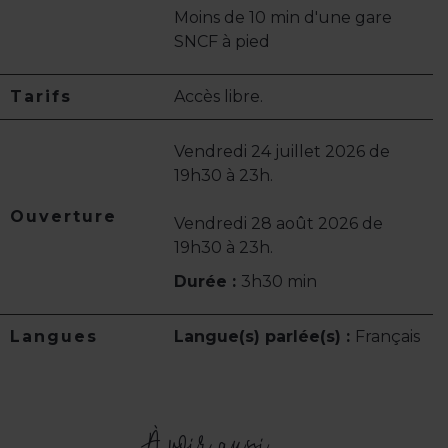
Moins de 10 min d'une gare
SNCF à pied
Tarifs
Accès libre.
Vendredi 24 juillet 2026 de
19h30 à 23h.
Ouverture
Vendredi 28 août 2026 de
19h30 à 23h.
Durée :
3h30 min
Langues
Langue(s) parlée(s) :
Français
À voir aussi ...