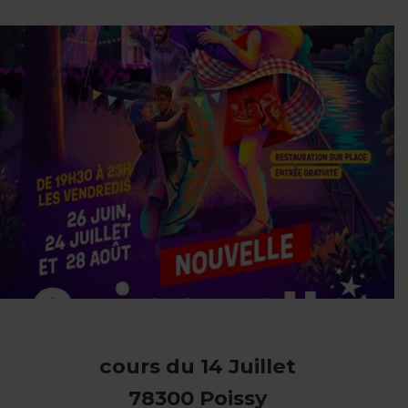
cours du 14 Juillet
78300 Poissy