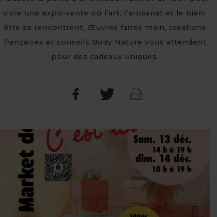
vivre une expo-vente où l’art, l’artisanat et le bien-
être se rencontrent. Œuvres faites main, créations
françaises et conseils Body Nature vous attendent
pour des cadeaux uniques.