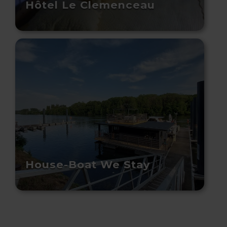
Hôtel Le Clemenceau
House-Boat We Stay