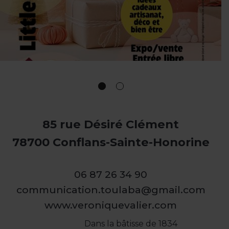
85 rue Désiré Clément
78700 Conflans-Sainte-Honorine
06 87 26 34 90
communication.toulaba@gmail.com
www.veroniquevalier.com
Dans la bâtisse de 1834