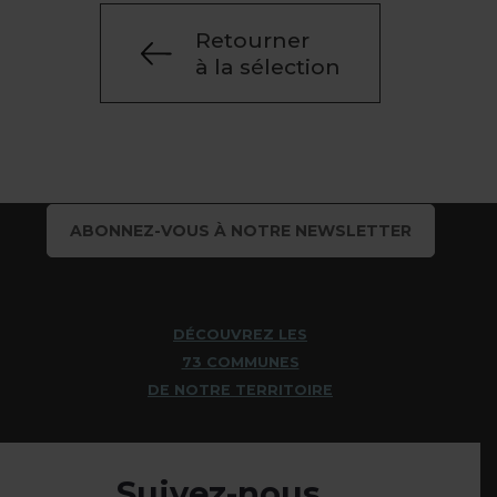
Retourner
à la sélection
ABONNEZ-VOUS À NOTRE NEWSLETTER
DÉCOUVREZ LES
73 COMMUNES
DE NOTRE TERRITOIRE
Suivez-nous