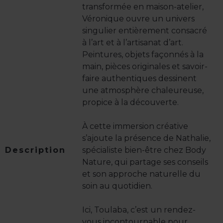
transformée en maison-atelier,
Véronique ouvre un univers
singulier entièrement consacré
à l’art et à l’artisanat d’art.
Peintures, objets façonnés à la
main, pièces originales et savoir-
faire authentiques dessinent
une atmosphère chaleureuse,
propice à la découverte.
À cette immersion créative
s’ajoute la présence de Nathalie,
Description
spécialiste bien-être chez Body
Nature, qui partage ses conseils
et son approche naturelle du
soin au quotidien.
Ici, Toulaba, c’est un rendez-
vous incontournable pour