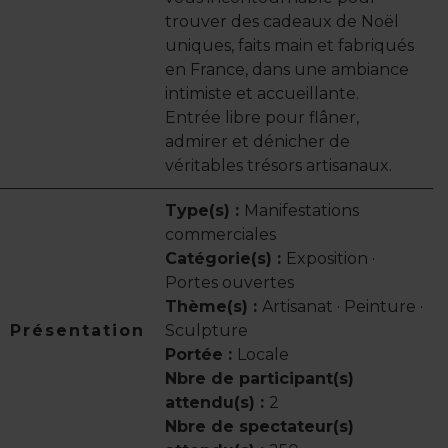
trouver des cadeaux de Noël
uniques, faits main et fabriqués
en France, dans une ambiance
intimiste et accueillante.
Entrée libre pour flâner,
admirer et dénicher de
véritables trésors artisanaux.
Type(s) :
Manifestations
commerciales
Catégorie(s) :
Exposition ·
Portes ouvertes
Thème(s) :
Artisanat · Peinture ·
Présentation
Sculpture
Portée :
Locale
Nbre de participant(s)
attendu(s) :
2
Nbre de spectateur(s)