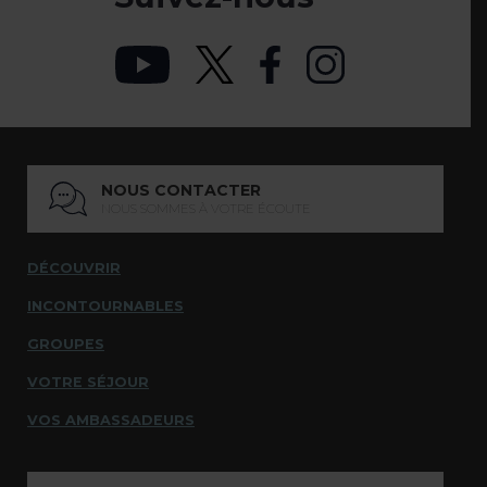
NOUS CONTACTER
NOUS SOMMES À VOTRE ÉCOUTE
DÉCOUVRIR
INCONTOURNABLES
GROUPES
VOTRE SÉJOUR
VOS AMBASSADEURS