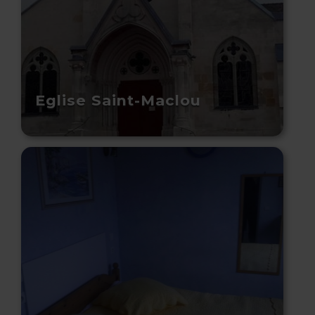
Eglise Saint-Maclou