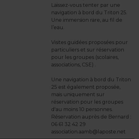
Laissez-vous tenter par une
navigation à bord du Triton 25.
Une immersion rare, au fil de
l’eau.
Visites guidées proposées pour
particuliers et sur réservation
pour les groupes (scolaires,
associations, CSE) .
Une navigation à bord du Triton
25 est également proposée,
mais uniquement sur
réservation pour les groupes
d'au moins 10 personnes.
Réservation auprès de Bernard :
06 61 32 42 29
association.aamb@laposte.net