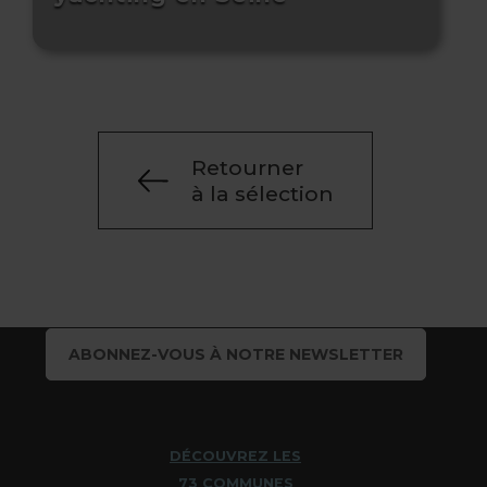
Retourner
à la sélection
ABONNEZ-VOUS À NOTRE NEWSLETTER
DÉCOUVREZ LES
73 COMMUNES