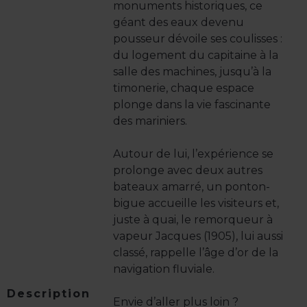
monuments historiques, ce
géant des eaux devenu
pousseur dévoile ses coulisses :
du logement du capitaine à la
salle des machines, jusqu’à la
timonerie, chaque espace
plonge dans la vie fascinante
des mariniers.
Autour de lui, l’expérience se
prolonge avec deux autres
bateaux amarré, un ponton-
bigue accueille les visiteurs et,
juste à quai, le remorqueur à
vapeur Jacques (1905), lui aussi
classé, rappelle l’âge d’or de la
navigation fluviale.
Description
Envie d’aller plus loin ?