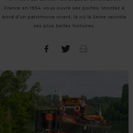
France en 1954, vous ouvre ses portes. Montez à
bord d’un patrimoine vivant, là où la Seine raconte
ses plus belles histoires.