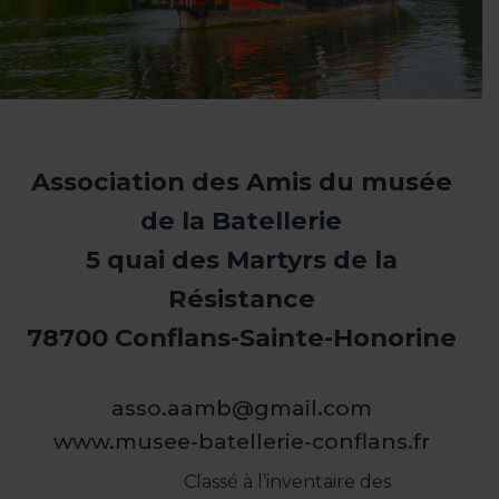
Association des Amis du musée
de la Batellerie
5 quai des Martyrs de la
Résistance
78700 Conflans-Sainte-Honorine
asso.aamb@gmail.com
www.musee-batellerie-conflans.fr
Classé à l’inventaire des