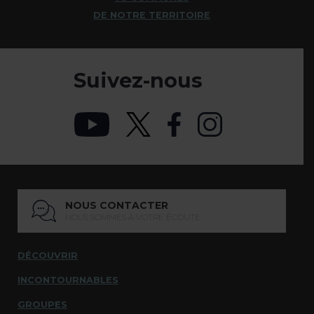
DE NOTRE TERRITOIRE
Suivez-nous
NOUS CONTACTER
NOUS SOMMES À VOTRE ÉCOUTE
DÉCOUVRIR
INCONTOURNABLES
GROUPES