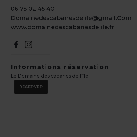
06 75 02 45 40
Domainedescabanesdelile@gmail.Com
www.domainedescabanesdelile.fr
Informations réservation
Le Domaine des cabanes de l'île
RÉSERVER