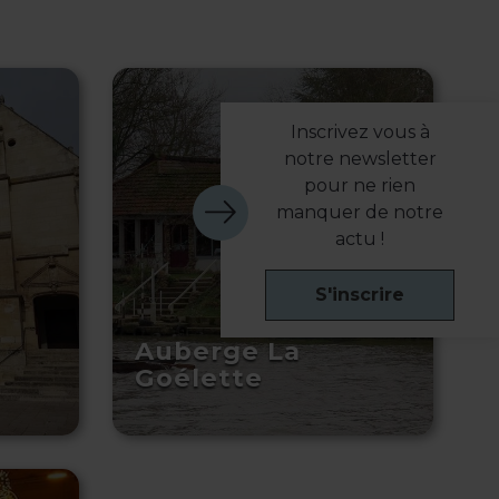
Inscrivez vous à
notre newsletter
pour ne rien
manquer de notre
actu !
S'inscrire
Auberge La
Goélette