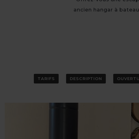
ancien hangar à bateau
TARIFS
DESCRIPTION
OUVERT