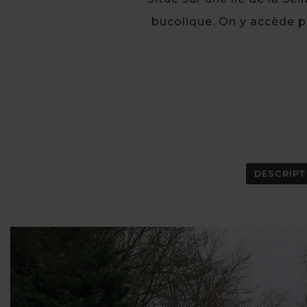
bucolique. On y accède p
DESCRIPT