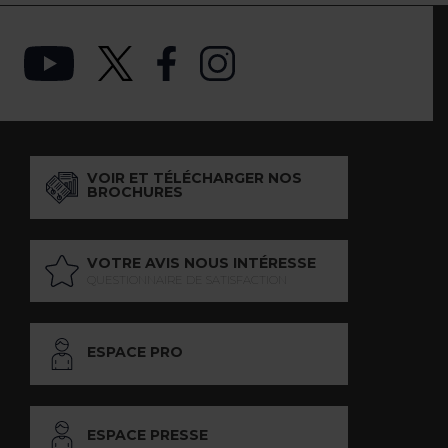
VOIR ET TÉLÉCHARGER NOS
BROCHURES
VOTRE AVIS NOUS INTÉRESSE
QUESTIONNAIRE DE SATISFACTION
ESPACE PRO
ESPACE PRESSE