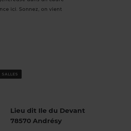
ce ici. Sonnez, on vient
 SALLES
Lieu dit Ile du Devant
78570 Andrésy