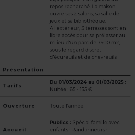
repos recherché. La maison
ouvre ses 2 salons, sa salle de
jeux et sa bibliothèque.
A l'extérieur, 3 terrasses sont en
libre accès pour se prélasser au
milieu d'un parc de 7500 m2,
sous le regard discret
d'écureuils et de chevreuils.
Présentation
Du 01/03/2024 au 01/03/2025 :
Tarifs
Nuitée : 85 - 155 €
Ouverture
Toute l'année.
Publics :
Spécial famille avec
Accueil
enfants · Randonneurs ·