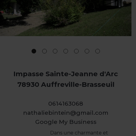
Impasse Sainte-Jeanne d'Arc
78930 Auffreville-Brasseuil
0614163068
nathaliebintein@gmail.com
Google My Business
Dans une charmante et