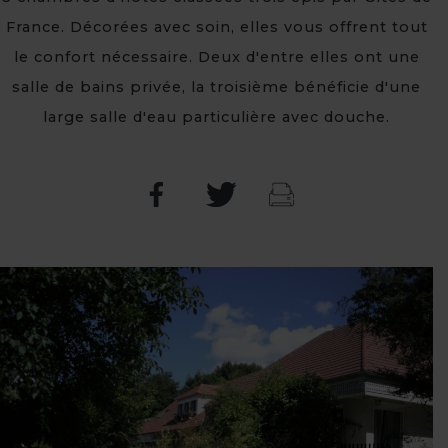
France. Décorées avec soin, elles vous offrent tout
le confort nécessaire. Deux d'entre elles ont une
salle de bains privée, la troisième bénéficie d'une
large salle d'eau particulière avec douche.