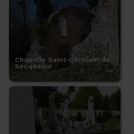
Chapelle Saint-Germain de
Secqueval