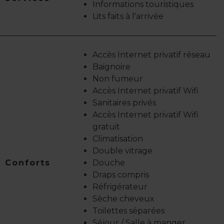
Informations touristiques
Lits faits à l'arrivée
Accès Internet privatif réseau
Baignoire
Non fumeur
Accès Internet privatif Wifi
Sanitaires privés
Accès Internet privatif Wifi
gratuit
Climatisation
Double vitrage
Conforts
Douche
Draps compris
Réfrigérateur
Sèche cheveux
Toilettes séparées
Séjour / Salle à manger