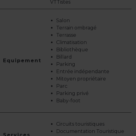
VTTistes
Salon
Terrain ombragé
Terrasse
Climatisation
Bibliothèque
Billard
Equipement
Parking
Entrée indépendante
Mitoyen propriétaire
Parc
Parking privé
Baby-foot
Circuits touristiques
Documentation Touristique
Services