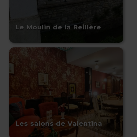
Le Moulin de la Reillère
Les salons de Valentina