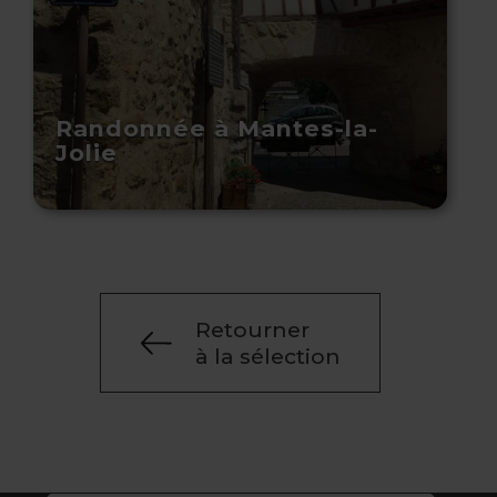
Randonnée à Mantes-la-
Jolie
Retourner
à la sélection