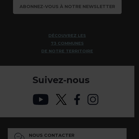
ABONNEZ-VOUS À NOTRE NEWSLETTER
DÉCOUVREZ LES
73 COMMUNES
DE NOTRE TERRITOIRE
Suivez-nous
NOUS CONTACTER