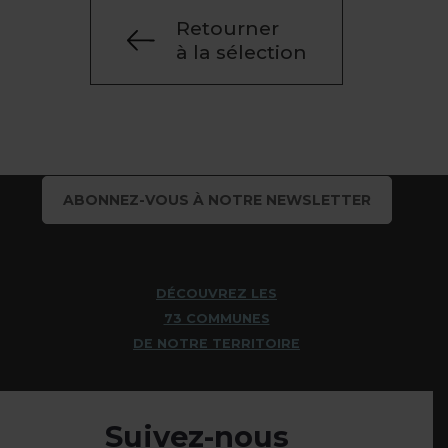
Retourner
à la sélection
ABONNEZ-VOUS À NOTRE NEWSLETTER
DÉCOUVREZ LES
73 COMMUNES
DE NOTRE TERRITOIRE
Suivez-nous