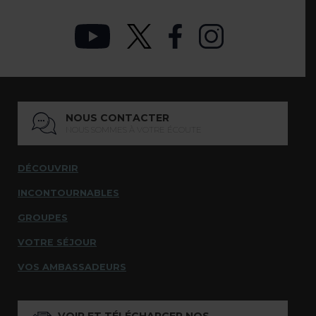
NOUS CONTACTER
NOUS SOMMES À VOTRE ÉCOUTE
DÉCOUVRIR
INCONTOURNABLES
GROUPES
VOTRE SÉJOUR
VOS AMBASSADEURS