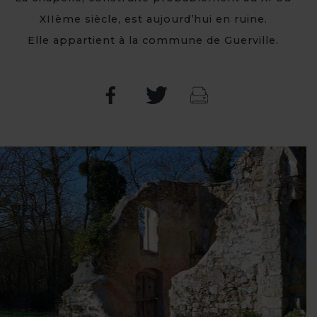
XIIème siècle, est aujourd’hui en ruine.
Elle appartient à la commune de Guerville.