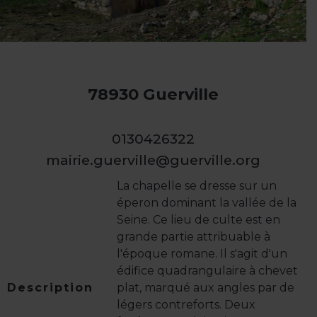
78930 Guerville
0130426322
mairie.guerville@guerville.org
La chapelle se dresse sur un
éperon dominant la vallée de la
Seine. Ce lieu de culte est en
grande partie attribuable à
l'époque romane. Il s'agit d'un
édifice quadrangulaire à chevet
Description
plat, marqué aux angles par de
légers contreforts. Deux